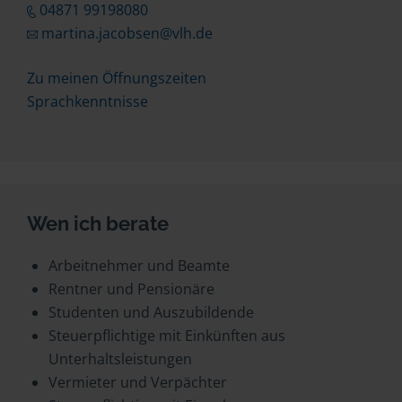
04871 99198080
martina.jacobsen@vlh.de
Zu meinen Öffnungszeiten
Sprachkenntnisse
Wen ich berate
Arbeitnehmer und Beamte
Rentner und Pensionäre
Studenten und Auszubildende
Steuerpflichtige mit Einkünften aus
Unterhaltsleistungen
Vermieter und Verpächter