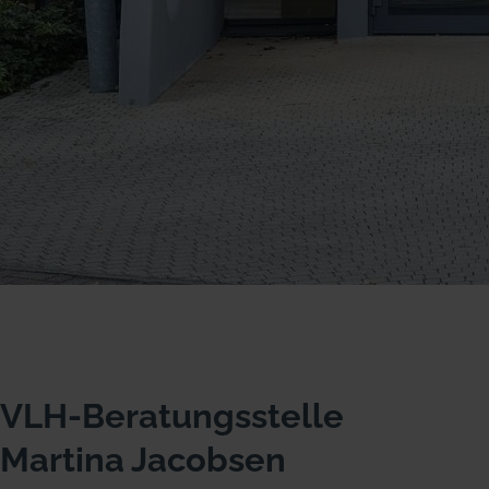
VLH-Beratungsstelle
Martina Jacobsen