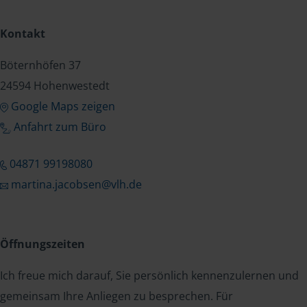
Kontakt
Böternhöfen 37
24594 Hohenwestedt
Google Maps zeigen
Anfahrt zum Büro
04871 99198080
martina.jacobsen@vlh.de
Öffnungszeiten
Ich freue mich darauf, Sie persönlich kennenzulernen und
gemeinsam Ihre Anliegen zu besprechen. Für