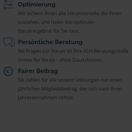
Optimierung
Wir sichern Ihnen alle Steuervorteile, die Ihnen
zustehen, und holen das optimale
Steuerergebnis für Sie raus.
Persönliche Beratung
Bei Fragen zur Steuer ist Ihre VLH-Beratungsstelle
immer für Sie da – ohne Zusatzkosten.
Fairer Beitrag
Sie zahlen für alle unsere Leistungen nur einen
jährlichen Mitgliedsbeitrag, der sich nach Ihren
Jahreseinnahmen richtet.