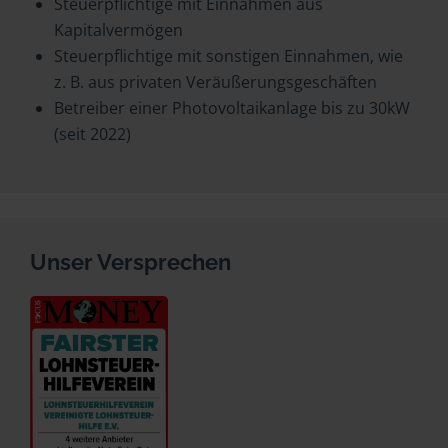
Steuerpflichtige mit Einnahmen aus
Kapitalvermögen
Steuerpflichtige mit sonstigen Einnahmen, wie
z. B. aus privaten Veräußerungsgeschäften
Betreiber einer Photovoltaikanlage bis zu 30kW
(seit 2022)
Unser Versprechen