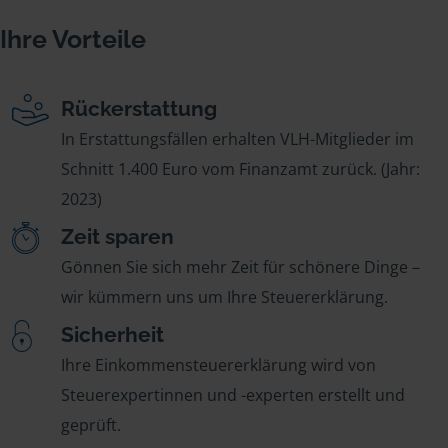
Ihre Vorteile
Rückerstattung
In Erstattungsfällen erhalten VLH-Mitglieder im
Schnitt 1.400 Euro vom Finanzamt zurück. (Jahr:
2023)
Zeit sparen
Gönnen Sie sich mehr Zeit für schönere Dinge –
wir kümmern uns um Ihre Steuererklärung.
Sicherheit
Ihre Einkommensteuererklärung wird von
Steuerexpertinnen und -experten erstellt und
geprüft.