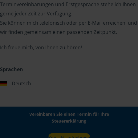
Terminvereinbarungen und Erstgespräche stehe ich Ihnen
gerne jeder Zeit zur Verfügung.
Sie können mich telefonisch oder per E-Mail erreichen, und
wir finden gemeinsam einen passenden Zeitpunkt.
Ich freue mich, von Ihnen zu hören!
Sprachen
Deutsch
Vereinbaren Sie einen Termin für Ihre
Steuererklärung
Kontakt aufnehmen