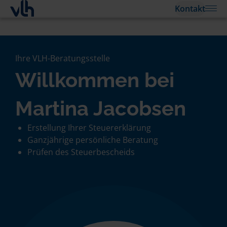
Kontakt
Ihre VLH-Beratungsstelle
Willkommen bei
Martina Jacobsen
Erstellung Ihrer Steuererklärung
Ganzjährige persönliche Beratung
Prüfen des Steuerbescheids