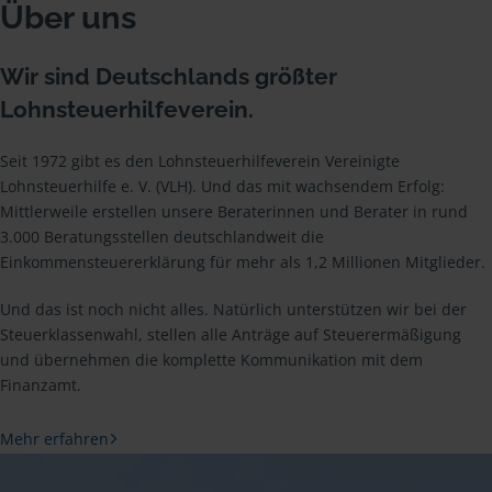
Über uns
Wir sind Deutschlands größter
Lohnsteuerhilfeverein.
Seit 1972 gibt es den Lohnsteuerhilfeverein Vereinigte
Lohnsteuerhilfe e. V. (VLH). Und das mit wachsendem Erfolg:
Mittlerweile erstellen unsere Beraterinnen und Berater in rund
3.000 Beratungsstellen deutschlandweit die
Einkommensteuererklärung für mehr als 1,2 Millionen Mitglieder.
Und das ist noch nicht alles. Natürlich unterstützen wir bei der
Steuerklassenwahl, stellen alle Anträge auf Steuerermäßigung
und übernehmen die komplette Kommunikation mit dem
Finanzamt.
Mehr erfahren