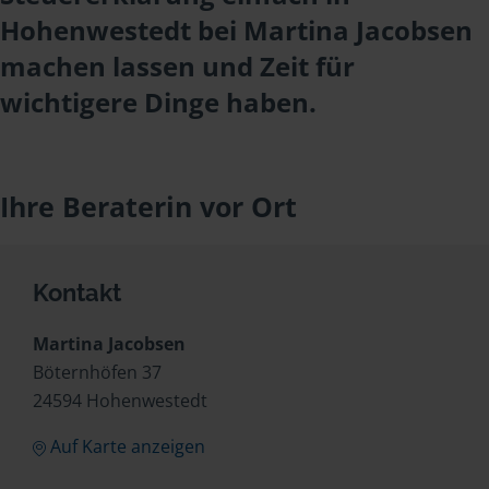
Hohenwestedt bei Martina Jacobsen
machen lassen und Zeit für
wichtigere Dinge haben.
Ihre Beraterin vor Ort
Kontakt
Martina Jacobsen
Böternhöfen 37
24594 Hohenwestedt
Auf Karte anzeigen