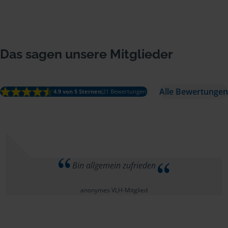
Das sagen unsere Mitglieder
Alle Bewertungen
4.9 von 5 Sternen
(21 Bewertungen)
Bin allgemein zufrieden
anonymes VLH-Mitglied