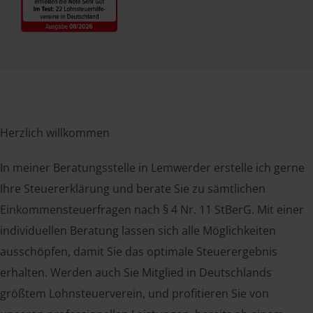
Herzlich willkommen
In meiner Beratungsstelle in Lemwerder erstelle ich gerne
Ihre Steuererklärung und berate Sie zu sämtlichen
Einkommensteuerfragen nach § 4 Nr. 11 StBerG. Mit einer
individuellen Beratung lassen sich alle Möglichkeiten
ausschöpfen, damit Sie das optimale Steuerergebnis
erhalten. Werden auch Sie Mitglied in Deutschlands
größtem Lohnsteuerverein, und profitieren Sie von