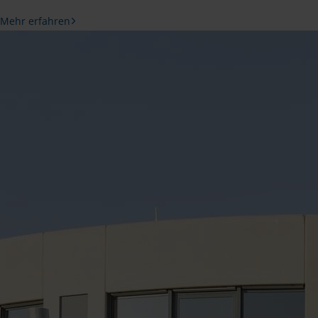
Mehr erfahren