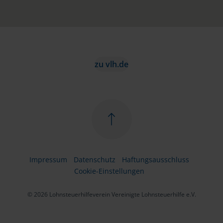
zu vlh.de
Impressum
Datenschutz
Haftungsausschluss
Cookie-Einstellungen
© 2026 Lohnsteuerhilfeverein Vereinigte Lohnsteuerhilfe e.V.