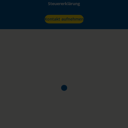
Steuererklärung
Kontakt aufnehmen