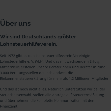
Über uns
Wir sind Deutschlands größter
Lohnsteuerhilfeverein.
Seit 1972 gibt es den Lohnsteuerhilfeverein Vereinigte
Lohnsteuerhilfe e. V. (VLH). Und das mit wachsendem Erfolg:
Mittlerweile erstellen unsere Beraterinnen und Berater in rund
3.000 Beratungsstellen deutschlandweit die
Einkommensteuererklärung für mehr als 1,2 Millionen Mitglieder.
Und das ist noch nicht alles. Natürlich unterstützen wir bei der
Steuerklassenwahl, stellen alle Anträge auf Steuerermäßigung
und übernehmen die komplette Kommunikation mit dem
Finanzamt.