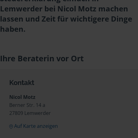
Lemwerder bei Nicol Motz machen
lassen und Zeit für wichtigere Dinge
haben.
Ihre Beraterin vor Ort
Kontakt
Nicol Motz
Berner Str. 14 a
27809 Lemwerder
Auf Karte anzeigen