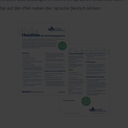
Sie auf den Pfeil neben der Sprache Deutsch klicken.