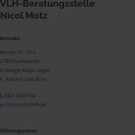
VLH-Beratungsstelle
Nicol Motz
Kontakt
Berner Str. 14 a
27809 Lemwerder
Google Maps zeigen
Anfahrt zum Büro
0421 6209766
nicol.motz@vlh.de
Öffnungszeiten