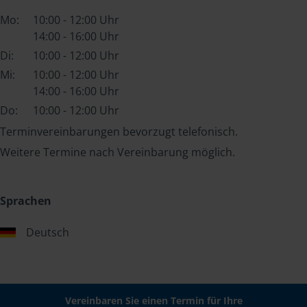
Mo:
10:00 - 12:00 Uhr
14:00 - 16:00 Uhr
Di:
10:00 - 12:00 Uhr
Mi:
10:00 - 12:00 Uhr
14:00 - 16:00 Uhr
Do:
10:00 - 12:00 Uhr
Terminvereinbarungen bevorzugt telefonisch.
Weitere Termine nach Vereinbarung möglich.
Sprachen
Deutsch
Vereinbaren Sie einen Termin für Ihre