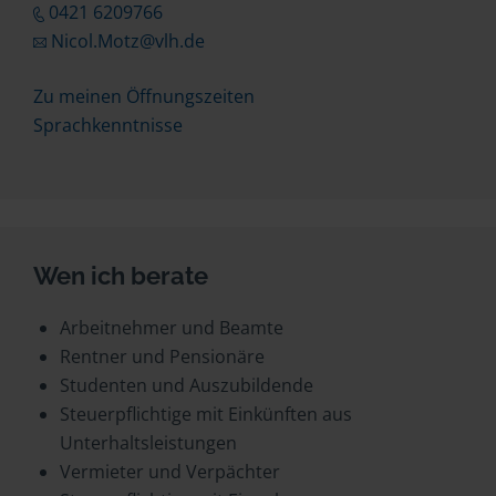
0421 6209766
Nicol.Motz@vlh.de
Zu meinen Öffnungszeiten
Sprachkenntnisse
Wen ich berate
Arbeitnehmer und Beamte
Rentner und Pensionäre
Studenten und Auszubildende
Steuerpflichtige mit Einkünften aus
Unterhaltsleistungen
Vermieter und Verpächter