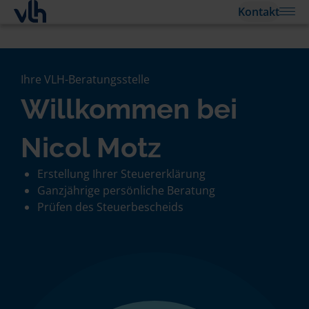
Kontakt
Ihre VLH-Beratungsstelle
Willkommen bei
Nicol Motz
Erstellung Ihrer Steuererklärung
Ganzjährige persönliche Beratung
Prüfen des Steuerbescheids