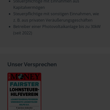
Steuerpflichtige mit Einnahmen aus
Kapitalvermögen
Steuerpflichtige mit sonstigen Einnahmen, wie
z. B. aus privaten Veräußerungsgeschäften
Betreiber einer Photovoltaikanlage bis zu 30kW
(seit 2022)
Unser Versprechen