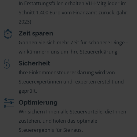
In Erstattungsfällen erhalten VLH-Mitglieder im
Schnitt 1.400 Euro vom Finanzamt zurück. (Jahr:
2023)
Zeit sparen
Gönnen Sie sich mehr Zeit für schönere Dinge –
wir kümmern uns um Ihre Steuererklärung.
Sicherheit
Ihre Einkommensteuererklärung wird von
Steuerexpertinnen und -experten erstellt und
geprüft.
Optimierung
Wir sichern Ihnen alle Steuervorteile, die Ihnen
zustehen, und holen das optimale
Steuerergebnis für Sie raus.