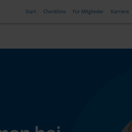
Start
Checkliste
Für Mitglieder
Karriere