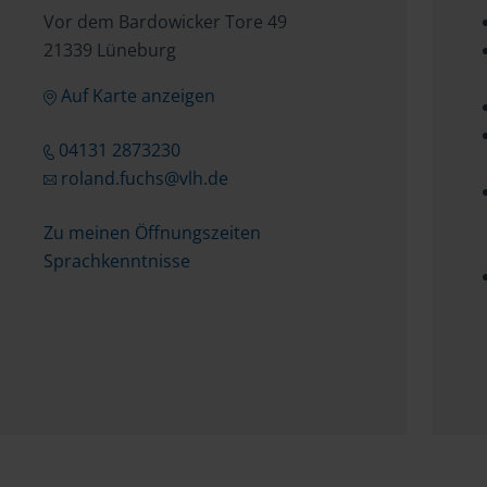
Vor dem Bardowicker Tore 49
21339 Lüneburg
Auf Karte anzeigen
04131 2873230
roland.fuchs@vlh.de
Zu meinen Öffnungszeiten
Sprachkenntnisse