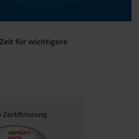
eit für wichtigere
 Zertifizierung