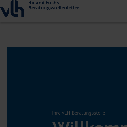
Roland Fuchs
Beratungsstellenleiter
Ihre VLH-Beratungsstelle