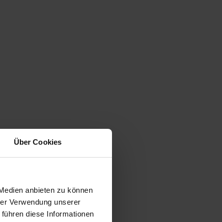
Über Cookies
 Medien anbieten zu können
hrer Verwendung unserer
 führen diese Informationen