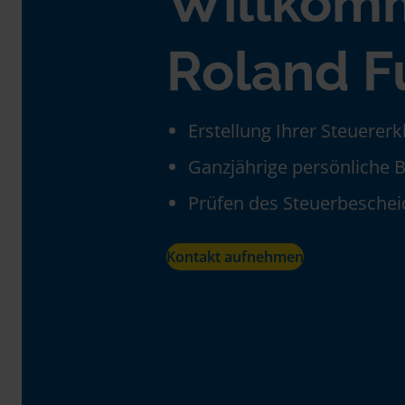
Willkom
Roland F
Erstellung Ihrer Steuerer
Ganzjährige persönliche 
Prüfen des Steuerbeschei
Kontakt aufnehmen