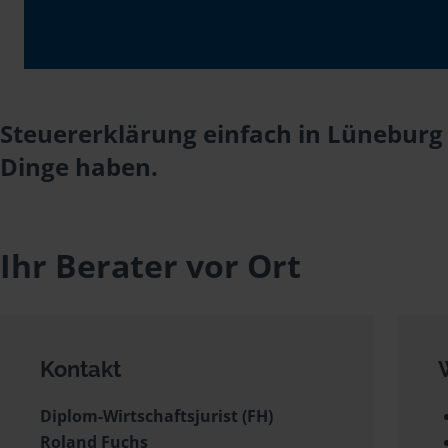
Steuererklärung einfach in Lüneburg 
Dinge haben.
Ihr Berater vor Ort
Kontakt
Diplom-Wirtschaftsjurist (FH)
Roland Fuchs