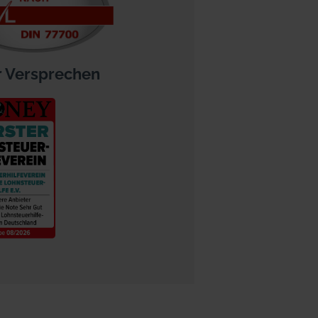
 Versprechen