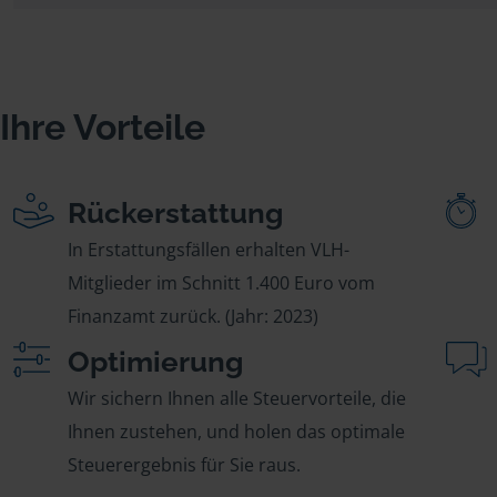
Ihre Vorteile
Rückerstattung
In Erstattungsfällen erhalten VLH-
Mitglieder im Schnitt 1.400 Euro vom
Finanzamt zurück. (Jahr: 2023)
Optimierung
Wir sichern Ihnen alle Steuervorteile, die
Ihnen zustehen, und holen das optimale
Steuerergebnis für Sie raus.