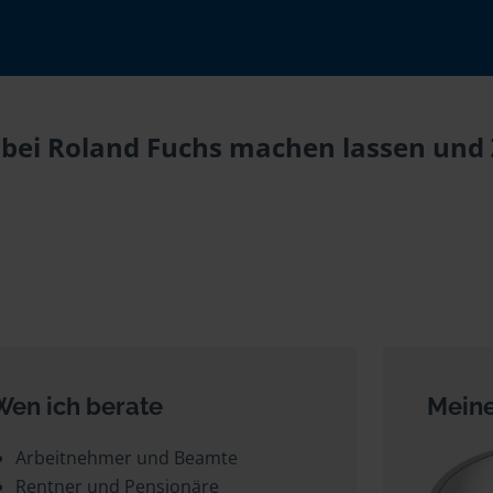
bei Roland Fuchs machen lassen und Z
Wen ich berate
Meine
Arbeitnehmer und Beamte
Rentner und Pensionäre