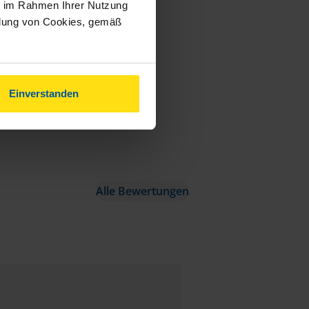
ie im Rahmen Ihrer Nutzung
ndung von Cookies, gemäß
Einverstanden
Alle Bewertungen