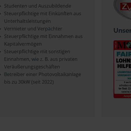
Studenten und Auszubildende
Steuerpflichtige mit Einkünften aus
Unterhaltsleistungen
Vermieter und Verpächter
Unser
Steuerpflichtige mit Einnahmen aus
Kapitalvermögen
Steuerpflichtige mit sonstigen
Einnahmen, wie z. B. aus privaten
Veräußerungsgeschäften
Betreiber einer Photovoltaikanlage
bis zu 30kW (seit 2022)