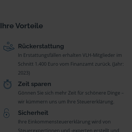
Ihre Vorteile
Rückerstattung
In Erstattungsfällen erhalten VLH-Mitglieder im
Schnitt 1.400 Euro vom Finanzamt zurück. (Jahr:
2023)
Zeit sparen
Gönnen Sie sich mehr Zeit für schönere Dinge –
wir kümmern uns um Ihre Steuererklärung.
Sicherheit
Ihre Einkommensteuererklärung wird von
Steuerexpertinnen und -experten erstellt und