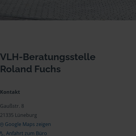
VLH-Beratungsstelle
Roland Fuchs
Kontakt
Gaußstr. 8
21335 Lüneburg
Google Maps zeigen
Anfahrt zum Büro