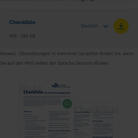
Checkliste
Deutsch
PDF - 585 KB
Hinweis: Übersetzungen in mehreren Sprachen finden Sie, wenn
Sie auf den Pfeil neben der Sprache Deutsch klicken.