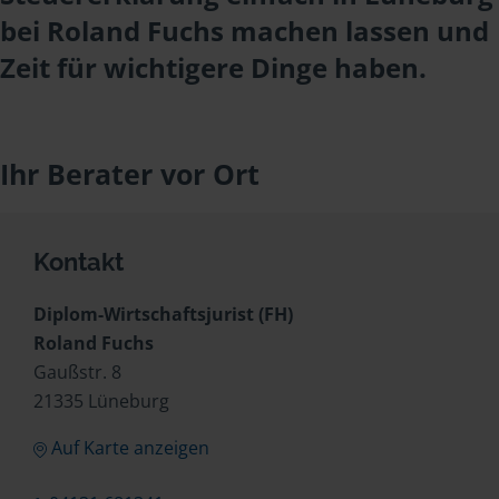
bei Roland Fuchs machen lassen und
Zeit für wichtigere Dinge haben.
Ihr Berater vor Ort
Kontakt
Diplom-Wirtschaftsjurist (FH)
Roland Fuchs
Gaußstr. 8
21335 Lüneburg
Auf Karte anzeigen