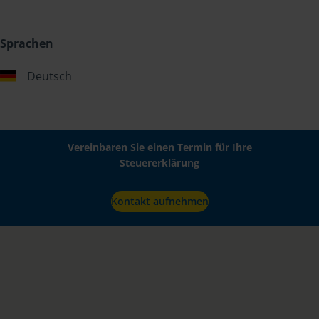
Sprachen
Deutsch
Vereinbaren Sie einen Termin für Ihre
Steuererklärung
Kontakt aufnehmen