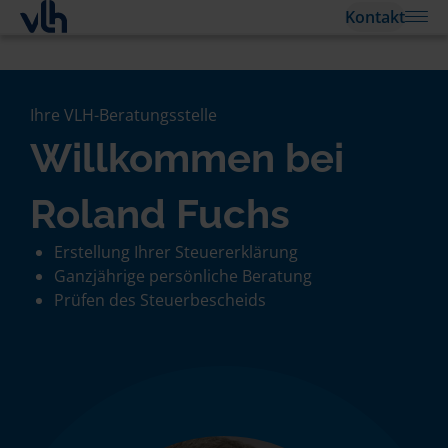
Kontakt
Ihre VLH-Beratungsstelle
Willkommen bei
Roland Fuchs
Erstellung Ihrer Steuererklärung
Ganzjährige persönliche Beratung
Prüfen des Steuerbescheids