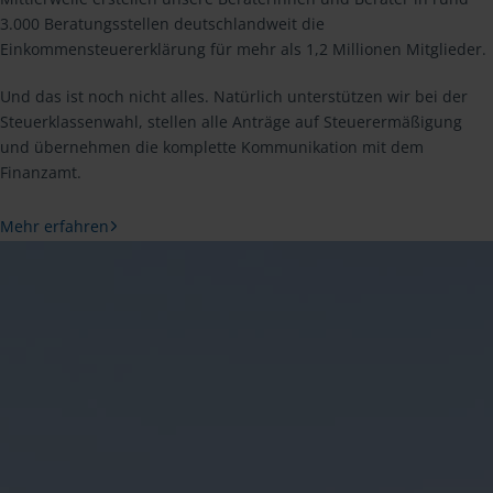
3.000 Beratungsstellen deutschlandweit die
Einkommensteuererklärung für mehr als 1,2 Millionen Mitglieder.
Und das ist noch nicht alles. Natürlich unterstützen wir bei der
Steuerklassenwahl, stellen alle Anträge auf Steuerermäßigung
und übernehmen die komplette Kommunikation mit dem
Finanzamt.
Mehr erfahren