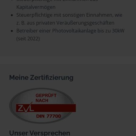
Kapitalvermögen
Steuerpflichtige mit sonstigen Einnahmen, wie
z. B. aus privaten Veräußerungsgeschäften
Betreiber einer Photovoltaikanlage bis zu 30kW
(seit 2022)
Meine Zertifizierung
Unser Versprechen