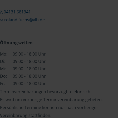
04131 681341
roland.fuchs@vlh.de
Öffnungszeiten
Mo:
09:00 - 18:00 Uhr
Di:
09:00 - 18:00 Uhr
Mi:
09:00 - 18:00 Uhr
Do:
09:00 - 18:00 Uhr
Fr:
09:00 - 18:00 Uhr
Terminvereinbarungen bevorzugt telefonisch.
Es wird um vorherige Terminvereinbarung gebeten.
Persönliche Termine können nur nach vorheriger
Vereinbarung stattfinden.