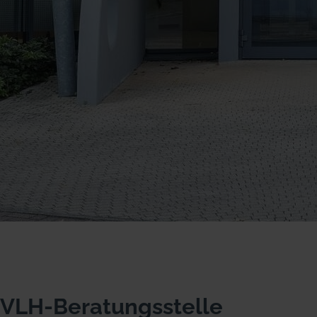
VLH-Beratungsstelle