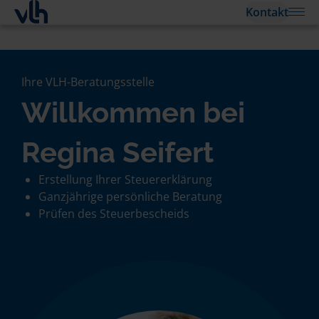
Kontakt
Ihre VLH-Beratungsstelle
Willkommen bei
Regina Seifert
Erstellung Ihrer Steuererklärung
Ganzjährige persönliche Beratung
Prüfen des Steuerbescheids