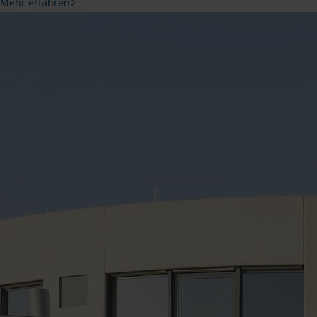
Mehr erfahren