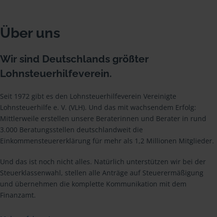
Über uns
Wir sind Deutschlands größter
Lohnsteuerhilfeverein.
Seit 1972 gibt es den Lohnsteuerhilfeverein Vereinigte
Lohnsteuerhilfe e. V. (VLH). Und das mit wachsendem Erfolg:
Mittlerweile erstellen unsere Beraterinnen und Berater in rund
3.000 Beratungsstellen deutschlandweit die
Einkommensteuererklärung für mehr als 1,2 Millionen Mitglieder.
Und das ist noch nicht alles. Natürlich unterstützen wir bei der
Steuerklassenwahl, stellen alle Anträge auf Steuerermäßigung
und übernehmen die komplette Kommunikation mit dem
Finanzamt.