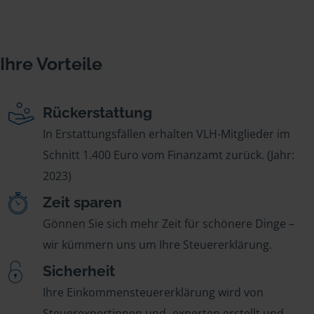
Ihre Vorteile
Rückerstattung
In Erstattungsfällen erhalten VLH-Mitglieder im
Schnitt 1.400 Euro vom Finanzamt zurück. (Jahr:
2023)
Zeit sparen
Gönnen Sie sich mehr Zeit für schönere Dinge –
wir kümmern uns um Ihre Steuererklärung.
Sicherheit
Ihre Einkommensteuererklärung wird von
Steuerexpertinnen und -experten erstellt und