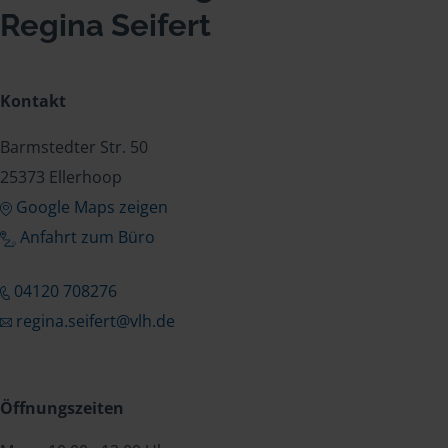
Regina Seifert
Kontakt
Barmstedter Str. 50
25373 Ellerhoop
Google Maps zeigen
Anfahrt zum Büro
04120 708276
regina.seifert@vlh.de
Öffnungszeiten