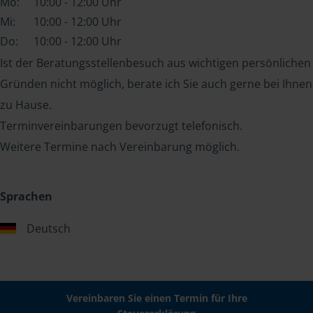
Mo:
10:00 - 12:00 Uhr
Mi:
10:00 - 12:00 Uhr
Do:
10:00 - 12:00 Uhr
Ist der Beratungsstellenbesuch aus wichtigen persönlichen
Gründen nicht möglich, berate ich Sie auch gerne bei Ihnen
zu Hause.
Terminvereinbarungen bevorzugt telefonisch.
Weitere Termine nach Vereinbarung möglich.
Sprachen
Deutsch
Vereinbaren Sie einen Termin für Ihre