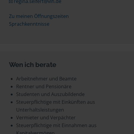
regina.seifert@vlh.de
Zu meinen Öffnungszeiten
Sprachkenntnisse
Wen ich berate
Arbeitnehmer und Beamte
Rentner und Pensionäre
Studenten und Auszubildende
Steuerpflichtige mit Einkünften aus
Unterhaltsleistungen
Vermieter und Verpächter
Steuerpflichtige mit Einnahmen aus
Kapitalvermögen