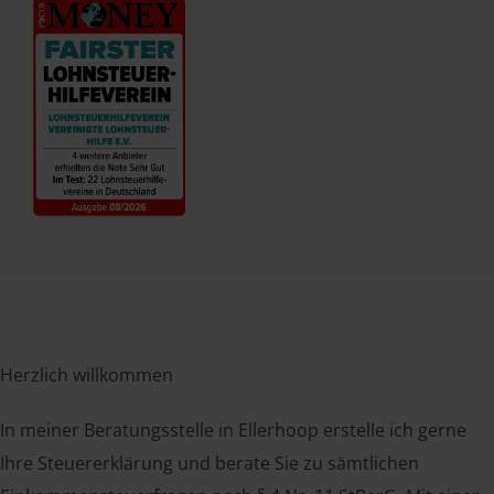
Herzlich willkommen
In meiner Beratungsstelle in Ellerhoop erstelle ich gerne
Ihre Steuererklärung und berate Sie zu sämtlichen