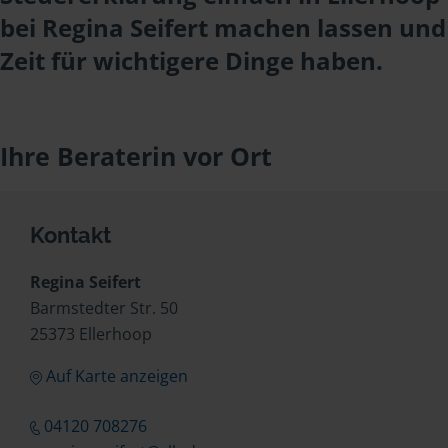
bei Regina Seifert machen lassen und
Zeit für wichtigere Dinge haben.
Ihre Beraterin vor Ort
Kontakt
Regina Seifert
Barmstedter Str. 50
25373 Ellerhoop
Auf Karte anzeigen
04120 708276