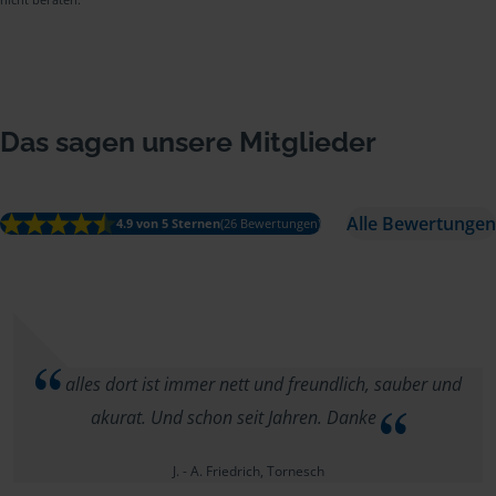
Das sagen unsere Mitglieder
Alle Bewertungen
4.9 von 5 Sternen
(26 Bewertungen)
alles dort ist immer nett und freundlich, sauber und
akurat. Und schon seit Jahren. Danke
J. - A. Friedrich, Tornesch