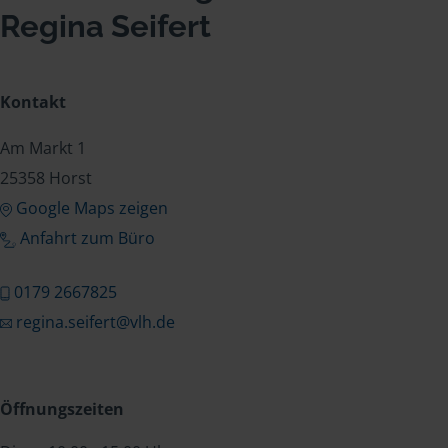
Regina Seifert
Kontakt
Am Markt 1
25358 Horst
Google Maps zeigen
Anfahrt zum Büro
0179 2667825
regina.seifert@vlh.de
Öffnungszeiten