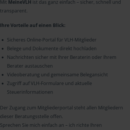
Mit
MeineVLH
ist das ganz einfach – sicher, schnell und
transparent.
Ihre Vorteile auf einen Blick:
Sicheres Online-Portal für VLH-Mitglieder
Belege und Dokumente direkt hochladen
Nachrichten sicher mit Ihrer Beraterin oder Ihrem
Berater austauschen
Videoberatung und gemeinsame Belegansicht
Zugriff auf VLH-Formulare und aktuelle
Steuerinformationen
Der Zugang zum Mitgliederportal steht allen Mitgliedern
dieser Beratungsstelle offen.
Sprechen Sie mich einfach an – ich richte Ihren