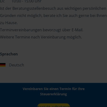
Di:
10:00 - 15:00 Uhr
Ist der Beratungsstellenbesuch aus wichtigen persönlichen
Gründen nicht möglich, berate ich Sie auch gerne bei Ihnen
zu Hause.
Terminvereinbarungen bevorzugt über E-Mail.
Weitere Termine nach Vereinbarung möglich.
Sprachen
Deutsch
Vereinbaren Sie einen Termin für Ihre
Steuererklärung
Kontakt aufnehmen