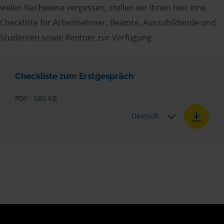
vielen Nachweise vergessen, stellen wir Ihnen hier eine
Checkliste für Arbeitnehmer, Beamte, Auszubildende und
Studenten sowie Rentner zur Verfügung.
Checkliste zum Erstgespräch
PDF - 585 KB
Deutsch