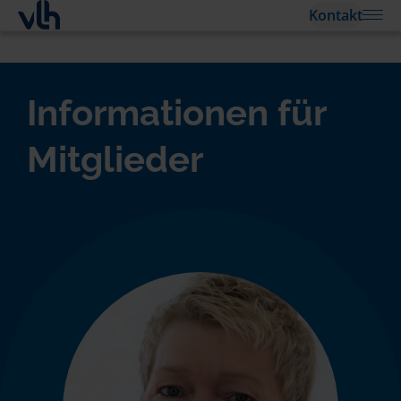
Kontakt
Informationen für
Mitglieder