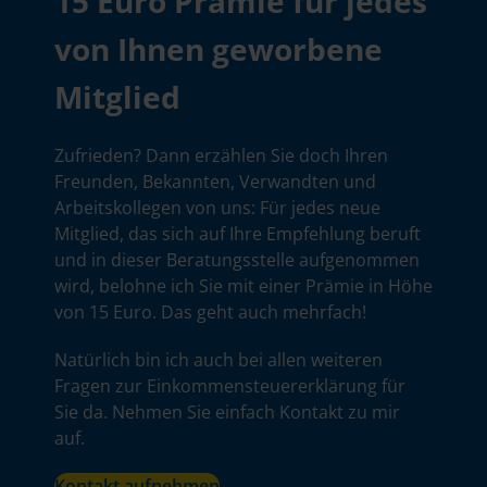
15 Euro Prämie für jedes
von Ihnen geworbene
Mitglied
Zufrieden? Dann erzählen Sie doch Ihren
Freunden, Bekannten, Verwandten und
Arbeitskollegen von uns: Für jedes neue
Mitglied, das sich auf Ihre Empfehlung beruft
und in dieser Beratungsstelle aufgenommen
wird, belohne ich Sie mit einer Prämie in Höhe
von 15 Euro. Das geht auch mehrfach!
Natürlich bin ich auch bei allen weiteren
Fragen zur Einkommensteuererklärung für
Sie da. Nehmen Sie einfach Kontakt zu mir
auf.
Kontakt aufnehmen