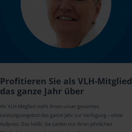
Profitieren Sie als VLH-Mitglied
das ganze Jahr über
Als VLH-Mitglied steht Ihnen unser gesamtes
Leistungsangebot das ganze Jahr zur Verfügung – ohne
Aufpreis. Das heißt: Sie zahlen nur Ihren jährlichen