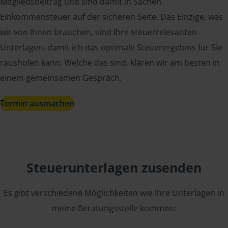
Mitgliedsbeitrag und sind damit in Sachen
Einkommensteuer auf der sicheren Seite. Das Einzige, was
wir von Ihnen brauchen, sind Ihre steuerrelevanten
Unterlagen, damit ich das optimale Steuerergebnis für Sie
rausholen kann. Welche das sind, klären wir am besten in
einem gemeinsamen Gespräch.
Termin ausmachen
Steuerunterlagen zusenden
Es gibt verschiedene Möglichkeiten wie Ihre Unterlagen in
meine Beratungsstelle kommen: