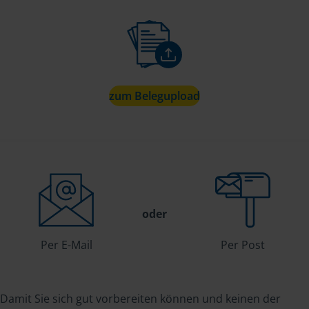
zum Belegupload
oder
Per E-Mail
Per Post
Damit Sie sich gut vorbereiten können und keinen der