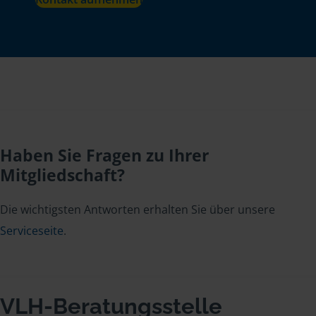
Haben Sie Fragen zu Ihrer
Mitgliedschaft?
Die wichtigsten Antworten erhalten Sie über unsere
Serviceseite
.
VLH-Beratungsstelle