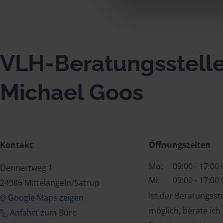
VLH-Beratungsstell
Michael Goos
Kontakt
Öffnungszeiten
Mo:
09:00 - 17:00
Dennertweg 1
Mi:
09:00 - 17:00
24986 Mittelangeln/Satrup
Ist der Beratungss
Google Maps zeigen
möglich, berate ich
Anfahrt zum Büro