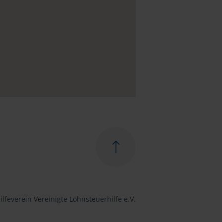
lfeverein Vereinigte Lohnsteuerhilfe e.V.