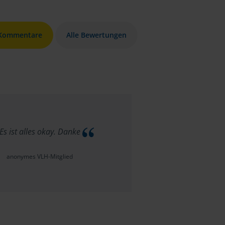
 Kommentare
Alle Bewertungen
Es ist alles okay. Danke
anonymes VLH-Mitglied