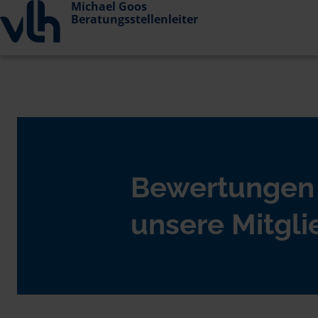
Michael Goos
Beratungsstellenleiter
Bewertungen
unsere Mitgli