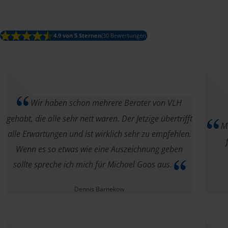
4.9 von 5 Sternen
(30 Bewertungen)
Wir haben schon mehrere Berater von VLH
gehabt, die alle sehr nett waren. Der Jetzige übertrifft
Mi
alle Erwartungen und ist wirklich sehr zu empfehlen.
Wenn es so etwas wie eine Auszeichnung geben
sollte spreche ich mich für Michael Goos aus.
Dennis Barnekow