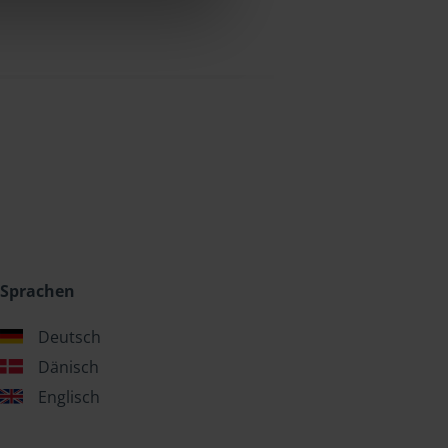
Sprachen
Deutsch
Dänisch
Englisch