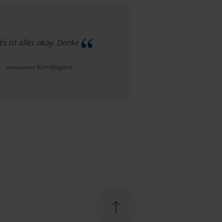
Es ist alles okay. Danke
anonymes VLH-Mitglied