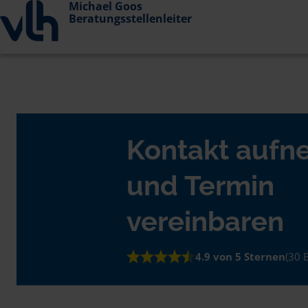
Michael Goos
Beratungsstellenleiter
Kontakt auf
und Termin
vereinbaren
4.9 von 5 Sternen
(30 