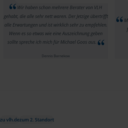
Wir haben schon mehrere Berater von VLH
gehabt, die alle sehr nett waren. Der Jetzige übertrifft
Mi
alle Erwartungen und ist wirklich sehr zu empfehlen.
Wenn es so etwas wie eine Auszeichnung geben
sollte spreche ich mich für Michael Goos aus.
Dennis Barnekow
zu vlh.de
zum 2. Standort