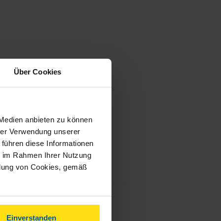
Über Cookies
 Medien anbieten zu können
hrer Verwendung unserer
 führen diese Informationen
ie im Rahmen Ihrer Nutzung
ndung von Cookies, gemäß
Einverstanden