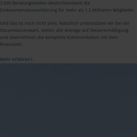
3.000 Beratungsstellen deutschlandweit die
Einkommensteuererklärung für mehr als 1,2 Millionen Mitglieder.
Und das ist noch nicht alles. Natürlich unterstützen wir bei der
Steuerklassenwahl, stellen alle Anträge auf Steuerermäßigung
und übernehmen die komplette Kommunikation mit dem
Finanzamt.
Mehr erfahren