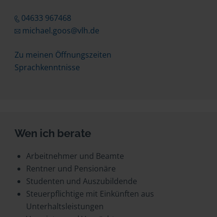
04633 967468
michael.goos@vlh.de
Zu meinen Öffnungszeiten
Sprachkenntnisse
Wen ich berate
Arbeitnehmer und Beamte
Rentner und Pensionäre
Studenten und Auszubildende
Steuerpflichtige mit Einkünften aus
Unterhaltsleistungen