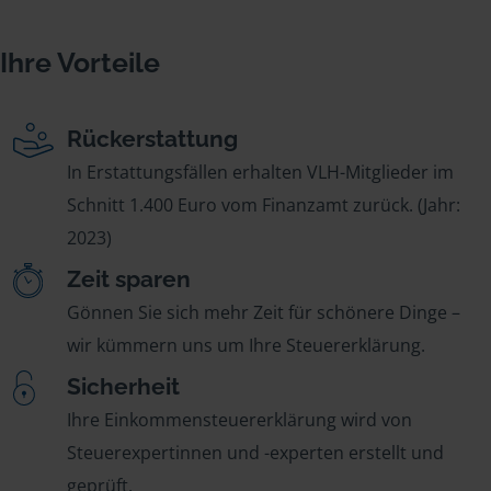
Ihre Vorteile
Rückerstattung
In Erstattungsfällen erhalten VLH-Mitglieder im
Schnitt 1.400 Euro vom Finanzamt zurück. (Jahr:
2023)
Zeit sparen
Gönnen Sie sich mehr Zeit für schönere Dinge –
wir kümmern uns um Ihre Steuererklärung.
Sicherheit
Ihre Einkommensteuererklärung wird von
Steuerexpertinnen und -experten erstellt und
geprüft.