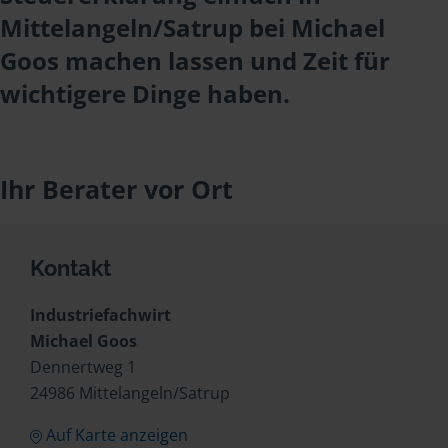
Mittelangeln/Satrup bei Michael
Goos machen lassen und Zeit für
wichtigere Dinge haben.
Ihr Berater vor Ort
Kontakt
Industriefachwirt
Michael Goos
Dennertweg 1
24986 Mittelangeln/Satrup
Auf Karte anzeigen