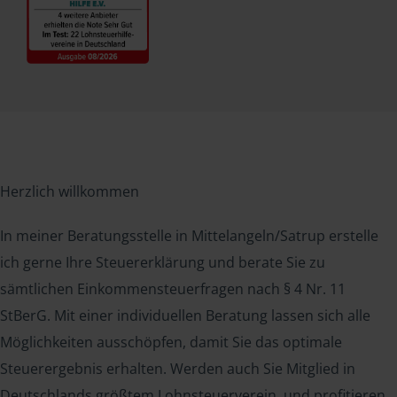
Herzlich willkommen
In meiner Beratungsstelle in Mittelangeln/Satrup erstelle
ich gerne Ihre Steuererklärung und berate Sie zu
sämtlichen Einkommensteuerfragen nach § 4 Nr. 11
StBerG. Mit einer individuellen Beratung lassen sich alle
Möglichkeiten ausschöpfen, damit Sie das optimale
Steuerergebnis erhalten. Werden auch Sie Mitglied in
Deutschlands größtem Lohnsteuerverein, und profitieren