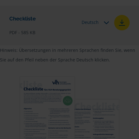
Checkliste
Deutsch
PDF - 585 KB
Hinweis: Übersetzungen in mehreren Sprachen finden Sie, wenn
Sie auf den Pfeil neben der Sprache Deutsch klicken.