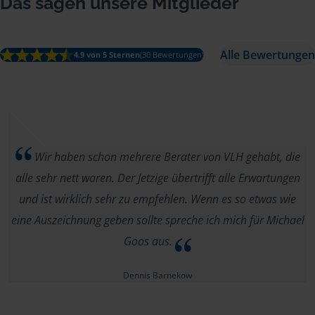
Das sagen unsere Mitglieder
Alle Bewertungen
4.9 von 5 Sternen
(30 Bewertungen)
Wir haben schon mehrere Berater von VLH gehabt, die
alle sehr nett waren. Der Jetzige übertrifft alle Erwartungen
und ist wirklich sehr zu empfehlen. Wenn es so etwas wie
eine Auszeichnung geben sollte spreche ich mich für Michael
Goos aus.
Dennis Barnekow