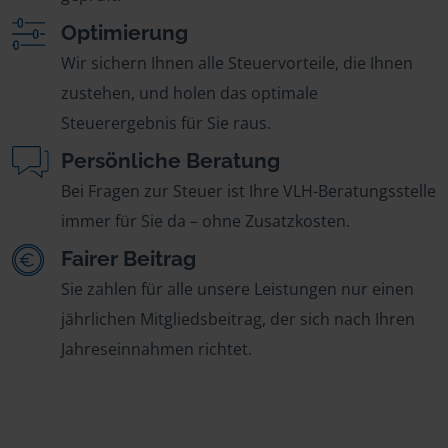
Optimierung
Wir sichern Ihnen alle Steuervorteile, die Ihnen
zustehen, und holen das optimale
Steuerergebnis für Sie raus.
Persönliche Beratung
Bei Fragen zur Steuer ist Ihre VLH-Beratungsstelle
immer für Sie da – ohne Zusatzkosten.
Fairer Beitrag
Sie zahlen für alle unsere Leistungen nur einen
jährlichen Mitgliedsbeitrag, der sich nach Ihren
Jahreseinnahmen richtet.