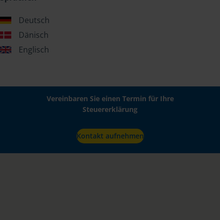
Deutsch
Dänisch
Englisch
Vereinbaren Sie einen Termin für Ihre
Steuererklärung
Kontakt aufnehmen