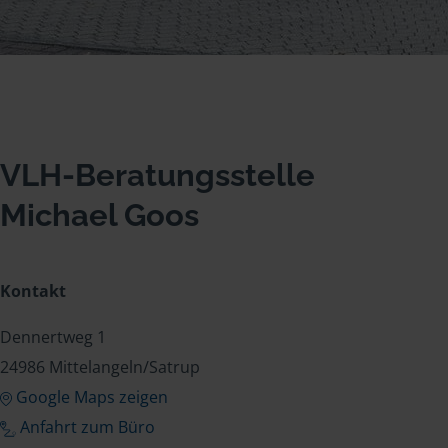
VLH-Beratungsstelle
Michael Goos
Kontakt
Dennertweg 1
24986 Mittelangeln/Satrup
Google Maps zeigen
Anfahrt zum Büro