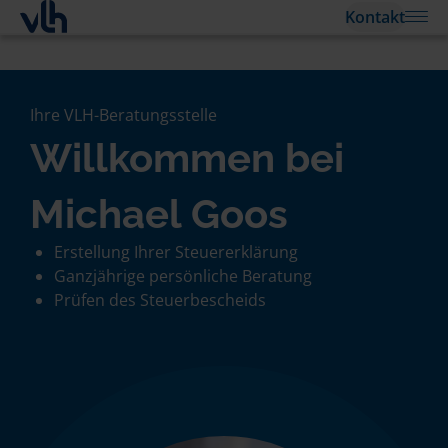
Kontakt
Ihre VLH-Beratungsstelle
Willkommen bei
Michael Goos
Erstellung Ihrer Steuererklärung
Ganzjährige persönliche Beratung
Prüfen des Steuerbescheids