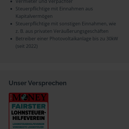
Vermieter und Verpächter
Steuerpflichtige mit Einnahmen aus
Kapitalvermögen
Steuerpflichtige mit sonstigen Einnahmen, wie
z. B. aus privaten Veräußerungsgeschäften
Betreiber einer Photovoltaikanlage bis zu 30kW
(seit 2022)
Unser Versprechen