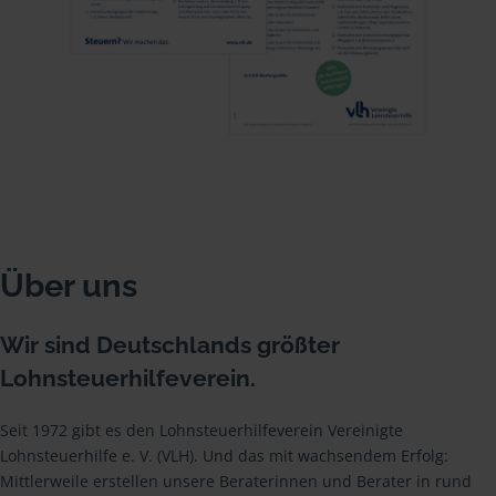
Über uns
Wir sind Deutschlands größter
Lohnsteuerhilfeverein.
Seit 1972 gibt es den Lohnsteuerhilfeverein Vereinigte
Lohnsteuerhilfe e. V. (VLH). Und das mit wachsendem Erfolg:
Mittlerweile erstellen unsere Beraterinnen und Berater in rund