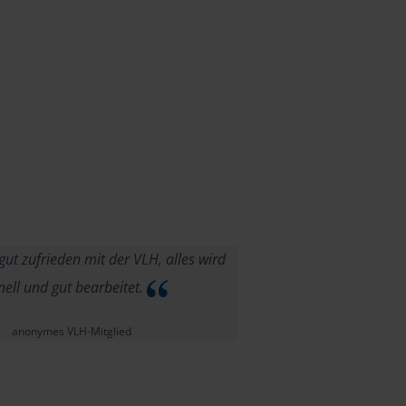
gut zufrieden mit der VLH, alles wird
nell und gut bearbeitet.
anonymes VLH-Mitglied