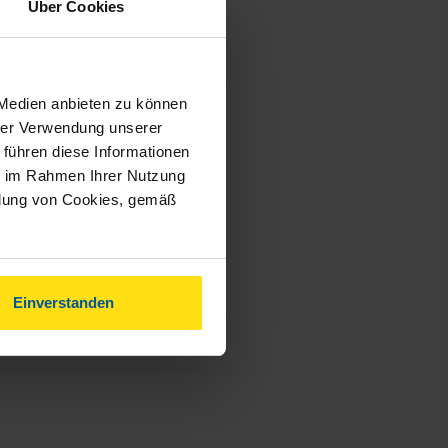
Über Cookies
 Medien anbieten zu können
hrer Verwendung unserer
 führen diese Informationen
ie im Rahmen Ihrer Nutzung
ndung von Cookies, gemäß
Einverstanden