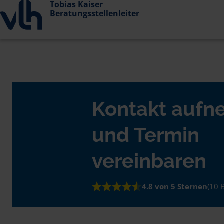
Tobias Kaiser
Beratungsstellenleiter
Kontakt auf
und Termin
vereinbaren
4.8 von 5 Sternen
(10 