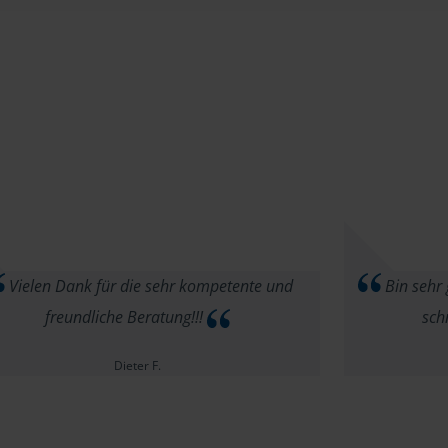
Vielen Dank für die sehr kompetente und
Bin sehr 
freundliche Beratung!!!
sch
Dieter F.