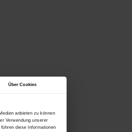
Über Cookies
 Medien anbieten zu können
hrer Verwendung unserer
 führen diese Informationen