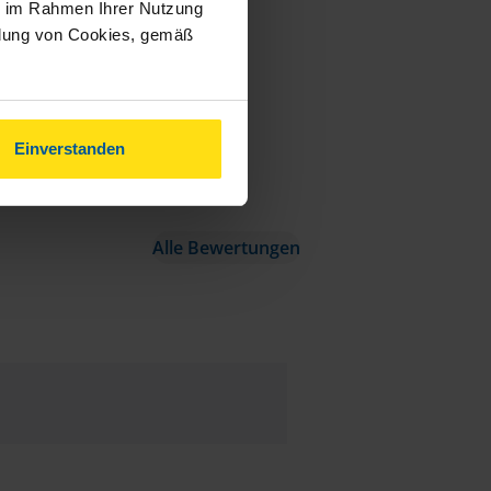
ie im Rahmen Ihrer Nutzung
ndung von Cookies, gemäß
Einverstanden
Alle Bewertungen