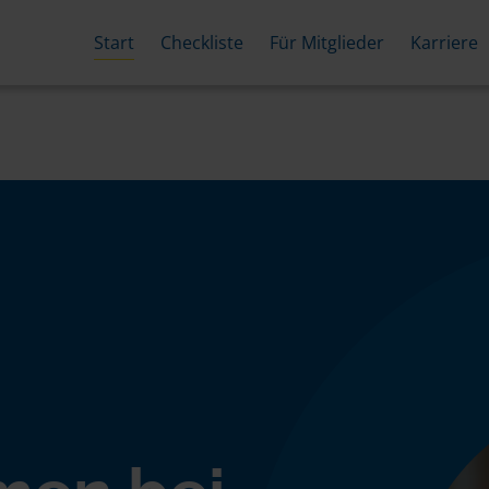
Start
Checkliste
Für Mitglieder
Karriere