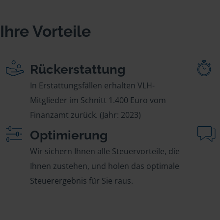
Ihre Vorteile
Rückerstattung
In Erstattungsfällen erhalten VLH-
Mitglieder im Schnitt 1.400 Euro vom
Finanzamt zurück. (Jahr: 2023)
Optimierung
Wir sichern Ihnen alle Steuervorteile, die
Ihnen zustehen, und holen das optimale
Steuerergebnis für Sie raus.