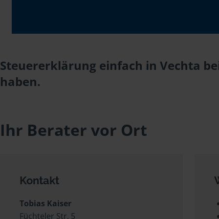
Steuererklärung einfach in Vechta be
haben.
Ihr Berater vor Ort
Kontakt
Tobias Kaiser
Füchteler Str. 5