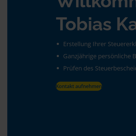
Willkom
Tobias Ka
Erstellung Ihrer Steuerer
Ganzjährige persönliche 
Prüfen des Steuerbeschei
Kontakt aufnehmen