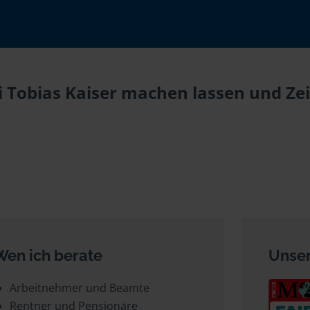
i Tobias Kaiser machen lassen und Zei
Wen ich berate
Unser
Arbeitnehmer und Beamte
Rentner und Pensionäre