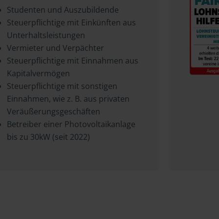
Studenten und Auszubildende
Steuerpflichtige mit Einkünften aus
Unterhaltsleistungen
Vermieter und Verpächter
Steuerpflichtige mit Einnahmen aus
Kapitalvermögen
Steuerpflichtige mit sonstigen
Einnahmen, wie z. B. aus privaten
Veräußerungsgeschäften
Betreiber einer Photovoltaikanlage
bis zu 30kW (seit 2022)