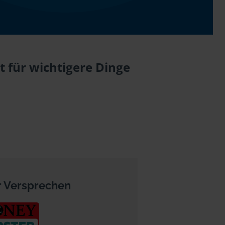
t für wichtigere Dinge
 Versprechen