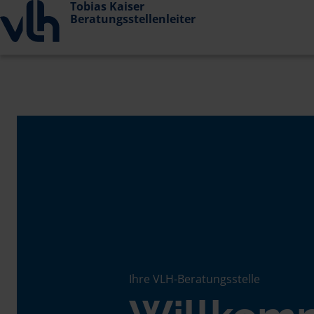
Tobias Kaiser
Beratungsstellenleiter
Ihre VLH-Beratungsstelle