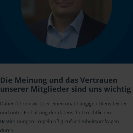
Die Meinung und das Vertrauen
unserer Mitglieder sind uns wichtig
Daher führen wir über einen unabhängigen Dienstleister -
und unter Einhaltung der datenschutzrechtlichen
Bestimmungen - regelmäßig Zufriedenheitsumfragen
durch.