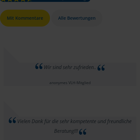
Mit Kommentare
Alle Bewertungen
Wir sind sehr zufrieden..
anonymes VLH-Mitglied
Vielen Dank für die sehr kompetente und freundliche
Beratung!!!