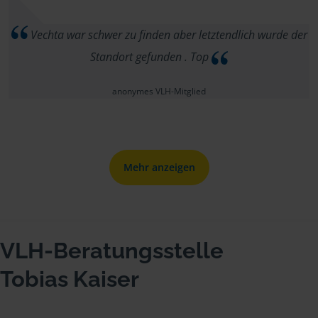
Vechta war schwer zu finden aber letztendlich wurde der
Standort gefunden . Top
anonymes VLH-Mitglied
Mehr anzeigen
VLH-Beratungsstelle
Tobias Kaiser