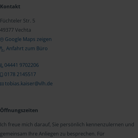
Kontakt
Füchteler Str. 5
49377 Vechta
Google Maps zeigen
Anfahrt zum Büro
04441 9702206
0178 2145517
tobias.kaiser@vlh.de
Öffnungszeiten
Ich freue mich darauf, Sie persönlich kennenzulernen und
gemeinsam Ihre Anliegen zu besprechen. Für