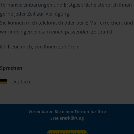
Terminvereinbarungen und Erstgespräche stehe ich Ihnen
gerne jeder Zeit zur Verfügung.
Sie können mich telefonisch oder per E-Mail erreichen, und
wir finden gemeinsam einen passenden Zeitpunkt.
Ich freue mich, von Ihnen zu hören!
Sprachen
Deutsch
Vereinbaren Sie einen Termin für Ihre
Steuererklärung