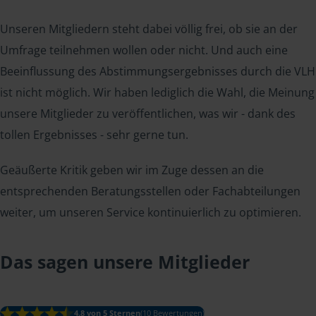
Unseren Mitgliedern steht dabei völlig frei, ob sie an der
Umfrage teilnehmen wollen oder nicht. Und auch eine
Beeinflussung des Abstimmungsergebnisses durch die VLH
ist nicht möglich. Wir haben lediglich die Wahl, die Meinung
unsere Mitglieder zu veröffentlichen, was wir - dank des
tollen Ergebnisses - sehr gerne tun.
Geäußerte Kritik geben wir im Zuge dessen an die
entsprechenden Beratungsstellen oder Fachabteilungen
weiter, um unseren Service kontinuierlich zu optimieren.
Das sagen unsere Mitglieder
4.8 von 5 Sternen
(10 Bewertungen)