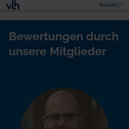
Kontakt
Bewertungen durch
unsere Mitglieder