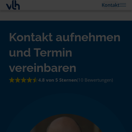
Kontakt
Kontakt aufnehmen
und Termin
vereinbaren
4.8 von 5 Sternen
(10 Bewertungen)