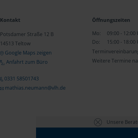
Kontakt
Öffnungszeiten
Mo:
09:00 - 12:00
Potsdamer Straße 12 B
Do:
15:00 - 18:00
14513 Teltow
Terminvereinbarung
Google Maps zeigen
Weitere Termine na
Anfahrt zum Büro
0331 58501743
mathias.neumann@vlh.de
Unsere Beratu