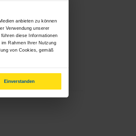
 Medien anbieten zu können
hrer Verwendung unserer
 führen diese Informationen
ie im Rahmen Ihrer Nutzung
ndung von Cookies, gemäß
Einverstanden