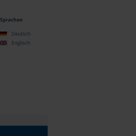
Sprachen
Deutsch
Englisch