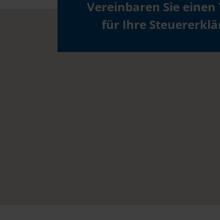
Vereinbaren Sie einen
für Ihre Steuererkl