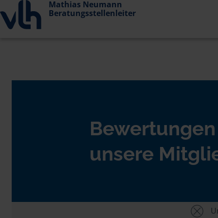
Mathias Neumann
Beratungsstellenleiter
Bewertungen
unsere Mitgli
Un