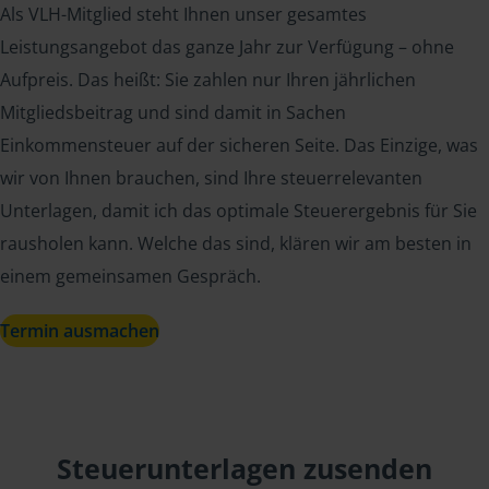
Als VLH-Mitglied steht Ihnen unser gesamtes
Leistungsangebot das ganze Jahr zur Verfügung – ohne
Aufpreis. Das heißt: Sie zahlen nur Ihren jährlichen
Mitgliedsbeitrag und sind damit in Sachen
Einkommensteuer auf der sicheren Seite. Das Einzige, was
wir von Ihnen brauchen, sind Ihre steuerrelevanten
Unterlagen, damit ich das optimale Steuerergebnis für Sie
rausholen kann. Welche das sind, klären wir am besten in
einem gemeinsamen Gespräch.
Termin ausmachen
Steuerunterlagen zusenden