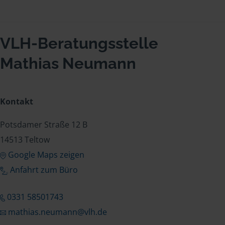
VLH-Beratungsstelle
Mathias Neumann
Kontakt
Potsdamer Straße 12 B
14513 Teltow
Google Maps zeigen
Anfahrt zum Büro
0331 58501743
mathias.neumann@vlh.de