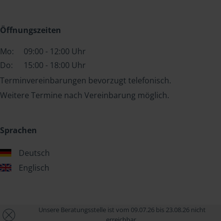
Öffnungszeiten
Mo:
09:00 - 12:00 Uhr
Do:
15:00 - 18:00 Uhr
Terminvereinbarungen bevorzugt telefonisch.
Weitere Termine nach Vereinbarung möglich.
Sprachen
Deutsch
Englisch
Unsere Beratungsstelle ist vom 09.07.26 bis 23.08.26 nicht
erreichbar.