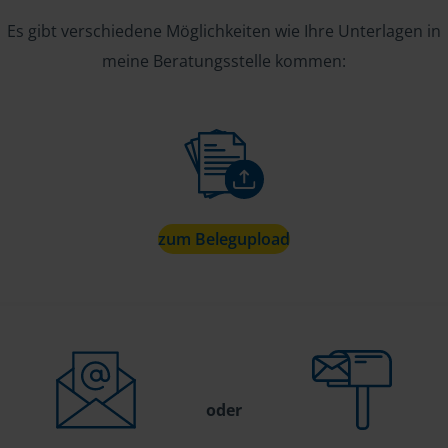
Es gibt verschiedene Möglichkeiten wie Ihre Unterlagen in
meine Beratungsstelle kommen:
zum Belegupload
oder