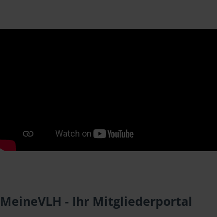
MeineVLH - Ihr Mitgliederportal