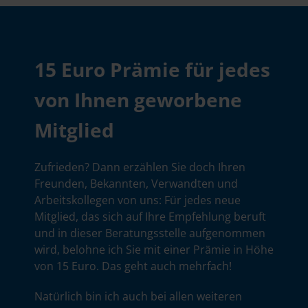
15 Euro Prämie für jedes
von Ihnen geworbene
Mitglied
Zufrieden? Dann erzählen Sie doch Ihren
Freunden, Bekannten, Verwandten und
Arbeitskollegen von uns: Für jedes neue
Mitglied, das sich auf Ihre Empfehlung beruft
und in dieser Beratungsstelle aufgenommen
wird, belohne ich Sie mit einer Prämie in Höhe
von 15 Euro. Das geht auch mehrfach!
Natürlich bin ich auch bei allen weiteren