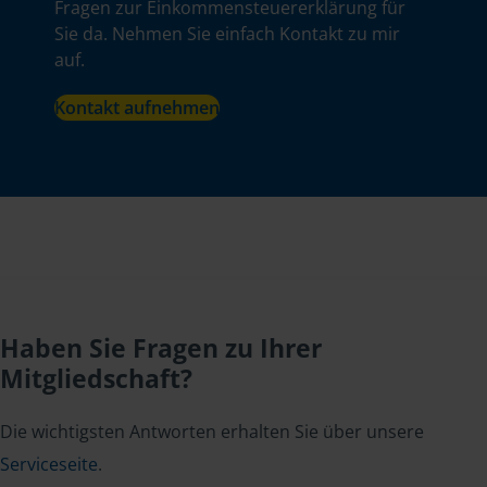
Fragen zur Einkommensteuererklärung für
Sie da. Nehmen Sie einfach Kontakt zu mir
auf.
Kontakt aufnehmen
Haben Sie Fragen zu Ihrer
Mitgliedschaft?
Die wichtigsten Antworten erhalten Sie über unsere
Serviceseite
.