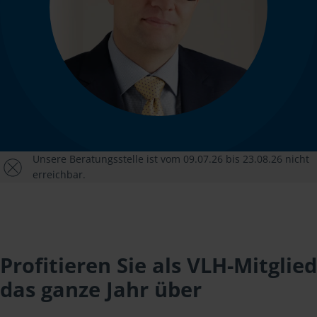
Unsere Beratungsstelle ist vom 09.07.26 bis 23.08.26 nicht
erreichbar.
Profitieren Sie als VLH-Mitglied
das ganze Jahr über