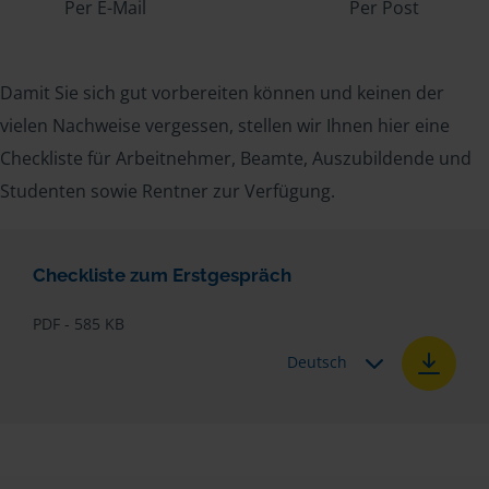
Per E-Mail
Per Post
Damit Sie sich gut vorbereiten können und keinen der
vielen Nachweise vergessen, stellen wir Ihnen hier eine
Checkliste für Arbeitnehmer, Beamte, Auszubildende und
Studenten sowie Rentner zur Verfügung.
Checkliste zum Erstgespräch
PDF - 585 KB
Deutsch