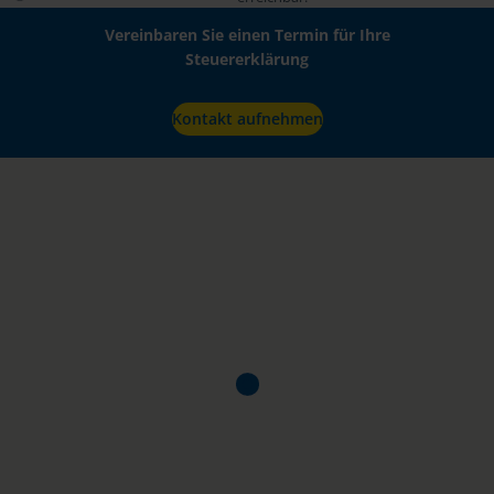
Vereinbaren Sie einen Termin für Ihre
Steuererklärung
Kontakt aufnehmen