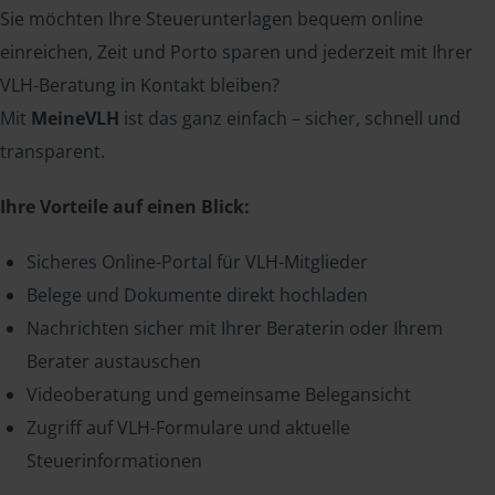
Sie möchten Ihre Steuerunterlagen bequem online
einreichen, Zeit und Porto sparen und jederzeit mit Ihrer
VLH-Beratung in Kontakt bleiben?
Mit
MeineVLH
ist das ganz einfach – sicher, schnell und
transparent.
Ihre Vorteile auf einen Blick:
Sicheres Online-Portal für VLH-Mitglieder
Belege und Dokumente direkt hochladen
Nachrichten sicher mit Ihrer Beraterin oder Ihrem
Berater austauschen
Videoberatung und gemeinsame Belegansicht
Zugriff auf VLH-Formulare und aktuelle
Steuerinformationen