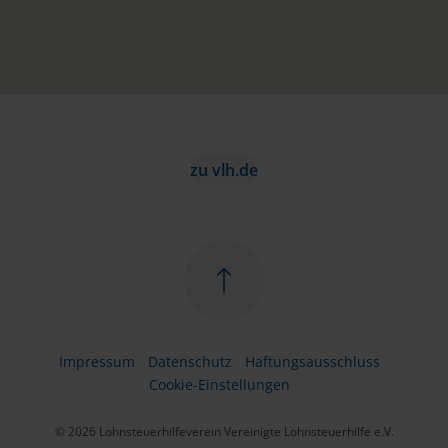
zu vlh.de
Impressum
Datenschutz
Haftungsausschluss
Cookie-Einstellungen
© 2026 Lohnsteuerhilfeverein Vereinigte Lohnsteuerhilfe e.V.