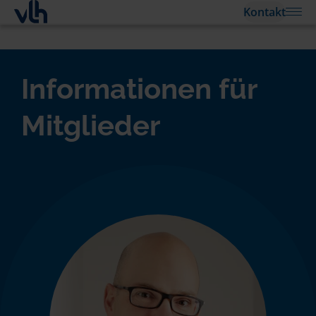
Kontakt
Informationen für
Mitglieder