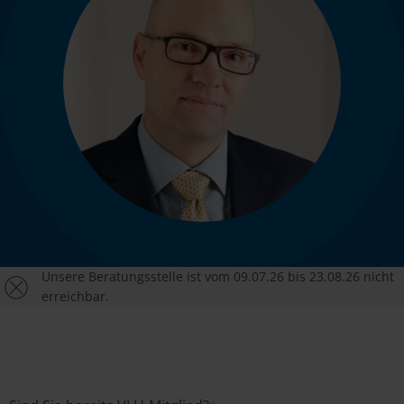
Unsere Beratungsstelle ist vom 09.07.26 bis 23.08.26 nicht
erreichbar.