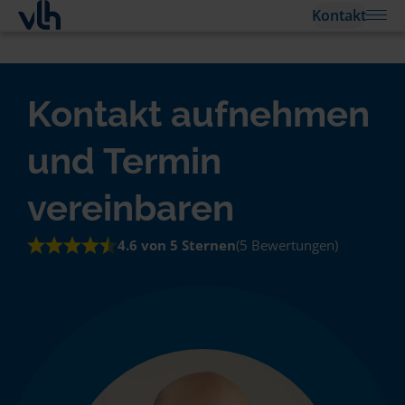
Kontakt
Kontakt aufnehmen
und Termin
vereinbaren
4.6 von 5 Sternen
(5 Bewertungen)