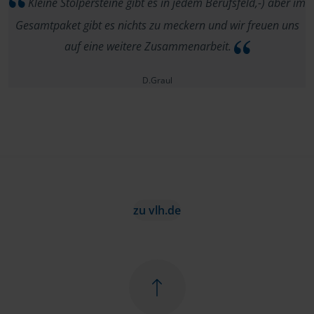
Kleine Stolpersteine gibt es in jedem Berufsfeld,-) aber im
Gesamtpaket gibt es nichts zu meckern und wir freuen uns
auf eine weitere Zusammenarbeit.
D.Graul
zu vlh.de