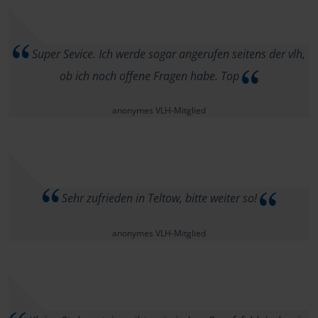
Super Sevice. Ich werde sogar angerufen seitens der vlh,
ob ich noch offene Fragen habe. Top
anonymes VLH-Mitglied
Sehr zufrieden in Teltow, bitte weiter so!
anonymes VLH-Mitglied