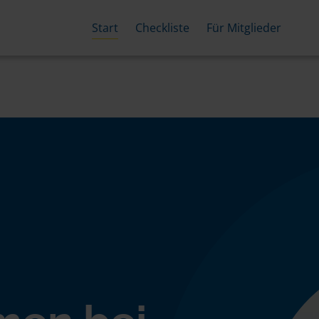
Start
Checkliste
Für Mitglieder