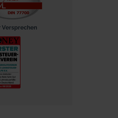
 Versprechen