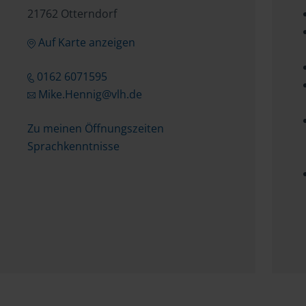
21762 Otterndorf
Auf Karte anzeigen
0162 6071595
Mike.Hennig@vlh.de
Zu meinen Öffnungszeiten
Sprachkenntnisse