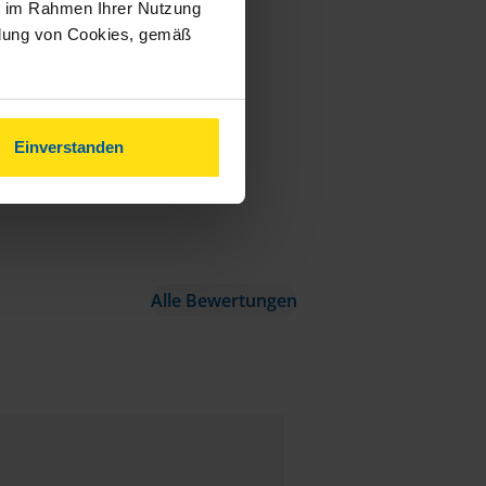
ie im Rahmen Ihrer Nutzung
ndung von Cookies, gemäß
Einverstanden
Alle Bewertungen