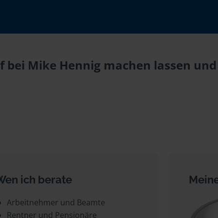
f bei Mike Hennig machen lassen und 
Wen ich berate
Meine
Arbeitnehmer und Beamte
Rentner und Pensionäre