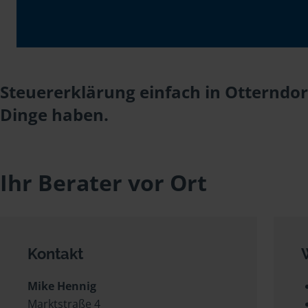
Steuererklärung einfach in Otterndor
Dinge haben.
Ihr Berater vor Ort
Kontakt
Mike Hennig
Marktstraße 4