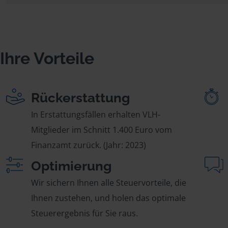
Ihre Vorteile
Rückerstattung
In Erstattungsfällen erhalten VLH-
Mitglieder im Schnitt 1.400 Euro vom
Finanzamt zurück. (Jahr: 2023)
Optimierung
Wir sichern Ihnen alle Steuervorteile, die
Ihnen zustehen, und holen das optimale
Steuerergebnis für Sie raus.