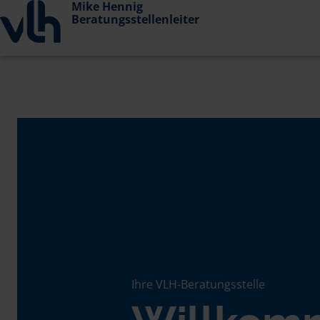
Mike Hennig
Beratungsstellenleiter
Ihre VLH-Beratungsstelle