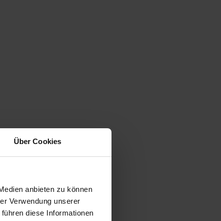
Über Cookies
 Medien anbieten zu können
hrer Verwendung unserer
 führen diese Informationen