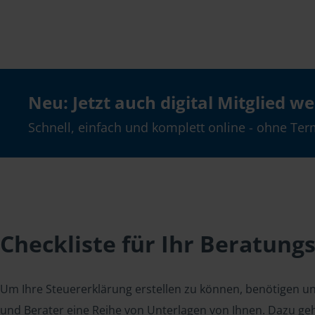
Neu: Jetzt auch digital Mitglied w
Schnell, einfach und komplett online - ohne Ter
Checkliste für Ihr Beratung
Um Ihre Steuererklärung erstellen zu können, benötigen u
und Berater eine Reihe von Unterlagen von Ihnen. Dazu geh