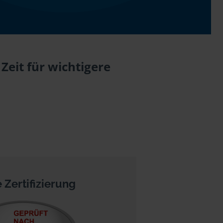
Zeit für wichtigere
 Zertifizierung