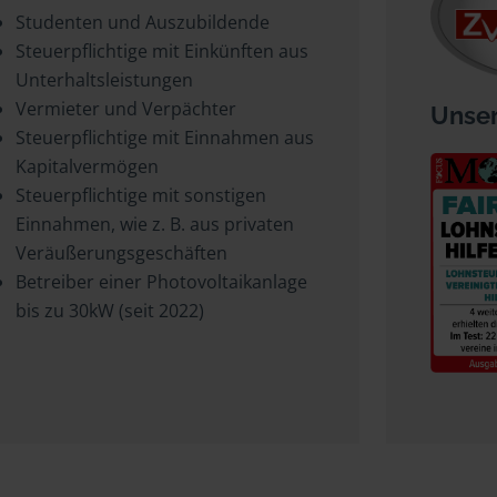
Studenten und Auszubildende
Steuerpflichtige mit Einkünften aus
Unterhaltsleistungen
Vermieter und Verpächter
Unser
Steuerpflichtige mit Einnahmen aus
Kapitalvermögen
Steuerpflichtige mit sonstigen
Einnahmen, wie z. B. aus privaten
Veräußerungsgeschäften
Betreiber einer Photovoltaikanlage
bis zu 30kW (seit 2022)