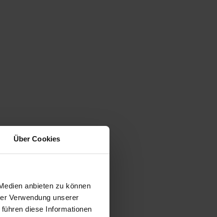
Über Cookies
 Medien anbieten zu können
hrer Verwendung unserer
 führen diese Informationen