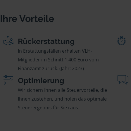
Ihre Vorteile
Rückerstattung
In Erstattungsfällen erhalten VLH-
Mitglieder im Schnitt 1.400 Euro vom
Finanzamt zurück. (Jahr: 2023)
Optimierung
Wir sichern Ihnen alle Steuervorteile, die
Ihnen zustehen, und holen das optimale
Steuerergebnis für Sie raus.