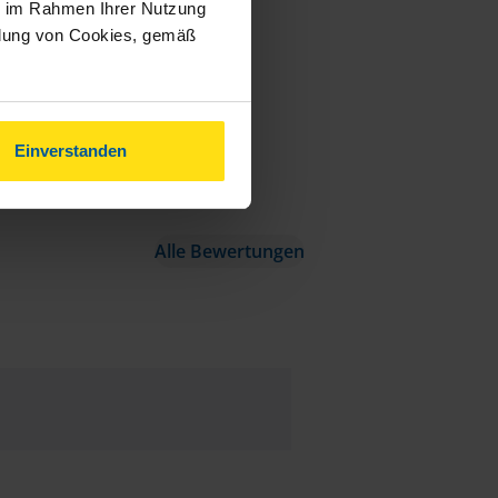
ie im Rahmen Ihrer Nutzung
ndung von Cookies, gemäß
Einverstanden
Alle Bewertungen