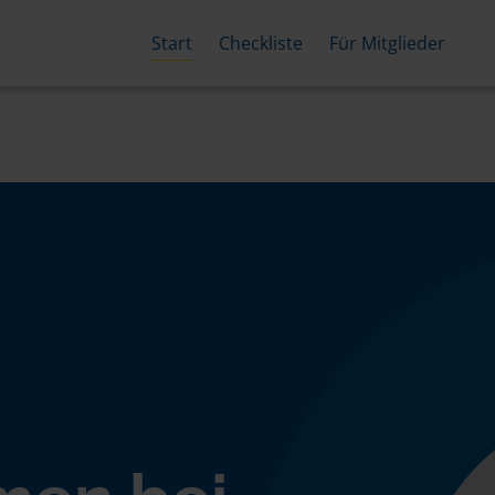
Start
Checkliste
Für Mitglieder