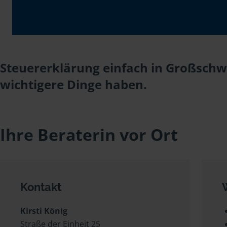
Steuererklärung einfach in Großschwe
wichtigere Dinge haben.
Ihre Beraterin vor Ort
Kontakt
Kirsti König
Straße der Einheit 25