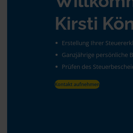
Willkom
Kirsti Kö
Erstellung Ihrer Steuerer
Ganzjährige persönliche 
Prüfen des Steuerbeschei
Kontakt aufnehmen