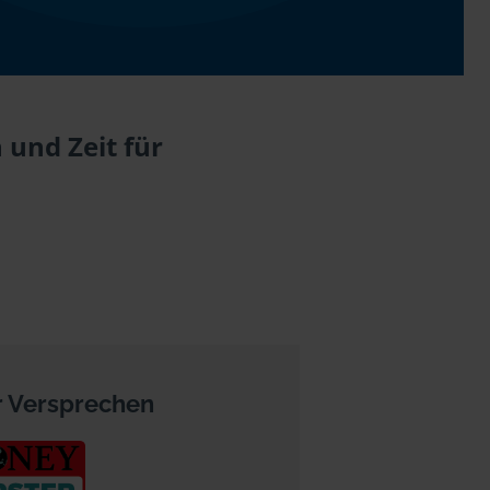
 und Zeit für
 Versprechen