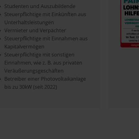
Studenten und Auszubildende
Steuerpflichtige mit Einkünften aus
Unterhaltsleistungen
Vermieter und Verpächter
Steuerpflichtige mit Einnahmen aus
Kapitalvermögen
Steuerpflichtige mit sonstigen
Einnahmen, wie z. B. aus privaten
Veräußerungsgeschäften
Betreiber einer Photovoltaikanlage
bis zu 30kW (seit 2022)