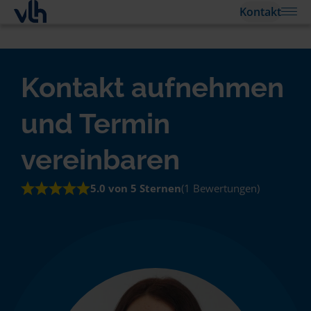
Kontakt
Kontakt aufnehmen
und Termin
vereinbaren
5.0 von 5 Sternen
(1 Bewertungen)