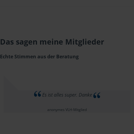
Das sagen meine Mitglieder
Echte Stimmen aus der Beratung
Es ist alles super. Danke
anonymes VLH-Mitglied