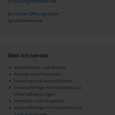
rico.borgmann@vlh.de
Zu meinen Öffnungszeiten
Sprachkenntnisse
Wen ich berate
Arbeitnehmer und Beamte
Rentner und Pensionäre
Studenten und Auszubildende
Steuerpflichtige mit Einkünften aus
Unterhaltsleistungen
Vermieter und Verpächter
Steuerpflichtige mit Einnahmen aus
Kapitalvermögen