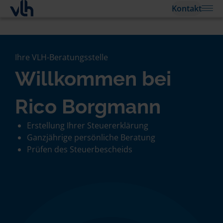
Kontakt
Ihre VLH-Beratungsstelle
Willkommen bei
Rico Borgmann
Erstellung Ihrer Steuererklärung
Ganzjährige persönliche Beratung
Prüfen des Steuerbescheids