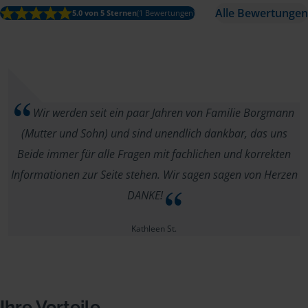
Alle Bewertungen
5.0 von 5 Sternen
(1 Bewertungen)
Wir werden seit ein paar Jahren von Familie Borgmann
(Mutter und Sohn) und sind unendlich dankbar, das uns
Beide immer für alle Fragen mit fachlichen und korrekten
Informationen zur Seite stehen. Wir sagen sagen von Herzen
DANKE!
Kathleen St.
Ihre Vorteile