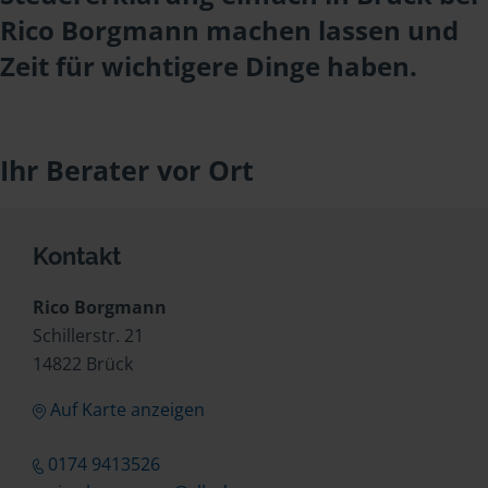
Rico Borgmann machen lassen und
Zeit für wichtigere Dinge haben.
Ihr Berater vor Ort
Kontakt
Rico Borgmann
Schillerstr. 21
14822 Brück
Auf Karte anzeigen
0174 9413526