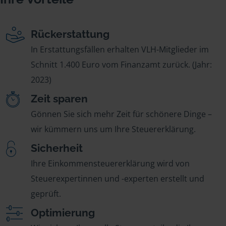
Rückerstattung
In Erstattungsfällen erhalten VLH-Mitglieder im
Schnitt 1.400 Euro vom Finanzamt zurück. (Jahr:
2023)
Zeit sparen
Gönnen Sie sich mehr Zeit für schönere Dinge –
wir kümmern uns um Ihre Steuererklärung.
Sicherheit
Ihre Einkommensteuererklärung wird von
Steuerexpertinnen und -experten erstellt und
geprüft.
Optimierung