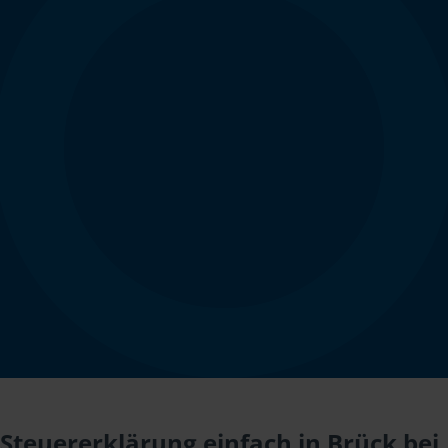
Steuererklärung einfach in Brück bei