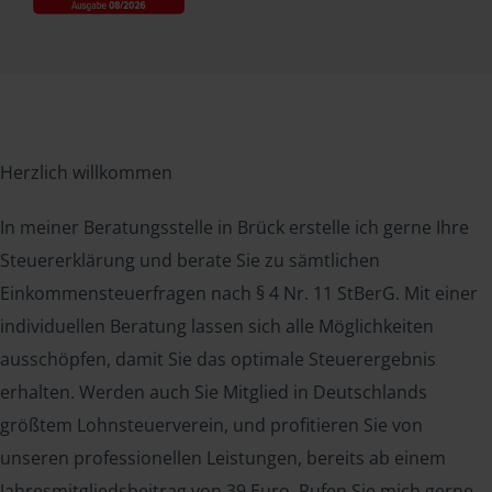
Herzlich willkommen
In meiner Beratungsstelle in Brück erstelle ich gerne Ihre
Steuererklärung und berate Sie zu sämtlichen
Einkommensteuerfragen nach § 4 Nr. 11 StBerG. Mit einer
individuellen Beratung lassen sich alle Möglichkeiten
ausschöpfen, damit Sie das optimale Steuerergebnis
erhalten. Werden auch Sie Mitglied in Deutschlands
größtem Lohnsteuerverein, und profitieren Sie von
unseren professionellen Leistungen, bereits ab einem
Jahresmitgliedsbeitrag von 39 Euro. Rufen Sie mich gerne