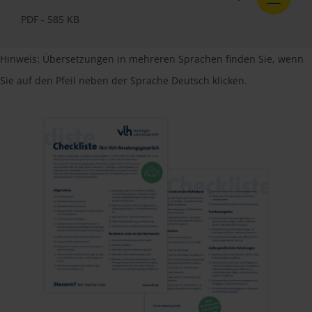
PDF - 585 KB
Hinweis: Übersetzungen in mehreren Sprachen finden Sie, wenn
Sie auf den Pfeil neben der Sprache Deutsch klicken.