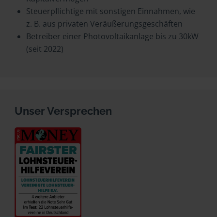
Steuerpflichtige mit sonstigen Einnahmen, wie
z. B. aus privaten Veräußerungsgeschäften
Betreiber einer Photovoltaikanlage bis zu 30kW
(seit 2022)
Unser Versprechen