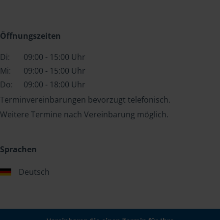
Öffnungszeiten
Di:
09:00 - 15:00 Uhr
Mi:
09:00 - 15:00 Uhr
Do:
09:00 - 18:00 Uhr
Terminvereinbarungen bevorzugt telefonisch.
Weitere Termine nach Vereinbarung möglich.
Sprachen
Deutsch