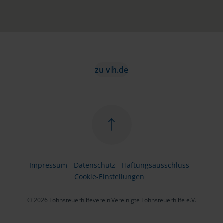
zu vlh.de
Impressum
Datenschutz
Haftungsausschluss
Cookie-Einstellungen
© 2026 Lohnsteuerhilfeverein Vereinigte Lohnsteuerhilfe e.V.