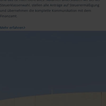
Steuerklassenwahl, stellen alle Anträge auf Steuerermäßigung
und übernehmen die komplette Kommunikation mit dem
Finanzamt.
Mehr erfahren