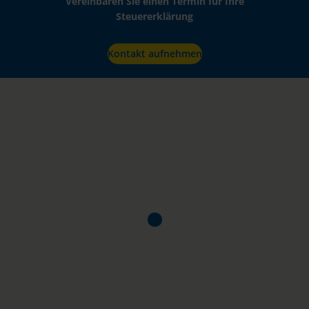
Vereinbaren Sie einen Termin für Ihre
Steuererklärung
Kontakt aufnehmen