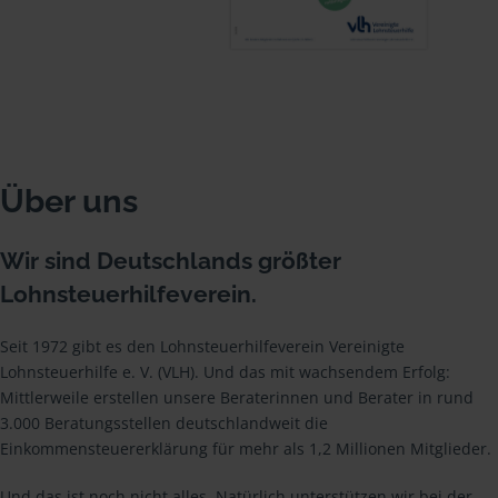
Über uns
Wir sind Deutschlands größter
Lohnsteuerhilfeverein.
Seit 1972 gibt es den Lohnsteuerhilfeverein Vereinigte
Lohnsteuerhilfe e. V. (VLH). Und das mit wachsendem Erfolg:
Mittlerweile erstellen unsere Beraterinnen und Berater in rund
3.000 Beratungsstellen deutschlandweit die
Einkommensteuererklärung für mehr als 1,2 Millionen Mitglieder.
Und das ist noch nicht alles. Natürlich unterstützen wir bei der