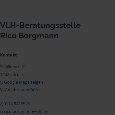
VLH-Beratungsstelle
Rico Borgmann
Kontakt
Schillerstr. 21
14822 Brück
Google Maps zeigen
Anfahrt zum Büro
0174 9413526
rico.borgmann@vlh.de