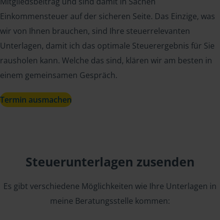
Mitgliedsbeitrag und sind damit in Sachen
Einkommensteuer auf der sicheren Seite. Das Einzige, was
wir von Ihnen brauchen, sind Ihre steuerrelevanten
Unterlagen, damit ich das optimale Steuerergebnis für Sie
rausholen kann. Welche das sind, klären wir am besten in
einem gemeinsamen Gespräch.
Termin ausmachen
Steuerunterlagen zusenden
Es gibt verschiedene Möglichkeiten wie Ihre Unterlagen in
meine Beratungsstelle kommen: