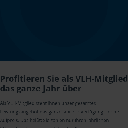
Profitieren Sie als VLH-Mitglied
das ganze Jahr über
Als VLH-Mitglied steht Ihnen unser gesamtes
Leistungsangebot das ganze Jahr zur Verfügung – ohne
Aufpreis. Das heißt: Sie zahlen nur Ihren jährlichen