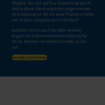
Mitglied, das sich auf Ihre Empfehlung beruft
und in dieser Beratungsstelle aufgenommen
wird, belohne ich Sie mit einer Prämie in Höhe
von 15 Euro. Das geht auch mehrfach!
Natürlich bin ich auch bei allen weiteren
Fragen zur Einkommensteuererklärung für
Sie da. Nehmen Sie einfach Kontakt zu mir
auf.
Kontakt aufnehmen