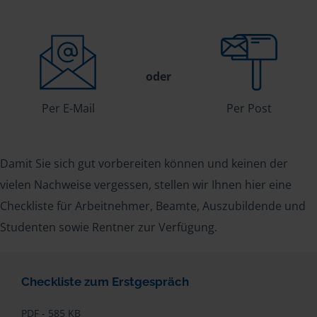
oder
Per E-Mail
Per Post
Damit Sie sich gut vorbereiten können und keinen der
vielen Nachweise vergessen, stellen wir Ihnen hier eine
Checkliste für Arbeitnehmer, Beamte, Auszubildende und
Studenten sowie Rentner zur Verfügung.
Checkliste zum Erstgespräch
PDF - 585 KB