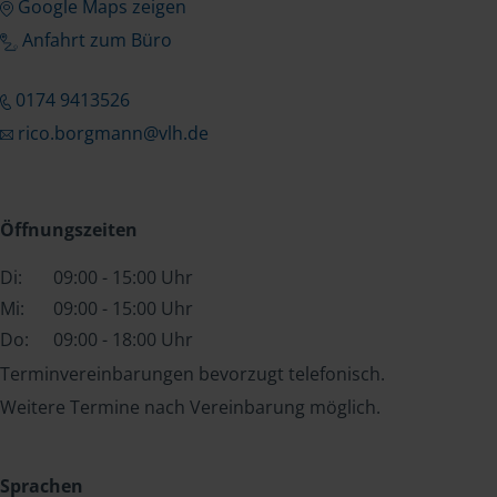
Google Maps zeigen
Anfahrt zum Büro
0174 9413526
rico.borgmann@vlh.de
Öffnungszeiten
Di:
09:00 - 15:00 Uhr
Mi:
09:00 - 15:00 Uhr
Do:
09:00 - 18:00 Uhr
Terminvereinbarungen bevorzugt telefonisch.
Weitere Termine nach Vereinbarung möglich.
Sprachen