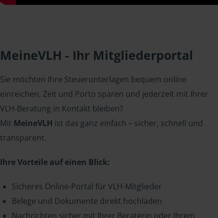
MeineVLH - Ihr Mitgliederportal
Sie möchten Ihre Steuerunterlagen bequem online
einreichen, Zeit und Porto sparen und jederzeit mit Ihrer
VLH-Beratung in Kontakt bleiben?
Mit
MeineVLH
ist das ganz einfach – sicher, schnell und
transparent.
Ihre Vorteile auf einen Blick:
Sicheres Online-Portal für VLH-Mitglieder
Belege und Dokumente direkt hochladen
Nachrichten sicher mit Ihrer Beraterin oder Ihrem