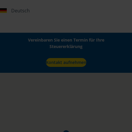
Deutsch
Vereinbaren Sie einen Termin für Ihre
Steuererklärung
Kontakt aufnehmen