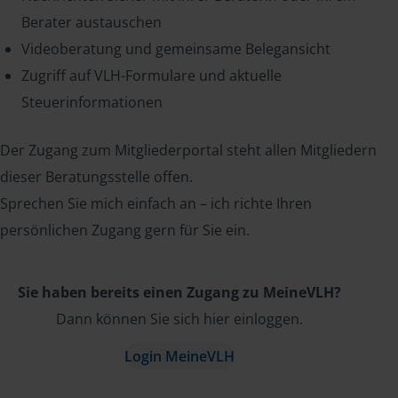
Berater austauschen
Videoberatung und gemeinsame Belegansicht
Zugriff auf VLH-Formulare und aktuelle
Steuerinformationen
Der Zugang zum Mitgliederportal steht allen Mitgliedern
dieser Beratungsstelle offen.
Sprechen Sie mich einfach an – ich richte Ihren
persönlichen Zugang gern für Sie ein.
Sie haben bereits einen Zugang zu MeineVLH?
Dann können Sie sich hier einloggen.
Login MeineVLH