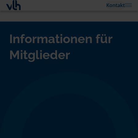
Kontakt
Informationen für
Mitglieder