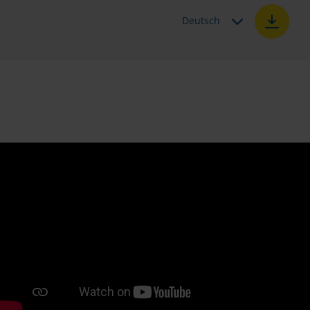
Deutsch