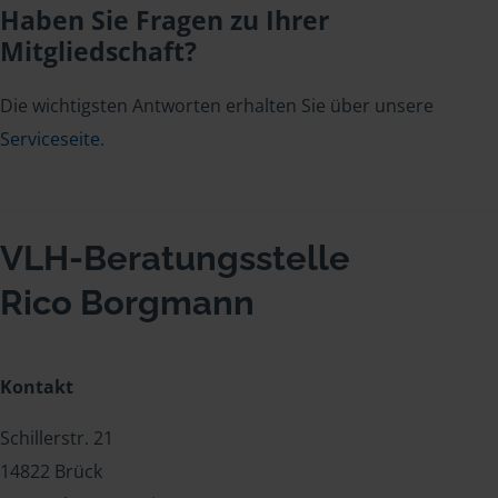
Haben Sie Fragen zu Ihrer
Mitgliedschaft?
Die wichtigsten Antworten erhalten Sie über unsere
Serviceseite
.
VLH-Beratungsstelle
Rico Borgmann
Kontakt
Schillerstr. 21
14822 Brück