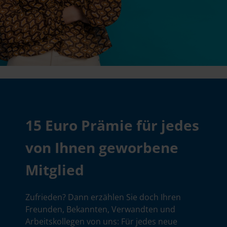
15 Euro Prämie für jedes
von Ihnen geworbene
Mitglied
Zufrieden? Dann erzählen Sie doch Ihren
Freunden, Bekannten, Verwandten und
Arbeitskollegen von uns: Für jedes neue