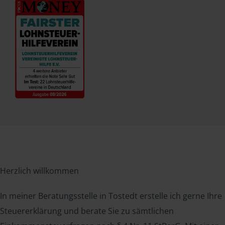
Herzlich willkommen
In meiner Beratungsstelle in Tostedt erstelle ich gerne Ihre
Steuererklärung und berate Sie zu sämtlichen