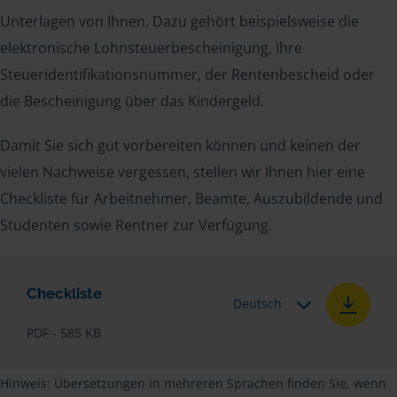
Unterlagen von Ihnen. Dazu gehört beispielsweise die
elektronische Lohnsteuerbescheinigung, Ihre
Steueridentifikationsnummer, der Rentenbescheid oder
die Bescheinigung über das Kindergeld.
Damit Sie sich gut vorbereiten können und keinen der
vielen Nachweise vergessen, stellen wir Ihnen hier eine
Checkliste für Arbeitnehmer, Beamte, Auszubildende und
Studenten sowie Rentner zur Verfügung.
Checkliste
Deutsch
PDF - 585 KB
Hinweis: Übersetzungen in mehreren Sprachen finden Sie, wenn