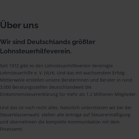
Über uns
Wir sind Deutschlands größter
Lohnsteuerhilfeverein.
Seit 1972 gibt es den Lohnsteuerhilfeverein Vereinigte
Lohnsteuerhilfe e. V. (VLH). Und das mit wachsendem Erfolg:
Mittlerweile erstellen unsere Beraterinnen und Berater in rund
3.000 Beratungsstellen deutschlandweit die
Einkommensteuererklärung für mehr als 1,2 Millionen Mitglieder.
Und das ist noch nicht alles. Natürlich unterstützen wir bei der
Steuerklassenwahl, stellen alle Anträge auf Steuerermäßigung
und übernehmen die komplette Kommunikation mit dem
Finanzamt.