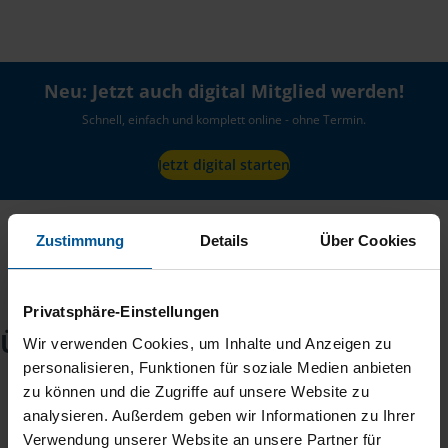
Neu: Jetzt auch digital Mitglied werden!
Schnell, einfach und komplett online - ohne Termin.
Jetzt digital starten
Zustimmung
Details
Über Cookies
Privatsphäre-Einstellungen
Über mich
Wir verwenden Cookies, um Inhalte und Anzeigen zu
personalisieren, Funktionen für soziale Medien anbieten
zu können und die Zugriffe auf unsere Website zu
analysieren. Außerdem geben wir Informationen zu Ihrer
Verwendung unserer Website an unsere Partner für