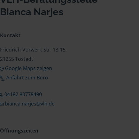
Bianca Narjes
Kontakt
Friedrich-Vorwerk-Str. 13-15
21255 Tostedt
Google Maps zeigen
Anfahrt zum Büro
04182 80778490
bianca.narjes@vlh.de
Öffnungszeiten