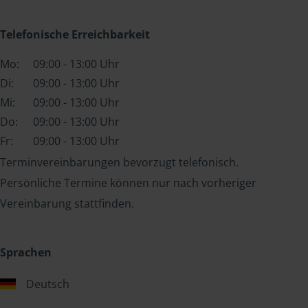
Telefonische Erreichbarkeit
Mo:
09:00 - 13:00 Uhr
Di:
09:00 - 13:00 Uhr
Mi:
09:00 - 13:00 Uhr
Do:
09:00 - 13:00 Uhr
Fr:
09:00 - 13:00 Uhr
Terminvereinbarungen bevorzugt telefonisch.
Persönliche Termine können nur nach vorheriger
Vereinbarung stattfinden.
Sprachen
Deutsch