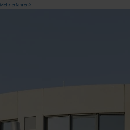
Mehr erfahren