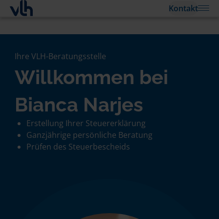
Kontakt
Ihre VLH-Beratungsstelle
Willkommen bei
Bianca Narjes
Erstellung Ihrer Steuererklärung
Ganzjährige persönliche Beratung
Prüfen des Steuerbescheids