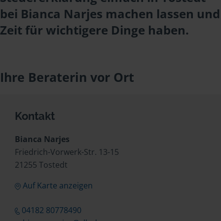
bei Bianca Narjes machen lassen und
Zeit für wichtigere Dinge haben.
Ihre Beraterin vor Ort
Kontakt
Bianca Narjes
Friedrich-Vorwerk-Str. 13-15
21255 Tostedt
Auf Karte anzeigen
04182 80778490