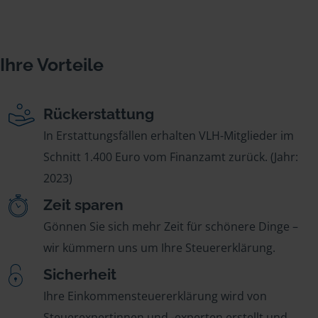
Ihre Vorteile
Rückerstattung
In Erstattungsfällen erhalten VLH-Mitglieder im
Schnitt 1.400 Euro vom Finanzamt zurück. (Jahr:
2023)
Zeit sparen
Gönnen Sie sich mehr Zeit für schönere Dinge –
wir kümmern uns um Ihre Steuererklärung.
Sicherheit
Ihre Einkommensteuererklärung wird von
Steuerexpertinnen und -experten erstellt und