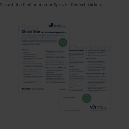
Sie auf den Pfeil neben der Sprache Deutsch klicken.