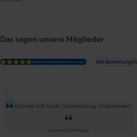
Das sagen unsere Mitglieder
Alle Bewertungen
5.0 von 5 Sternen
(4 Bewertungen)
Optimale Hilfe bei der Steuererklärung. Empfelenswert.
anonymes VLH-Mitglied