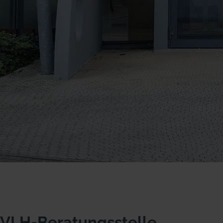
VLH-Beratungsstelle