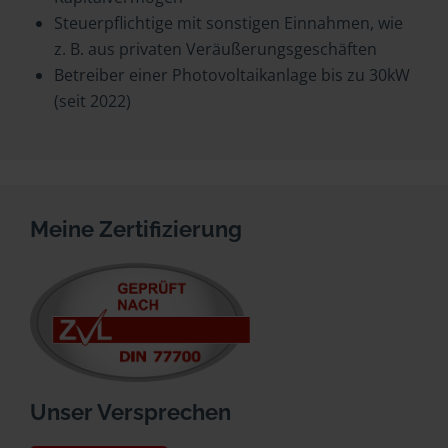
Steuerpflichtige mit sonstigen Einnahmen, wie
z. B. aus privaten Veräußerungsgeschäften
Betreiber einer Photovoltaikanlage bis zu 30kW
(seit 2022)
Meine Zertifizierung
Unser Versprechen