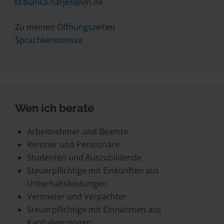
bianca.narjes@vlh.de
Zu meinen Öffnungszeiten
Sprachkenntnisse
Wen ich berate
Arbeitnehmer und Beamte
Rentner und Pensionäre
Studenten und Auszubildende
Steuerpflichtige mit Einkünften aus
Unterhaltsleistungen
Vermieter und Verpächter
Steuerpflichtige mit Einnahmen aus
Kapitalvermögen