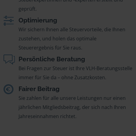
geprüft.
Optimierung
Wir sichern Ihnen alle Steuervorteile, die Ihnen
zustehen, und holen das optimale
Steuerergebnis für Sie raus.
Persönliche Beratung
Bei Fragen zur Steuer ist Ihre VLH-Beratungsstelle
immer für Sie da – ohne Zusatzkosten.
Fairer Beitrag
Sie zahlen für alle unsere Leistungen nur einen
jährlichen Mitgliedsbeitrag, der sich nach Ihren
Jahreseinnahmen richtet.