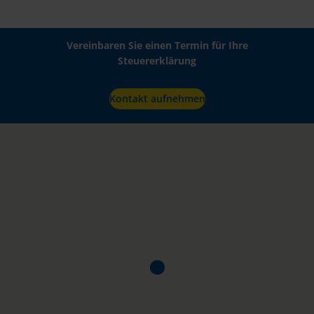
Vereinbaren Sie einen Termin für Ihre
Steuererklärung
Kontakt aufnehmen