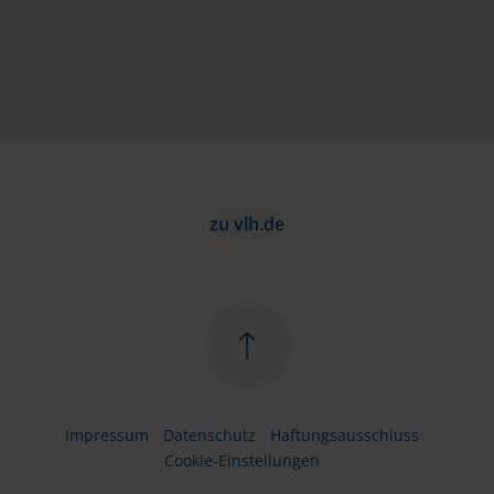
zu vlh.de
Impressum
Datenschutz
Haftungsausschluss
Cookie-Einstellungen