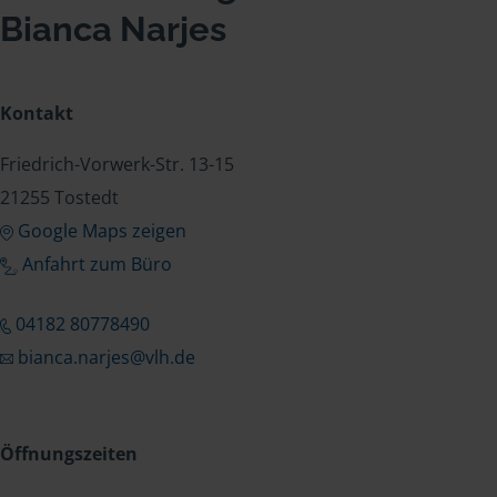
Bianca Narjes
Kontakt
Friedrich-Vorwerk-Str. 13-15
21255 Tostedt
Google Maps zeigen
Anfahrt zum Büro
04182 80778490
bianca.narjes@vlh.de
Öffnungszeiten