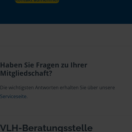
Haben Sie Fragen zu Ihrer
Mitgliedschaft?
Die wichtigsten Antworten erhalten Sie über unsere
Serviceseite
.
VLH-Beratungsstelle