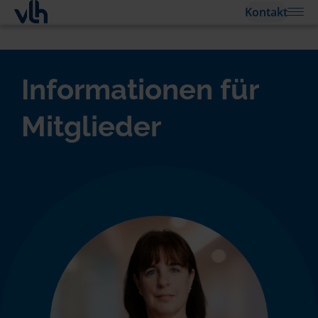
Kontakt
Informationen für
Mitglieder