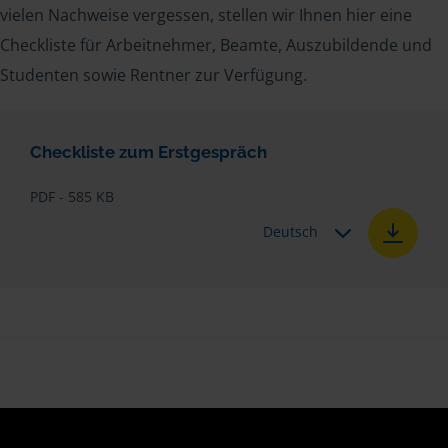
vielen Nachweise vergessen, stellen wir Ihnen hier eine
Checkliste für Arbeitnehmer, Beamte, Auszubildende und
Studenten sowie Rentner zur Verfügung.
Checkliste zum Erstgespräch
PDF - 585 KB
Deutsch