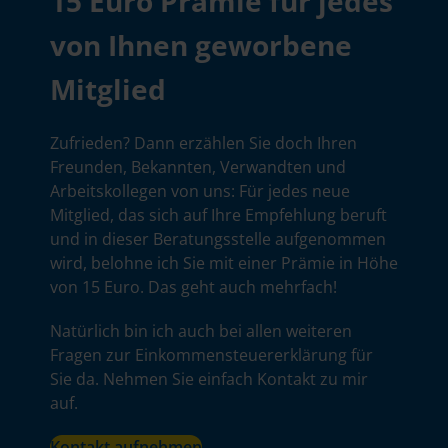
15 Euro Prämie für jedes
von Ihnen geworbene
Mitglied
Zufrieden? Dann erzählen Sie doch Ihren
Freunden, Bekannten, Verwandten und
Arbeitskollegen von uns: Für jedes neue
Mitglied, das sich auf Ihre Empfehlung beruft
und in dieser Beratungsstelle aufgenommen
wird, belohne ich Sie mit einer Prämie in Höhe
von 15 Euro. Das geht auch mehrfach!
Natürlich bin ich auch bei allen weiteren
Fragen zur Einkommensteuererklärung für
Sie da. Nehmen Sie einfach Kontakt zu mir
auf.
Kontakt aufnehmen