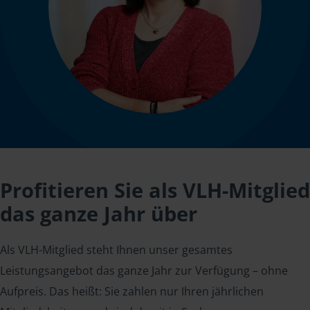
Profitieren Sie als VLH-Mitglied
das ganze Jahr über
Als VLH-Mitglied steht Ihnen unser gesamtes
Leistungsangebot das ganze Jahr zur Verfügung – ohne
Aufpreis. Das heißt: Sie zahlen nur Ihren jährlichen