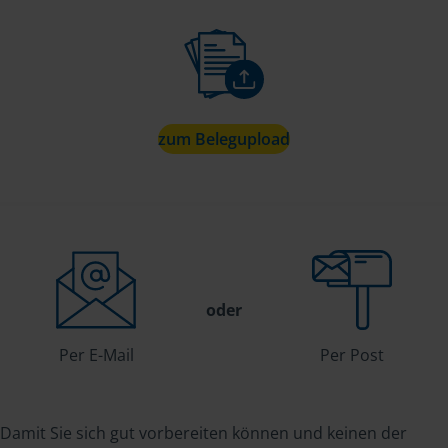
zum Belegupload
oder
Per E-Mail
Per Post
Damit Sie sich gut vorbereiten können und keinen der