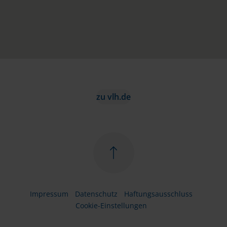
zu vlh.de
Impressum
Datenschutz
Haftungsausschluss
Cookie-Einstellungen