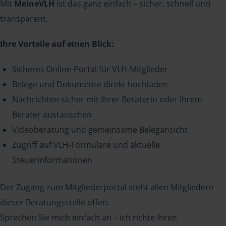
Mit
MeineVLH
ist das ganz einfach – sicher, schnell und
transparent.
Ihre Vorteile auf einen Blick:
Sicheres Online-Portal für VLH-Mitglieder
Belege und Dokumente direkt hochladen
Nachrichten sicher mit Ihrer Beraterin oder Ihrem
Berater austauschen
Videoberatung und gemeinsame Belegansicht
Zugriff auf VLH-Formulare und aktuelle
Steuerinformationen
Der Zugang zum Mitgliederportal steht allen Mitgliedern
dieser Beratungsstelle offen.
Sprechen Sie mich einfach an – ich richte Ihren