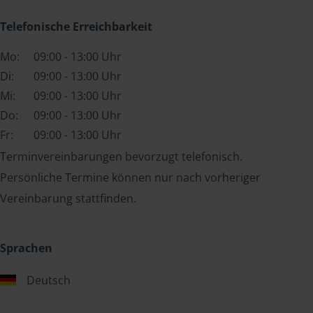
Telefonische Erreichbarkeit
Mo:
09:00 - 13:00 Uhr
Di:
09:00 - 13:00 Uhr
Mi:
09:00 - 13:00 Uhr
Do:
09:00 - 13:00 Uhr
Fr:
09:00 - 13:00 Uhr
Terminvereinbarungen bevorzugt telefonisch.
Persönliche Termine können nur nach vorheriger
Vereinbarung stattfinden.
Sprachen
Deutsch