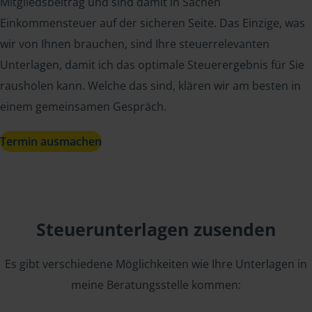
Mitgliedsbeitrag und sind damit in Sachen
Einkommensteuer auf der sicheren Seite. Das Einzige, was
wir von Ihnen brauchen, sind Ihre steuerrelevanten
Unterlagen, damit ich das optimale Steuerergebnis für Sie
rausholen kann. Welche das sind, klären wir am besten in
einem gemeinsamen Gespräch.
Termin ausmachen
Steuerunterlagen zusenden
Es gibt verschiedene Möglichkeiten wie Ihre Unterlagen in
meine Beratungsstelle kommen: