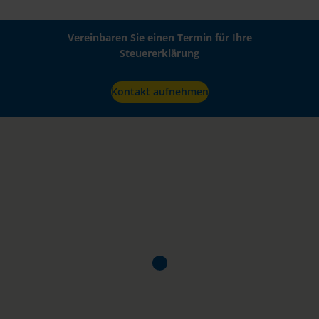
Vereinbaren Sie einen Termin für Ihre
Steuererklärung
Kontakt aufnehmen