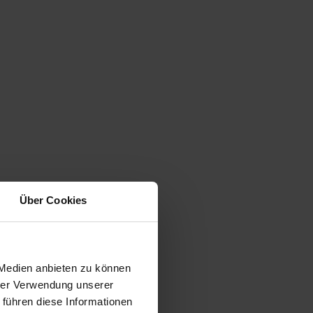
Über Cookies
 Medien anbieten zu können
hrer Verwendung unserer
 führen diese Informationen