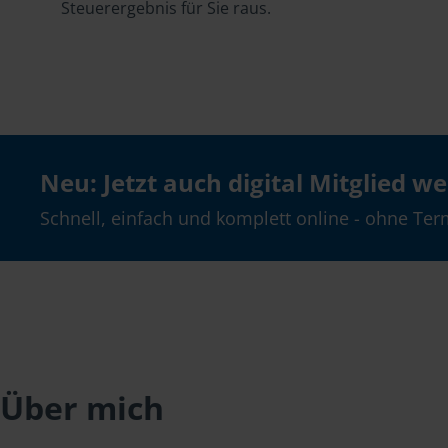
Steuerergebnis für Sie raus.
Neu: Jetzt auch digital Mitglied w
Schnell, einfach und komplett online - ohne Ter
Über mich