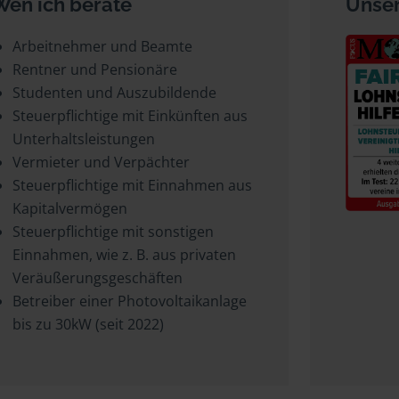
Wen ich berate
Unser
Arbeitnehmer und Beamte
Rentner und Pensionäre
Studenten und Auszubildende
Steuerpflichtige mit Einkünften aus
Unterhaltsleistungen
Vermieter und Verpächter
Steuerpflichtige mit Einnahmen aus
Kapitalvermögen
Steuerpflichtige mit sonstigen
Einnahmen, wie z. B. aus privaten
Veräußerungsgeschäften
Betreiber einer Photovoltaikanlage
bis zu 30kW (seit 2022)