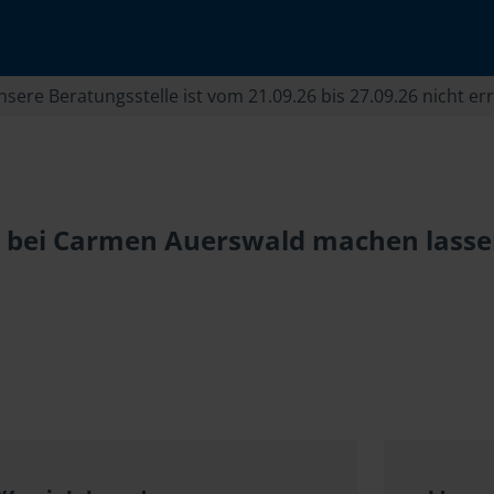
sere Beratungsstelle ist vom 21.09.26 bis 27.09.26 nicht er
 bei Carmen Auerswald machen lassen