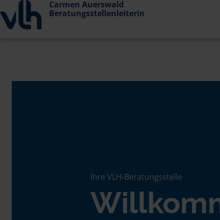
Carmen Auerswald
Beratungsstellenleiterin
Ihre VLH-Beratungsstelle
Willkom