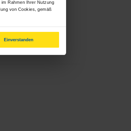
ie im Rahmen Ihrer Nutzung
ndung von Cookies, gemäß
Einverstanden