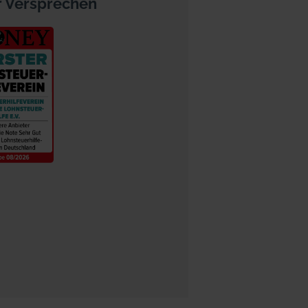
 Versprechen