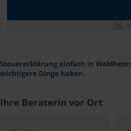
Un
Steuererklärung einfach in Waldheim
wichtigere Dinge haben.
Ihre Beraterin vor Ort