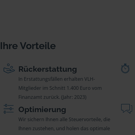
Ihre Vorteile
Rückerstattung
In Erstattungsfällen erhalten VLH-
Mitglieder im Schnitt 1.400 Euro vom
Finanzamt zurück. (Jahr: 2023)
Optimierung
Wir sichern Ihnen alle Steuervorteile, die
Ihnen zustehen, und holen das optimale