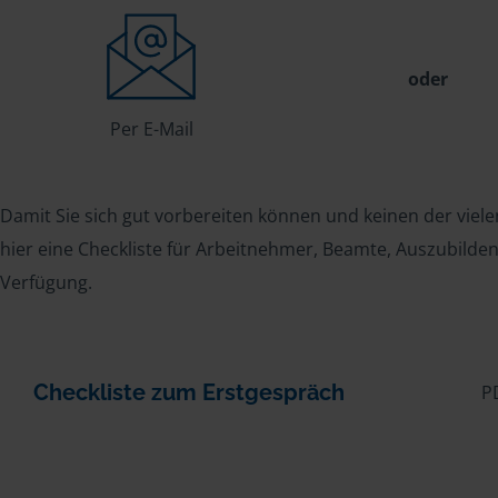
oder
Per E-Mail
Damit Sie sich gut vorbereiten können und keinen der viele
hier eine Checkliste für Arbeitnehmer, Beamte, Auszubild
Verfügung.
Checkliste zum Erstgespräch
P