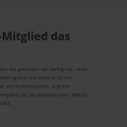
-Mitglied das
ebot das ganze Jahr zur Verfügung – ohne
edsbeitrag und sind damit in Sachen
ir von Ihnen brauchen, sind Ihre
rergebnis für Sie rausholen kann. Welche
präch.