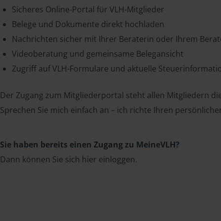
Sicheres Online-Portal für VLH-Mitglieder
Belege und Dokumente direkt hochladen
Nachrichten sicher mit Ihrer Beraterin oder Ihrem Bera
Videoberatung und gemeinsame Belegansicht
Zugriff auf VLH-Formulare und aktuelle Steuerinformat
Der Zugang zum Mitgliederportal steht allen Mitgliedern die
Sprechen Sie mich einfach an – ich richte Ihren persönliche
Sie haben bereits einen Zugang zu MeineVLH?
Dann können Sie sich hier einloggen.