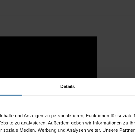
Details
nhalte und Anzeigen zu personalisieren, Funktionen für soziale
Website zu analysieren. Außerdem geben wir Informationen zu I
r soziale Medien, Werbung und Analysen weiter. Unsere Partner