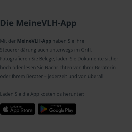
Die MeineVLH-App
Mit der
MeineVLH-App
haben Sie Ihre
Steuererklärung auch unterwegs im Griff.
Fotografieren Sie Belege, laden Sie Dokumente sicher
hoch oder lesen Sie Nachrichten von Ihrer Beraterin
oder Ihrem Berater – jederzeit und von überall.
Laden Sie die App kostenlos herunter: