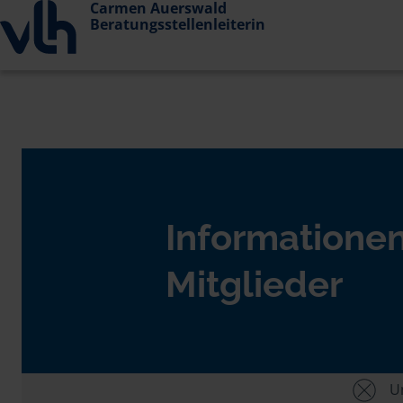
Carmen Auerswald
Beratungsstellenleiterin
Informationen
Mitglieder
Un