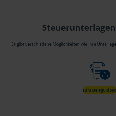
Steuerunterlagen
Es gibt verschiedene Möglichkeiten wie Ihre Unterla
zum Beleguploa