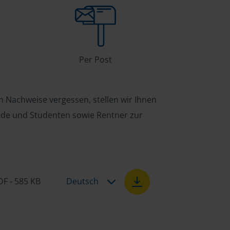
Per Post
n Nachweise vergessen, stellen wir Ihnen
ende und Studenten sowie Rentner zur
DF - 585 KB
Deutsch