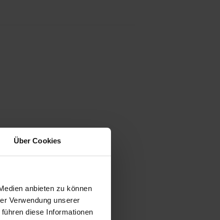
Über Cookies
 Medien anbieten zu können
hrer Verwendung unserer
 führen diese Informationen