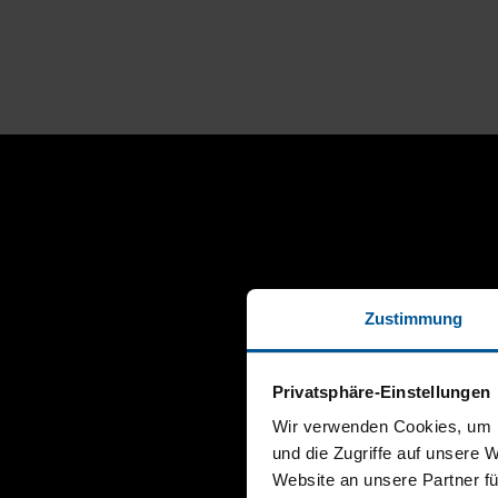
Zustimmung
Privatsphäre-Einstellungen
Wir verwenden Cookies, um I
und die Zugriffe auf unsere 
Website an unsere Partner fü