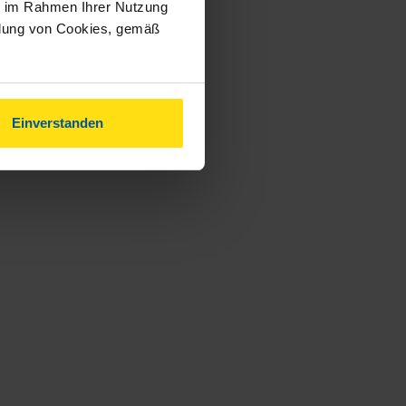
ie im Rahmen Ihrer Nutzung
ndung von Cookies, gemäß
Einverstanden