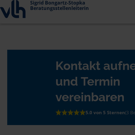
Sigrid Bongartz-Stopka
Beratungsstellenleiterin
Kontakt auf
und Termin
vereinbaren
5.0 von 5 Sternen
(3 B