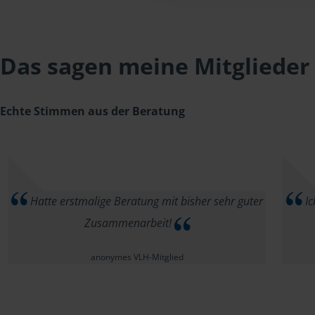
Das sagen meine Mitglieder
Echte Stimmen aus der Beratung
Hatte erstmalige Beratung mit bisher sehr guter
Ic
Zusammenarbeit!
anonymes VLH-Mitglied