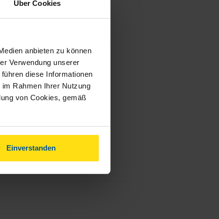
Über Cookies
 Medien anbieten zu können
hrer Verwendung unserer
 führen diese Informationen
ie im Rahmen Ihrer Nutzung
ndung von Cookies, gemäß
Einverstanden