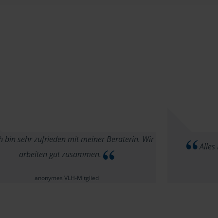
h bin sehr zufrieden mit meiner Beraterin. Wir
Alles 
arbeiten gut zusammen.
anonymes VLH-Mitglied