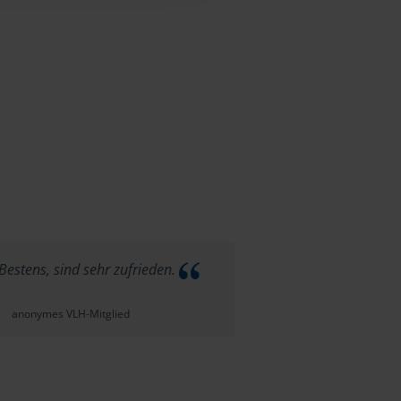
Bestens, sind sehr zufrieden.
anonymes VLH-Mitglied