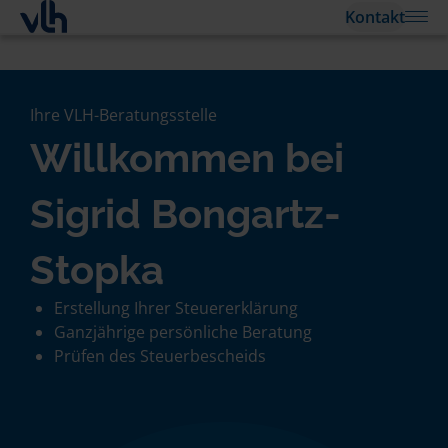
Kontakt
Ihre VLH-Beratungsstelle
Willkommen bei
Sigrid Bongartz-
Stopka
Erstellung Ihrer Steuererklärung
Ganzjährige persönliche Beratung
Prüfen des Steuerbescheids