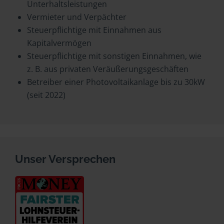
Unterhaltsleistungen
Vermieter und Verpächter
Steuerpflichtige mit Einnahmen aus
Kapitalvermögen
Steuerpflichtige mit sonstigen Einnahmen, wie
z. B. aus privaten Veräußerungsgeschäften
Betreiber einer Photovoltaikanlage bis zu 30kW
(seit 2022)
Unser Versprechen