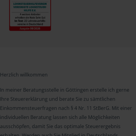
Herzlich willkommen
In meiner Beratungsstelle in Göttingen erstelle ich gerne
Ihre Steuererklärung und berate Sie zu sämtlichen
Einkommensteuerfragen nach § 4 Nr. 11 StBerG. Mit einer
individuellen Beratung lassen sich alle Möglichkeiten
ausschöpfen, damit Sie das optimale Steuerergebnis
erhalten. Werden auch Sie Mitglied in Deutschlands