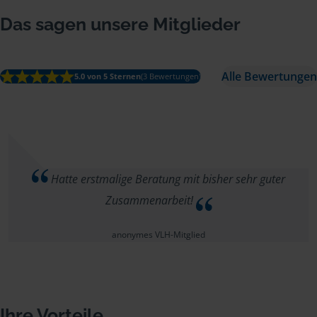
Das sagen unsere Mitglieder
Alle Bewertungen
5.0 von 5 Sternen
(3 Bewertungen)
Hatte erstmalige Beratung mit bisher sehr guter
Zusammenarbeit!
anonymes VLH-Mitglied
Ihre Vorteile