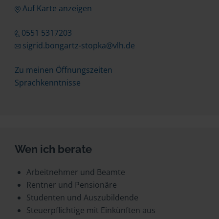
Auf Karte anzeigen
0551 5317203
sigrid.bongartz-stopka@vlh.de
Zu meinen Öffnungszeiten
Sprachkenntnisse
Wen ich berate
Arbeitnehmer und Beamte
Rentner und Pensionäre
Studenten und Auszubildende
Steuerpflichtige mit Einkünften aus