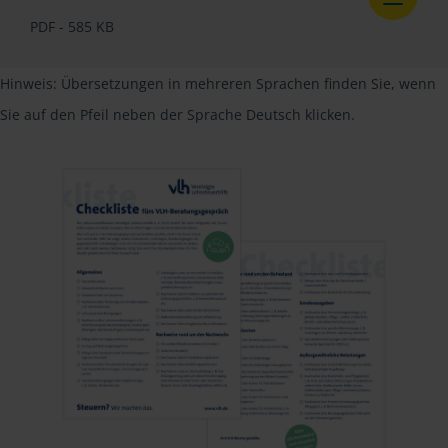
PDF - 585 KB
Hinweis: Übersetzungen in mehreren Sprachen finden Sie, wenn
Sie auf den Pfeil neben der Sprache Deutsch klicken.