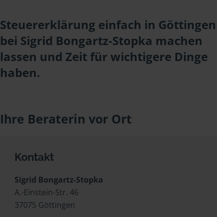
Steuererklärung einfach in Göttingen
bei Sigrid Bongartz-Stopka machen
lassen und Zeit für wichtigere Dinge
haben.
Ihre Beraterin vor Ort
Kontakt
Sigrid Bongartz-Stopka
A.-Einstein-Str. 46
37075 Göttingen