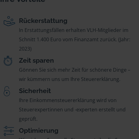
Rückerstattung
In Erstattungsfällen erhalten VLH-Mitglieder im
Schnitt 1.400 Euro vom Finanzamt zurück. (Jahr:
2023)
Zeit sparen
Gönnen Sie sich mehr Zeit für schönere Dinge –
wir kümmern uns um Ihre Steuererklärung.
Sicherheit
Ihre Einkommensteuererklärung wird von
Steuerexpertinnen und -experten erstellt und
geprüft.
Optimierung