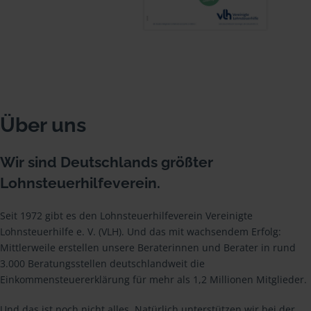
Über uns
Wir sind Deutschlands größter
Lohnsteuerhilfeverein.
Seit 1972 gibt es den Lohnsteuerhilfeverein Vereinigte
Lohnsteuerhilfe e. V. (VLH). Und das mit wachsendem Erfolg:
Mittlerweile erstellen unsere Beraterinnen und Berater in rund
3.000 Beratungsstellen deutschlandweit die
Einkommensteuererklärung für mehr als 1,2 Millionen Mitglieder.
Und das ist noch nicht alles. Natürlich unterstützen wir bei der