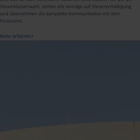
Steuerklassenwahl, stellen alle Anträge auf Steuerermäßigung
und übernehmen die komplette Kommunikation mit dem
Finanzamt.
Mehr erfahren