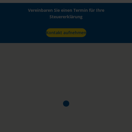
Vereinbaren Sie einen Termin für Ihre
Steuererklärung
Kontakt aufnehmen