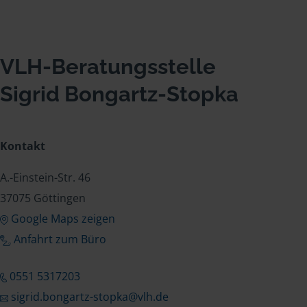
VLH-Beratungsstelle
Sigrid Bongartz-Stopka
Kontakt
A.-Einstein-Str. 46
37075 Göttingen
Google Maps zeigen
Anfahrt zum Büro
0551 5317203
sigrid.bongartz-stopka@vlh.de