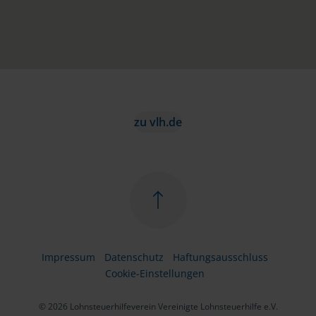
zu vlh.de
Impressum
Datenschutz
Haftungsausschluss
Cookie-Einstellungen
© 2026 Lohnsteuerhilfeverein Vereinigte Lohnsteuerhilfe e.V.