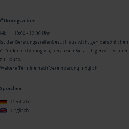
Öffnungszeiten
Mi:
10:00 - 12:00 Uhr
Ist der Beratungsstellenbesuch aus wichtigen persönlichen
Gründen nicht möglich, berate ich Sie auch gerne bei Ihnen
zu Hause.
Weitere Termine nach Vereinbarung möglich.
Sprachen
Deutsch
Englisch