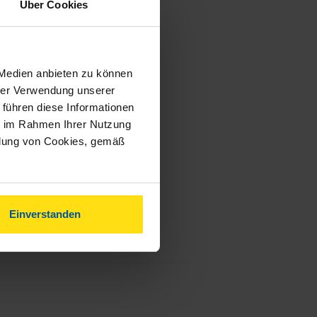
Über Cookies
 Medien anbieten zu können
hrer Verwendung unserer
 führen diese Informationen
ie im Rahmen Ihrer Nutzung
ndung von Cookies, gemäß
Einverstanden