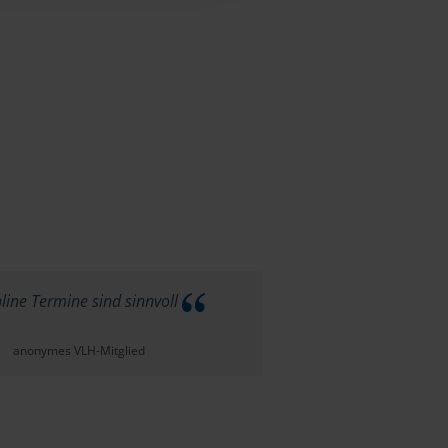
ine Termine sind sinnvoll
anonymes VLH-Mitglied