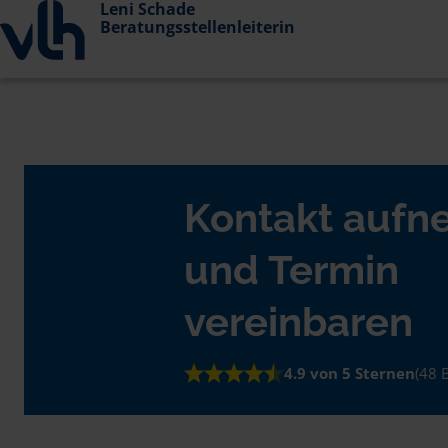
Leni Schade
Beratungsstellenleiterin
Kontakt auf
und Termin
vereinbaren
4.9 von 5 Sternen
(48 