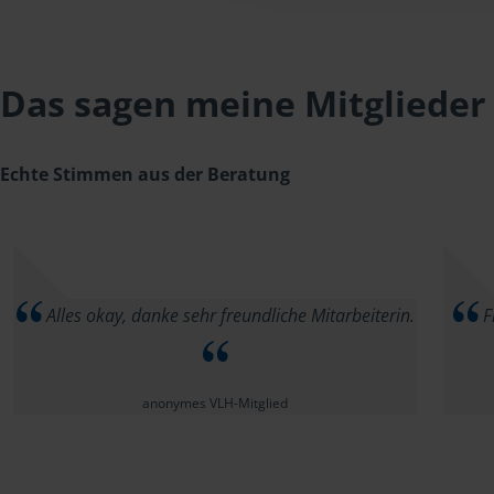
Das sagen meine Mitglieder
Echte Stimmen aus der Beratung
Alles okay, danke sehr freundliche Mitarbeiterin.
Fr
anonymes VLH-Mitglied