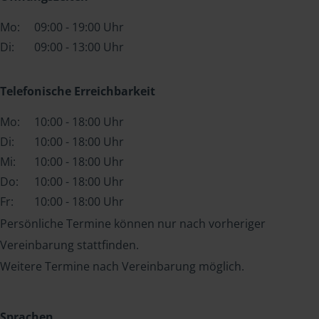
Mo:
09:00 - 19:00 Uhr
Di:
09:00 - 13:00 Uhr
Telefonische Erreichbarkeit
Mo:
10:00 - 18:00 Uhr
Di:
10:00 - 18:00 Uhr
Mi:
10:00 - 18:00 Uhr
Do:
10:00 - 18:00 Uhr
Fr:
10:00 - 18:00 Uhr
Persönliche Termine können nur nach vorheriger
Vereinbarung stattfinden.
Weitere Termine nach Vereinbarung möglich.
Sprachen