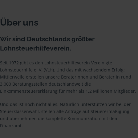
Über uns
Wir sind Deutschlands größter
Lohnsteuerhilfeverein.
Seit 1972 gibt es den Lohnsteuerhilfeverein Vereinigte
Lohnsteuerhilfe e. V. (VLH). Und das mit wachsendem Erfolg:
Mittlerweile erstellen unsere Beraterinnen und Berater in rund
3.000 Beratungsstellen deutschlandweit die
Einkommensteuererklärung für mehr als 1,2 Millionen Mitglieder.
Und das ist noch nicht alles. Natürlich unterstützen wir bei der
Steuerklassenwahl, stellen alle Anträge auf Steuerermäßigung
und übernehmen die komplette Kommunikation mit dem
Finanzamt.