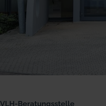
VLH-Beratungsstelle