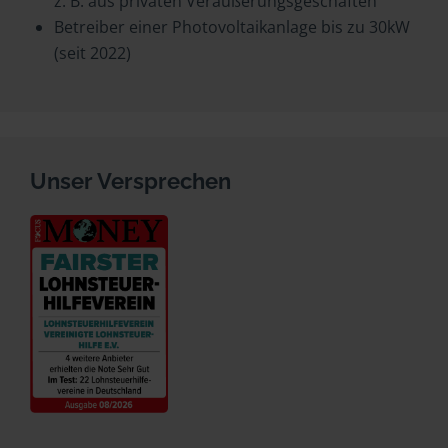
z. B. aus privaten Veräußerungsgeschäften
Betreiber einer Photovoltaikanlage bis zu 30kW
(seit 2022)
Unser Versprechen