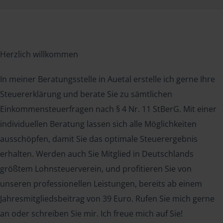
Herzlich willkommen
In meiner Beratungsstelle in Auetal erstelle ich gerne Ihre
Steuererklärung und berate Sie zu sämtlichen
Einkommensteuerfragen nach § 4 Nr. 11 StBerG. Mit einer
individuellen Beratung lassen sich alle Möglichkeiten
ausschöpfen, damit Sie das optimale Steuerergebnis
erhalten. Werden auch Sie Mitglied in Deutschlands
größtem Lohnsteuerverein, und profitieren Sie von
unseren professionellen Leistungen, bereits ab einem
Jahresmitgliedsbeitrag von 39 Euro. Rufen Sie mich gerne
an oder schreiben Sie mir. Ich freue mich auf Sie!