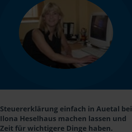
Steuererklärung einfach in Auetal bei
Ilona Heselhaus machen lassen und
Zeit für wichtigere Dinge haben.