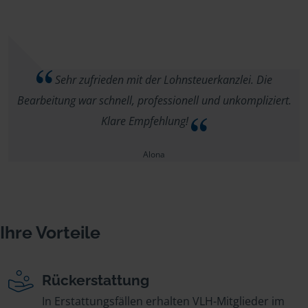
Sehr zufrieden mit der Lohnsteuerkanzlei. Die
Bearbeitung war schnell, professionell und unkompliziert.
Klare Empfehlung!
Alona
Ihre Vorteile
Rückerstattung
In Erstattungsfällen erhalten VLH-Mitglieder im