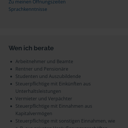
Zu meinen Öffnungszeiten
Sprachkenntnisse
Wen ich berate
Arbeitnehmer und Beamte
Rentner und Pensionäre
Studenten und Auszubildende
Steuerpflichtige mit Einkünften aus
Unterhaltsleistungen
Vermieter und Verpächter
Steuerpflichtige mit Einnahmen aus
Kapitalvermögen
Steuerpflichtige mit sonstigen Einnahmen, wie