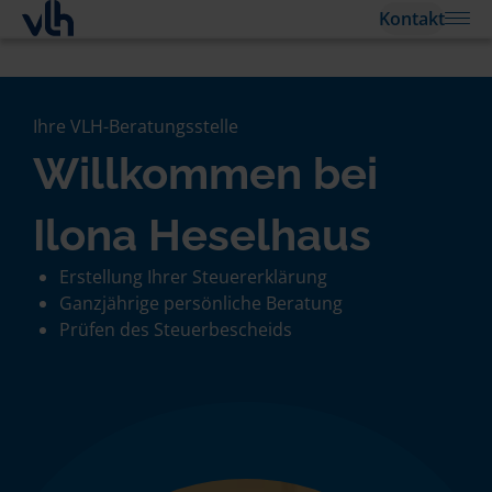
Kontakt
Ihre VLH-Beratungsstelle
Willkommen bei
Ilona Heselhaus
Erstellung Ihrer Steuererklärung
Ganzjährige persönliche Beratung
Prüfen des Steuerbescheids