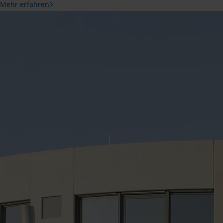
Mehr erfahren