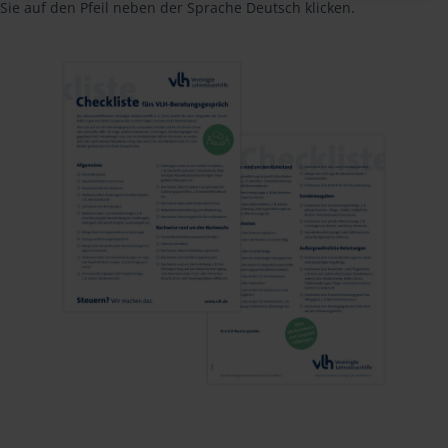
Sie auf den Pfeil neben der Sprache Deutsch klicken.