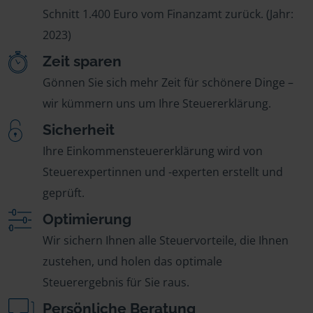
Schnitt 1.400 Euro vom Finanzamt zurück. (Jahr:
2023)
Zeit sparen
Gönnen Sie sich mehr Zeit für schönere Dinge –
wir kümmern uns um Ihre Steuererklärung.
Sicherheit
Ihre Einkommensteuererklärung wird von
Steuerexpertinnen und -experten erstellt und
geprüft.
Optimierung
Wir sichern Ihnen alle Steuervorteile, die Ihnen
zustehen, und holen das optimale
Steuerergebnis für Sie raus.
Persönliche Beratung