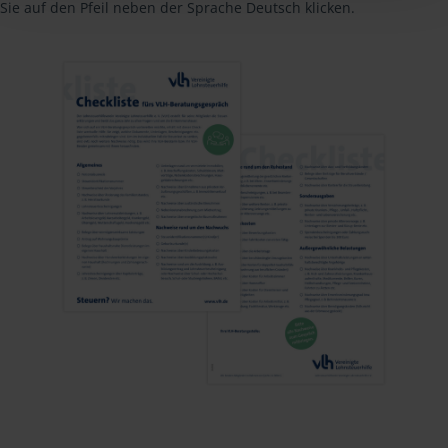
Sie auf den Pfeil neben der Sprache Deutsch klicken.