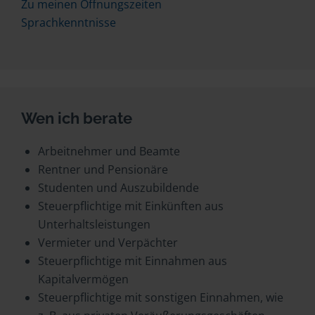
Zu meinen Öffnungszeiten
Sprachkenntnisse
Wen ich berate
Arbeitnehmer und Beamte
Rentner und Pensionäre
Studenten und Auszubildende
Steuerpflichtige mit Einkünften aus
Unterhaltsleistungen
Vermieter und Verpächter
Steuerpflichtige mit Einnahmen aus
Kapitalvermögen
Steuerpflichtige mit sonstigen Einnahmen, wie