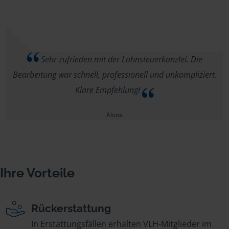
Sehr zufrieden mit der Lohnsteuerkanzlei. Die
Bearbeitung war schnell, professionell und unkompliziert.
Klare Empfehlung!
Alona
Ihre Vorteile
Rückerstattung
In Erstattungsfällen erhalten VLH-Mitglieder im