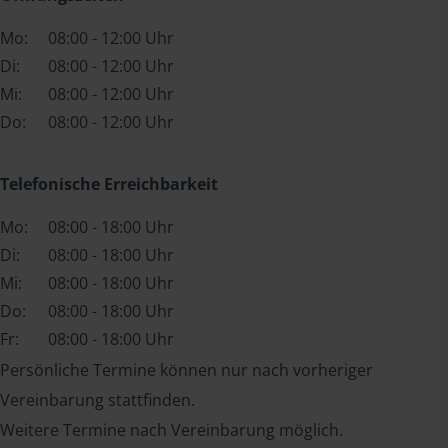
Mo:
08:00 - 12:00 Uhr
Di:
08:00 - 12:00 Uhr
Mi:
08:00 - 12:00 Uhr
Do:
08:00 - 12:00 Uhr
Telefonische Erreichbarkeit
Mo:
08:00 - 18:00 Uhr
Di:
08:00 - 18:00 Uhr
Mi:
08:00 - 18:00 Uhr
Do:
08:00 - 18:00 Uhr
Fr:
08:00 - 18:00 Uhr
Persönliche Termine können nur nach vorheriger
Vereinbarung stattfinden.
Weitere Termine nach Vereinbarung möglich.