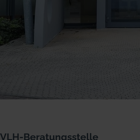
VLH-Beratungsstelle