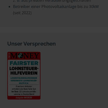
z. B. aus privaten Veräußerungsgeschäften
Betreiber einer Photovoltaikanlage bis zu 30kW
(seit 2022)
Unser Versprechen