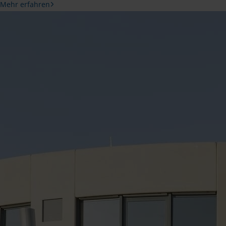
Mehr erfahren