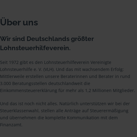
Über uns
Wir sind Deutschlands größter
Lohnsteuerhilfeverein.
Seit 1972 gibt es den Lohnsteuerhilfeverein Vereinigte
Lohnsteuerhilfe e. V. (VLH). Und das mit wachsendem Erfolg:
Mittlerweile erstellen unsere Beraterinnen und Berater in rund
3.000 Beratungsstellen deutschlandweit die
Einkommensteuererklärung für mehr als 1,2 Millionen Mitglieder.
Und das ist noch nicht alles. Natürlich unterstützen wir bei der
Steuerklassenwahl, stellen alle Anträge auf Steuerermäßigung
und übernehmen die komplette Kommunikation mit dem
Finanzamt.