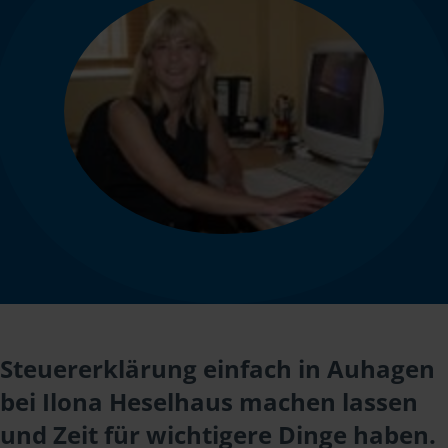
Steuererklärung einfach in Auhagen
bei Ilona Heselhaus machen lassen
und Zeit für wichtigere Dinge haben.