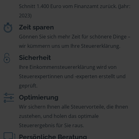
Schnitt 1.400 Euro vom Finanzamt zurück. (Jahr:
2023)
Zeit sparen
Gönnen Sie sich mehr Zeit für schönere Dinge –
wir kümmern uns um Ihre Steuererklärung.
Sicherheit
Ihre Einkommensteuererklärung wird von
Steuerexpertinnen und -experten erstellt und
geprüft.
Optimierung
Wir sichern Ihnen alle Steuervorteile, die Ihnen
zustehen, und holen das optimale
Steuerergebnis für Sie raus.
Persönliche Beratung