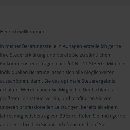
Herzlich willkommen
In meiner Beratungsstelle in Auhagen erstelle ich gerne
Ihre Steuererklärung und berate Sie zu sämtlichen
Einkommensteuerfragen nach § 4 Nr. 11 StBerG. Mit einer
individuellen Beratung lassen sich alle Möglichkeiten
ausschöpfen, damit Sie das optimale Steuerergebnis
erhalten. Werden auch Sie Mitglied in Deutschlands
größtem Lohnsteuerverein, und profitieren Sie von
unseren professionellen Leistungen, bereits ab einem
Jahresmitgliedsbeitrag von 39 Euro. Rufen Sie mich gerne
an oder schreiben Sie mir. Ich freue mich auf Sie!