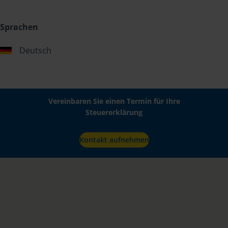
Sprachen
Deutsch
Vereinbaren Sie einen Termin für Ihre
Steuererklärung
Kontakt aufnehmen