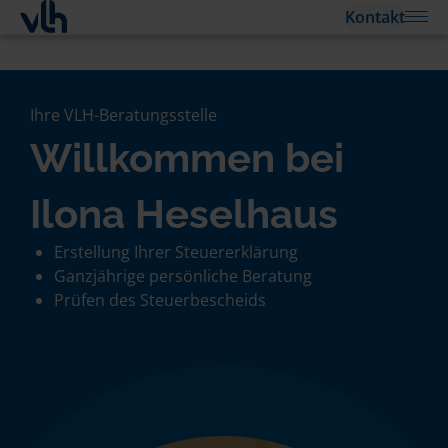
Kontakt
Ihre VLH-Beratungsstelle
Willkommen bei
Ilona Heselhaus
Erstellung Ihrer Steuererklärung
Ganzjährige persönliche Beratung
Prüfen des Steuerbescheids