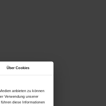
Über Cookies
 Medien anbieten zu können
hrer Verwendung unserer
 führen diese Informationen