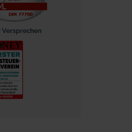
 Versprechen