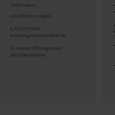
30926 Seelze
Auf Karte anzeigen
05137 875661
bernd.grundmann@vlh.de
Zu meinen Öffnungszeiten
Sprachkenntnisse