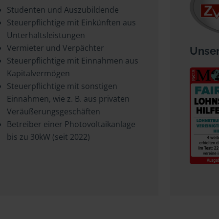
Studenten und Auszubildende
Steuerpflichtige mit Einkünften aus
Unterhaltsleistungen
Vermieter und Verpächter
Unser
Steuerpflichtige mit Einnahmen aus
Kapitalvermögen
Steuerpflichtige mit sonstigen
Einnahmen, wie z. B. aus privaten
Veräußerungsgeschäften
Betreiber einer Photovoltaikanlage
bis zu 30kW (seit 2022)