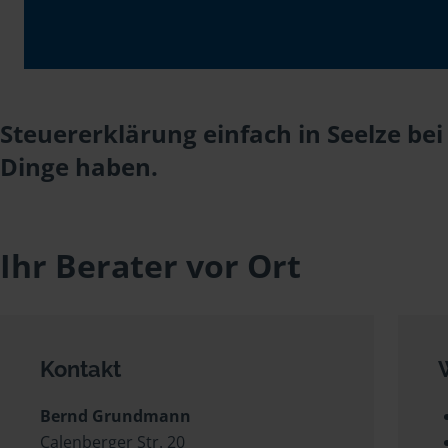
Steuererklärung einfach in Seelze b
Dinge haben.
Ihr Berater vor Ort
Kontakt
Bernd Grundmann
Calenberger Str. 20