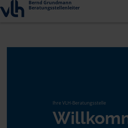
Bernd Grundmann
Beratungsstellenleiter
Ihre VLH-Beratungsstelle
Willkom