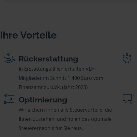
Ihre Vorteile
Rückerstattung
In Erstattungsfällen erhalten VLH-
Mitglieder im Schnitt 1.400 Euro vom
Finanzamt zurück. (Jahr: 2023)
Optimierung
Wir sichern Ihnen alle Steuervorteile, die
Ihnen zustehen, und holen das optimale
Steuerergebnis für Sie raus.