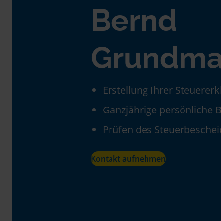
Bernd
Grundm
Erstellung Ihrer Steuerer
Ganzjährige persönliche 
Prüfen des Steuerbeschei
Kontakt aufnehmen