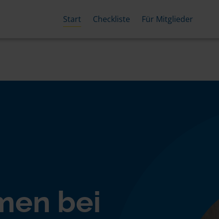
Start
Checkliste
Für Mitglieder
men bei