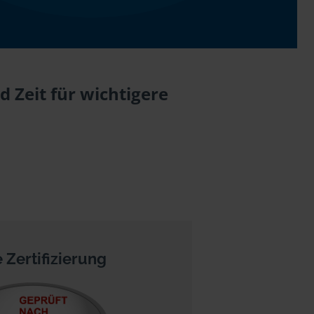
 Zeit für wichtigere
 Zertifizierung