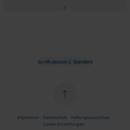
F.
zu vlh.de
zum 2. Standort
Impressum
Datenschutz
Haftungsausschluss
Cookie-Einstellungen