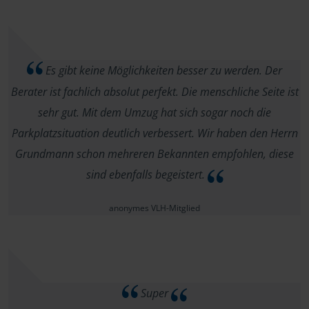
Es gibt keine Möglichkeiten besser zu werden. Der
Berater ist fachlich absolut perfekt. Die menschliche Seite ist
sehr gut. Mit dem Umzug hat sich sogar noch die
Parkplatzsituation deutlich verbessert. Wir haben den Herrn
Grundmann schon mehreren Bekannten empfohlen, diese
sind ebenfalls begeistert.
anonymes VLH-Mitglied
Super