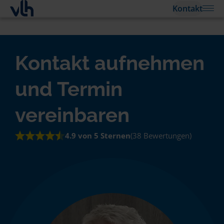
Kontakt
Kontakt aufnehmen
und Termin
vereinbaren
4.9 von 5 Sternen
(38 Bewertungen)