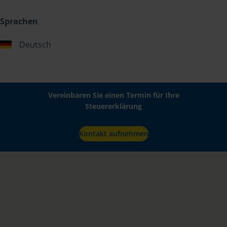
Sprachen
Deutsch
Vereinbaren Sie einen Termin für Ihre
Steuererklärung
Kontakt aufnehmen