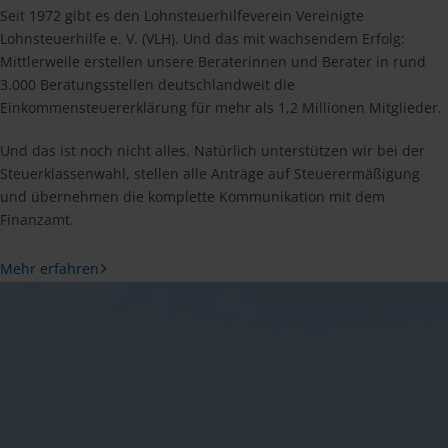
Seit 1972 gibt es den Lohnsteuerhilfeverein Vereinigte
Lohnsteuerhilfe e. V. (VLH). Und das mit wachsendem Erfolg:
Mittlerweile erstellen unsere Beraterinnen und Berater in rund
3.000 Beratungsstellen deutschlandweit die
Einkommensteuererklärung für mehr als 1,2 Millionen Mitglieder.
Und das ist noch nicht alles. Natürlich unterstützen wir bei der
Steuerklassenwahl, stellen alle Anträge auf Steuerermäßigung
und übernehmen die komplette Kommunikation mit dem
Finanzamt.
Mehr erfahren