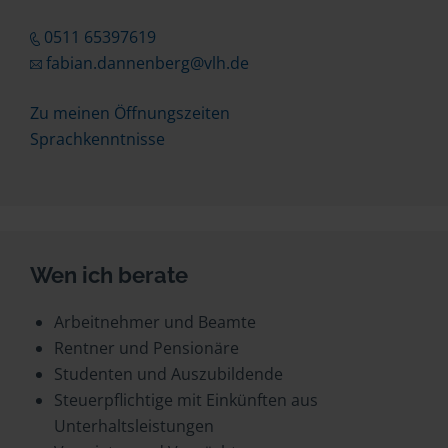
0511 65397619
fabian.dannenberg@vlh.de
Zu meinen Öffnungszeiten
Sprachkenntnisse
Wen ich berate
Arbeitnehmer und Beamte
Rentner und Pensionäre
Studenten und Auszubildende
Steuerpflichtige mit Einkünften aus
Unterhaltsleistungen