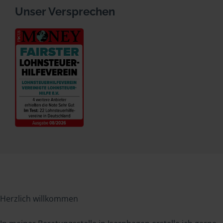
Unser Versprechen
Herzlich willkommen