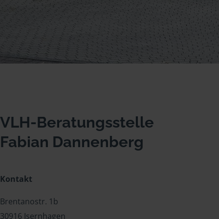
VLH-Beratungsstelle
Fabian Dannenberg
Kontakt
Brentanostr. 1b
30916 Isernhagen