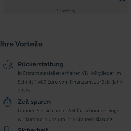
Riekenberg
Ihre Vorteile
Rückerstattung
In Erstattungsfällen erhalten VLH-Mitglieder im
Schnitt 1.400 Euro vom Finanzamt zurück. (Jahr:
2023)
Zeit sparen
Gönnen Sie sich mehr Zeit für schönere Dinge –
wir kümmern uns um Ihre Steuererklärung.
Sicherheit