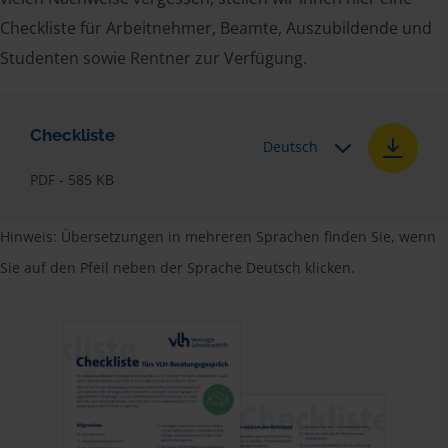
Checkliste für Arbeitnehmer, Beamte, Auszubildende und
Studenten sowie Rentner zur Verfügung.
Checkliste
Deutsch
PDF - 585 KB
Hinweis: Übersetzungen in mehreren Sprachen finden Sie, wenn
Sie auf den Pfeil neben der Sprache Deutsch klicken.