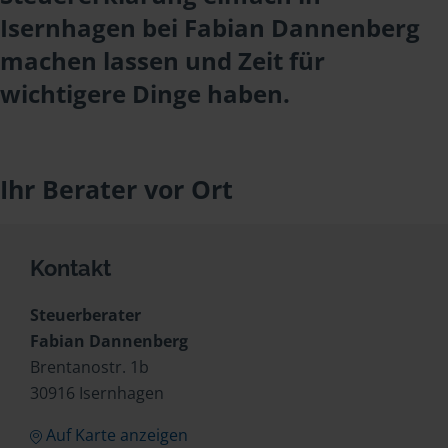
Isernhagen bei Fabian Dannenberg
machen lassen und Zeit für
wichtigere Dinge haben.
Ihr Berater vor Ort
Kontakt
Steuerberater
Fabian Dannenberg
Brentanostr. 1b
30916 Isernhagen
Auf Karte anzeigen