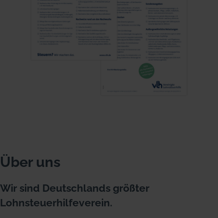
Über uns
Wir sind Deutschlands größter
Lohnsteuerhilfeverein.