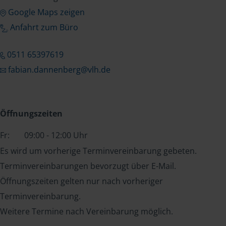
Google Maps zeigen
Anfahrt zum Büro
0511 65397619
fabian.dannenberg@vlh.de
Öffnungszeiten
Fr:
09:00 - 12:00 Uhr
Es wird um vorherige Terminvereinbarung gebeten.
Terminvereinbarungen bevorzugt über E-Mail.
Öffnungszeiten gelten nur nach vorheriger
Terminvereinbarung.
Weitere Termine nach Vereinbarung möglich.