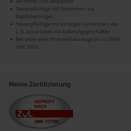
Vermieter und Verpächter
Steuerpflichtige mit Einnahmen aus
Kapitalvermögen
Steuerpflichtige mit sonstigen Einnahmen, wie
z. B. aus privaten Veräußerungsgeschäften
Betreiber einer Photovoltaikanlage bis zu 30kW
(seit 2022)
Meine Zertifizierung