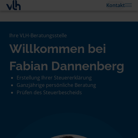
Kontakt
Ihre VLH-Beratungsstelle
Willkommen bei
Fabian Dannenberg
Erstellung Ihrer Steuererklärung
Ganzjährige persönliche Beratung
Prüfen des Steuerbescheids