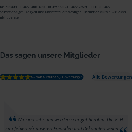
Bei Einkünften aus Land- und Forstwirtschaft, aus Gewerbebetrieb, aus
selbstständiger Tätigkeit und umsatzsteuerpflichtigen Einkünften dürfen wir leider
nicht beraten.
Das sagen unsere Mitglieder
Alle Bewertungen
5.0 von 5 Sternen
(7 Bewertungen)
Wir sind sehr und werden sehr gut beraten. Die VLH
empfehlen wir unseren Freunden und Bekannten weiter