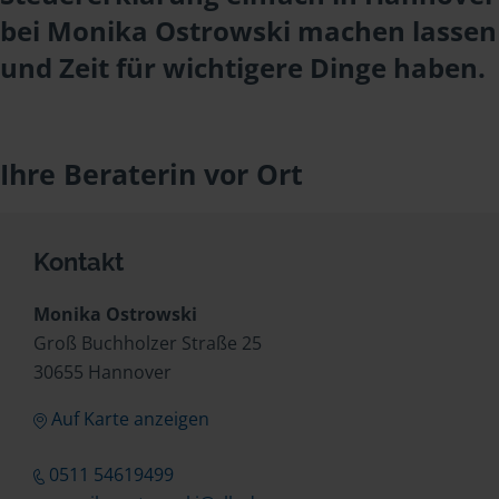
bei Monika Ostrowski machen lassen
und Zeit für wichtigere Dinge haben.
Ihre Beraterin vor Ort
Kontakt
Monika Ostrowski
Groß Buchholzer Straße 25
30655 Hannover
Auf Karte anzeigen
0511 54619499