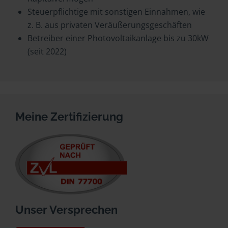
Steuerpflichtige mit sonstigen Einnahmen, wie
z. B. aus privaten Veräußerungsgeschäften
Betreiber einer Photovoltaikanlage bis zu 30kW
(seit 2022)
Meine Zertifizierung
Unser Versprechen