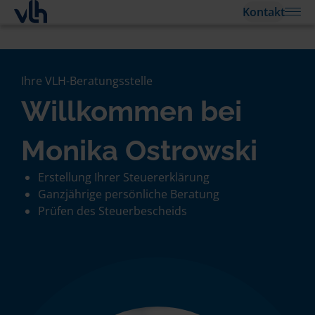
Kontakt
Ihre VLH-Beratungsstelle
Willkommen bei
Monika Ostrowski
Erstellung Ihrer Steuererklärung
Ganzjährige persönliche Beratung
Prüfen des Steuerbescheids