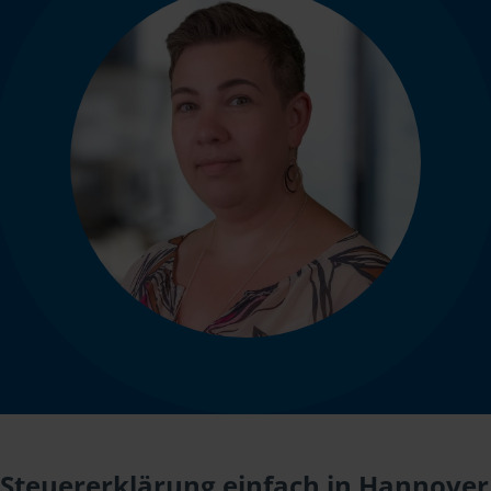
Steuererklärung einfach in Hannover