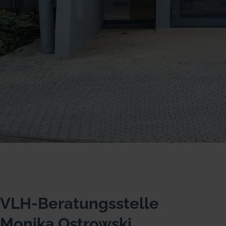
VLH-Beratungsstelle
Monika Ostrowski