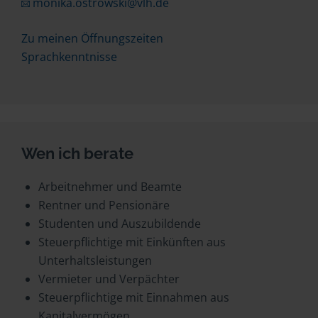
monika.ostrowski@vlh.de
Zu meinen Öffnungszeiten
Sprachkenntnisse
Wen ich berate
Arbeitnehmer und Beamte
Rentner und Pensionäre
Studenten und Auszubildende
Steuerpflichtige mit Einkünften aus
Unterhaltsleistungen
Vermieter und Verpächter
Steuerpflichtige mit Einnahmen aus
Kapitalvermögen