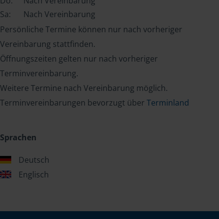
Do:
Nach Vereinbarung
Sa:
Nach Vereinbarung
Persönliche Termine können nur nach vorheriger
Vereinbarung stattfinden.
Öffnungszeiten gelten nur nach vorheriger
Terminvereinbarung.
Weitere Termine nach Vereinbarung möglich.
Terminvereinbarungen bevorzugt über
Terminland
Sprachen
Deutsch
Englisch