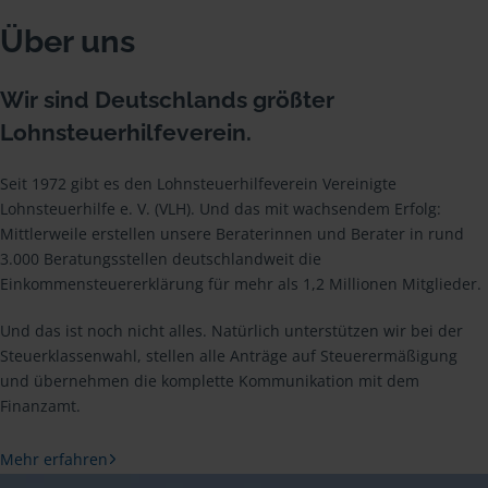
Über uns
Wir sind Deutschlands größter
Lohnsteuerhilfeverein.
Seit 1972 gibt es den Lohnsteuerhilfeverein Vereinigte
Lohnsteuerhilfe e. V. (VLH). Und das mit wachsendem Erfolg:
Mittlerweile erstellen unsere Beraterinnen und Berater in rund
3.000 Beratungsstellen deutschlandweit die
Einkommensteuererklärung für mehr als 1,2 Millionen Mitglieder.
Und das ist noch nicht alles. Natürlich unterstützen wir bei der
Steuerklassenwahl, stellen alle Anträge auf Steuerermäßigung
und übernehmen die komplette Kommunikation mit dem
Finanzamt.
Mehr erfahren