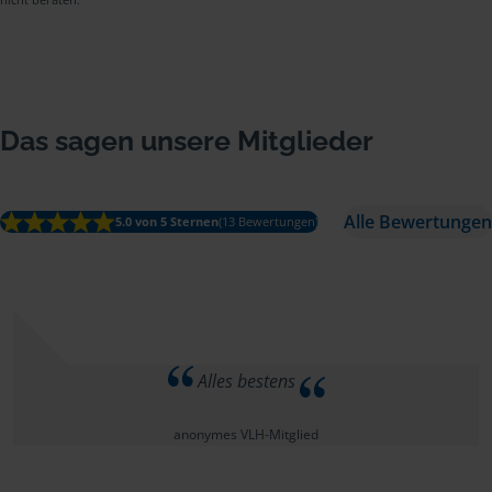
Das sagen unsere Mitglieder
Alle Bewertungen
5.0 von 5 Sternen
(13 Bewertungen)
Alles bestens
anonymes VLH-Mitglied