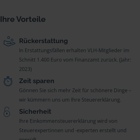
Ihre Vorteile
Rückerstattung
In Erstattungsfällen erhalten VLH-Mitglieder im
Schnitt 1.400 Euro vom Finanzamt zurück. (Jahr:
2023)
Zeit sparen
Gönnen Sie sich mehr Zeit für schönere Dinge –
wir kümmern uns um Ihre Steuererklärung.
Sicherheit
Ihre Einkommensteuererklärung wird von
Steuerexpertinnen und -experten erstellt und
geprüft.