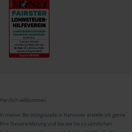
Herzlich willkommen
In meiner Beratungsstelle in Hannover erstelle ich gerne
Ihre Steuererklärung und berate Sie zu sämtlichen