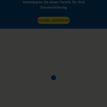
Vereinbaren Sie einen Termin für Ihre
Steuererklärung
Kontakt aufnehmen