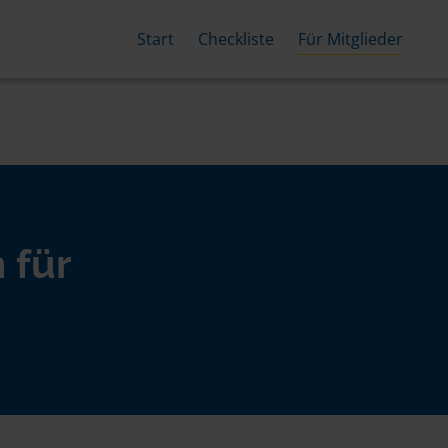
Start
Checkliste
Für Mitglieder
 für