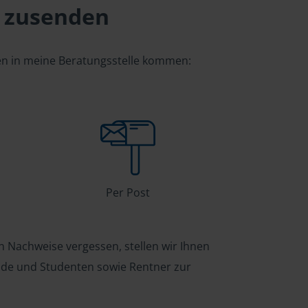
 zusenden
gen in meine Beratungsstelle kommen:
Per Post
n Nachweise vergessen, stellen wir Ihnen
ende und Studenten sowie Rentner zur