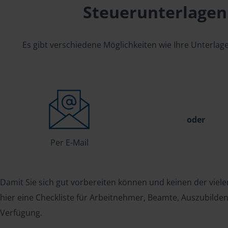
Steuerunterlagen
Es gibt verschiedene Möglichkeiten wie Ihre Unterla
oder
Per E-Mail
Damit Sie sich gut vorbereiten können und keinen der viele
hier eine Checkliste für Arbeitnehmer, Beamte, Auszubild
Verfügung.