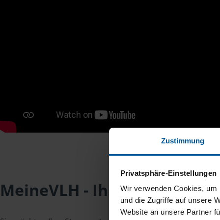
Zustimmung
Privatsphäre-Einstellungen
MeineVLH - Ihr Mitgliederpo
Wir verwenden Cookies, um I
und die Zugriffe auf unsere 
Website an unsere Partner fü