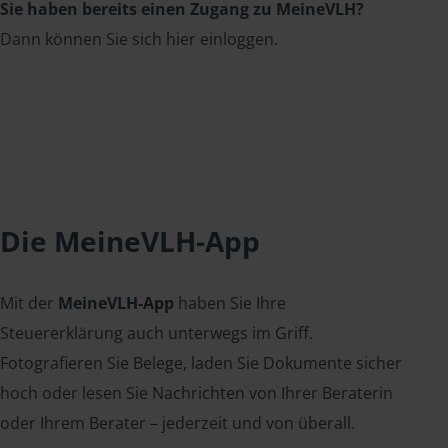
Sie haben bereits einen Zugang zu MeineVLH?
Dann können Sie sich hier einloggen.
Die MeineVLH-App
Mit der
MeineVLH-App
haben Sie Ihre
Steuererklärung auch unterwegs im Griff.
Fotografieren Sie Belege, laden Sie Dokumente sicher
hoch oder lesen Sie Nachrichten von Ihrer Beraterin
oder Ihrem Berater – jederzeit und von überall.