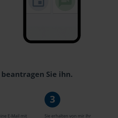
 beantragen Sie ihn.
3
ne E-Mail mit
Sie erhalten von mir Ihr