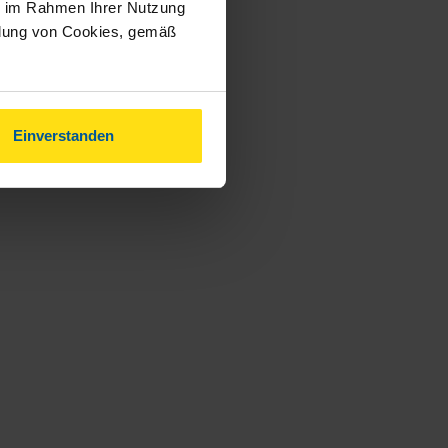
ie im Rahmen Ihrer Nutzung
ndung von Cookies, gemäß
Einverstanden