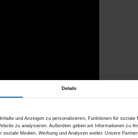
Details
rtal
nhalte und Anzeigen zu personalisieren, Funktionen für soziale
Website zu analysieren. Außerdem geben wir Informationen zu I
r soziale Medien, Werbung und Analysen weiter. Unsere Partner