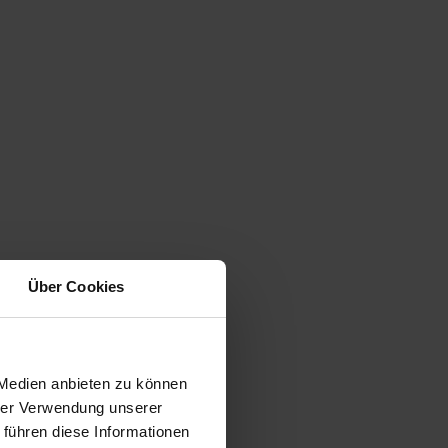
Über Cookies
 Medien anbieten zu können
hrer Verwendung unserer
 führen diese Informationen