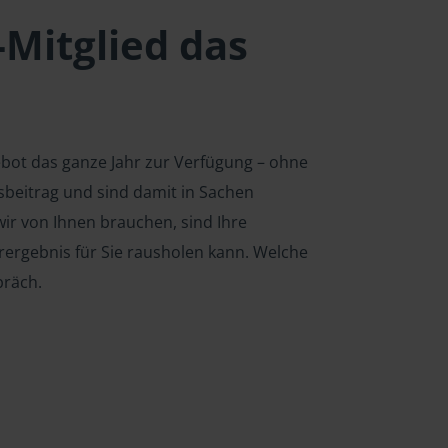
-Mitglied das
ebot das ganze Jahr zur Verfügung – ohne
edsbeitrag und sind damit in Sachen
ir von Ihnen brauchen, sind Ihre
rergebnis für Sie rausholen kann. Welche
präch.