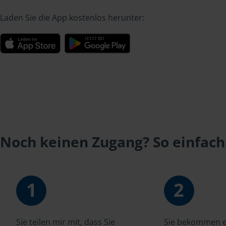
Laden Sie die App kostenlos herunter:
Noch keinen Zugang? So einfach
1
2
Sie teilen mir mit, dass Sie
Sie bekommen ei