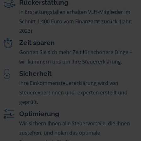
Rückerstattung
In Erstattungsfällen erhalten VLH-Mitglieder im
Schnitt 1.400 Euro vom Finanzamt zurück. (Jahr:
2023)
Zeit sparen
Gönnen Sie sich mehr Zeit für schönere Dinge –
wir kümmern uns um Ihre Steuererklärung.
Sicherheit
Ihre Einkommensteuererklärung wird von
Steuerexpertinnen und -experten erstellt und
geprüft.
Optimierung
Wir sichern Ihnen alle Steuervorteile, die Ihnen
zustehen, und holen das optimale