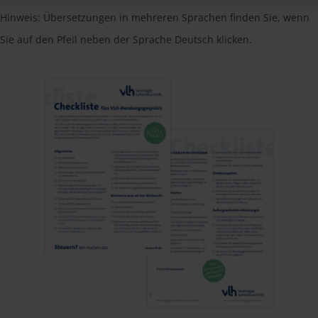
Hinweis: Übersetzungen in mehreren Sprachen finden Sie, wenn
Sie auf den Pfeil neben der Sprache Deutsch klicken.