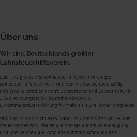
Über uns
Wir sind Deutschlands größter
Lohnsteuerhilfeverein.
Seit 1972 gibt es den Lohnsteuerhilfeverein Vereinigte
Lohnsteuerhilfe e. V. (VLH). Und das mit wachsendem Erfolg:
Mittlerweile erstellen unsere Beraterinnen und Berater in rund
3.000 Beratungsstellen deutschlandweit die
Einkommensteuererklärung für mehr als 1,2 Millionen Mitglieder.
Und das ist noch nicht alles. Natürlich unterstützen wir bei der
Steuerklassenwahl, stellen alle Anträge auf Steuerermäßigung
und übernehmen die komplette Kommunikation mit dem