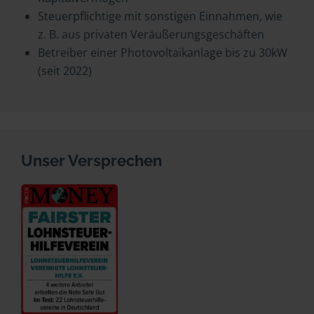
Steuerpflichtige mit sonstigen Einnahmen, wie
z. B. aus privaten Veräußerungsgeschäften
Betreiber einer Photovoltaikanlage bis zu 30kW
(seit 2022)
Unser Versprechen