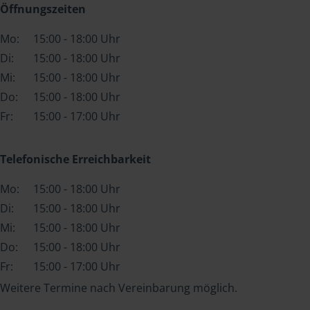
Öffnungszeiten
Mo:
15:00 - 18:00 Uhr
Di:
15:00 - 18:00 Uhr
Mi:
15:00 - 18:00 Uhr
Do:
15:00 - 18:00 Uhr
Fr:
15:00 - 17:00 Uhr
Telefonische Erreichbarkeit
Mo:
15:00 - 18:00 Uhr
Di:
15:00 - 18:00 Uhr
Mi:
15:00 - 18:00 Uhr
Do:
15:00 - 18:00 Uhr
Fr:
15:00 - 17:00 Uhr
Weitere Termine nach Vereinbarung möglich.