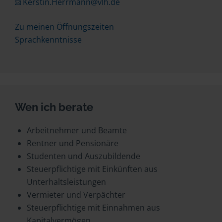
Kerstin.Herrmann@vlh.de
Zu meinen Öffnungszeiten
Sprachkenntnisse
Wen ich berate
Arbeitnehmer und Beamte
Rentner und Pensionäre
Studenten und Auszubildende
Steuerpflichtige mit Einkünften aus
Unterhaltsleistungen
Vermieter und Verpächter
Steuerpflichtige mit Einnahmen aus
Kapitalvermögen