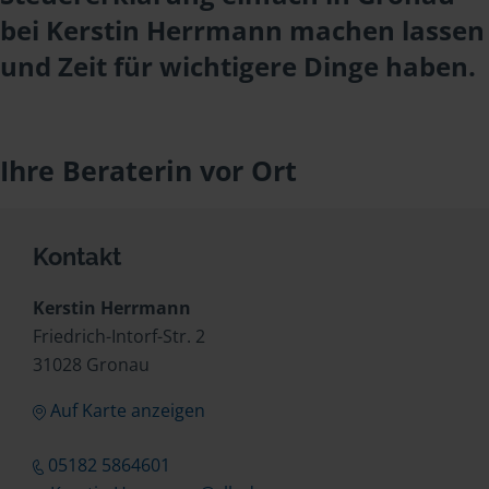
bei Kerstin Herrmann machen lassen
und Zeit für wichtigere Dinge haben.
Ihre Beraterin vor Ort
Kontakt
Kerstin Herrmann
Friedrich-Intorf-Str. 2
31028 Gronau
Auf Karte anzeigen
05182 5864601