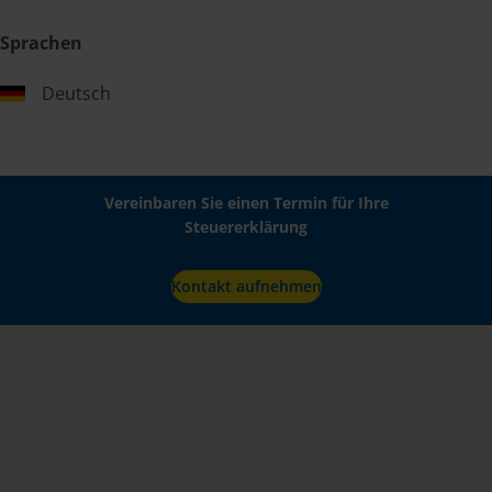
Sprachen
Deutsch
Vereinbaren Sie einen Termin für Ihre
Steuererklärung
Kontakt aufnehmen