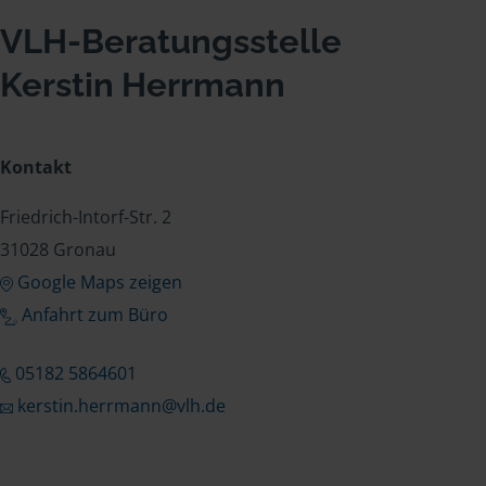
VLH-Beratungsstelle
Kerstin Herrmann
Kontakt
Friedrich-Intorf-Str. 2
31028 Gronau
Google Maps zeigen
Anfahrt zum Büro
05182 5864601
kerstin.herrmann@vlh.de