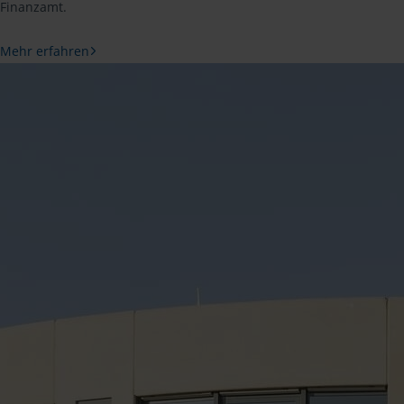
Finanzamt.
Mehr erfahren