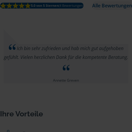
Alle Bewertungen
5.0 von 5 Sternen
(4 Bewertungen)
Ich bin sehr zufrieden und hab mich gut aufgehoben
gefühlt. Vielen herzlichen Dank für die kompetente Beratung.
Annette Greven
Ihre Vorteile