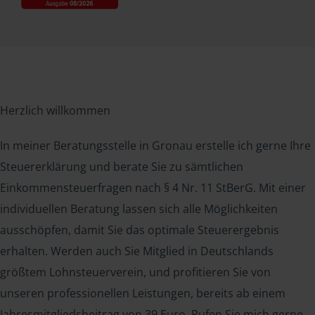
Herzlich willkommen
In meiner Beratungsstelle in Gronau erstelle ich gerne Ihre
Steuererklärung und berate Sie zu sämtlichen
Einkommensteuerfragen nach § 4 Nr. 11 StBerG. Mit einer
individuellen Beratung lassen sich alle Möglichkeiten
ausschöpfen, damit Sie das optimale Steuerergebnis
erhalten. Werden auch Sie Mitglied in Deutschlands
größtem Lohnsteuerverein, und profitieren Sie von
unseren professionellen Leistungen, bereits ab einem
Jahresmitgliedsbeitrag von 39 Euro. Rufen Sie mich gerne