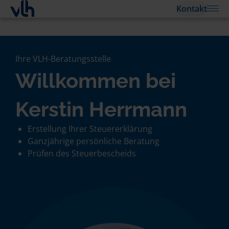
Kontakt
Ihre VLH-Beratungsstelle
Willkommen bei
Kerstin Herrmann
Erstellung Ihrer Steuererklärung
Ganzjährige persönliche Beratung
Prüfen des Steuerbescheids