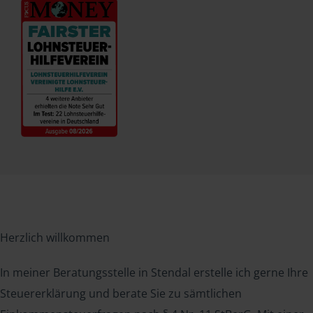
Herzlich willkommen
In meiner Beratungsstelle in Stendal erstelle ich gerne Ihre
Steuererklärung und berate Sie zu sämtlichen