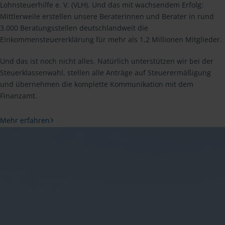
Lohnsteuerhilfe e. V. (VLH). Und das mit wachsendem Erfolg:
Mittlerweile erstellen unsere Beraterinnen und Berater in rund
3.000 Beratungsstellen deutschlandweit die
Einkommensteuererklärung für mehr als 1,2 Millionen Mitglieder.
Und das ist noch nicht alles. Natürlich unterstützen wir bei der
Steuerklassenwahl, stellen alle Anträge auf Steuerermäßigung
und übernehmen die komplette Kommunikation mit dem
Finanzamt.
Mehr erfahren