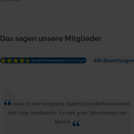
Das sagen unsere Mitglieder
Alle Bewertungen
4.8 von 5 Sternen
(40 Bewertungen)
Frank ist sehr kompetent, äußerst freundlich kann einem
jede Frage beantworten. Ein sehr guter Steuerberater und
Mensch.