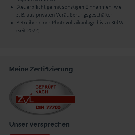
Steuerpflichtige mit sonstigen Einnahmen, wie
z. B. aus privaten Veräußerungsgeschäften
Betreiber einer Photovoltaikanlage bis zu 30kW
(seit 2022)
Meine Zertifizierung
Unser Versprechen