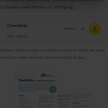
Studenten sowie Rentner zur Verfügung.
Checkliste
Deutsch
PDF - 585 KB
Hinweis: Übersetzungen in mehreren Sprachen finden Sie, wenn
Sie auf den Pfeil neben der Sprache Deutsch klicken.