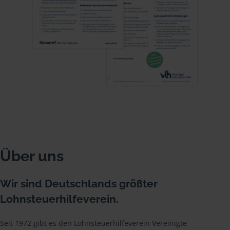
Über uns
Wir sind Deutschlands größter
Lohnsteuerhilfeverein.
Seit 1972 gibt es den Lohnsteuerhilfeverein Vereinigte