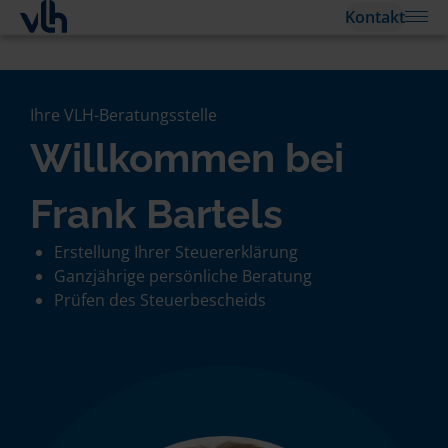
Kontakt
Ihre VLH-Beratungsstelle
Willkommen bei
Frank Bartels
Erstellung Ihrer Steuererklärung
Ganzjährige persönliche Beratung
Prüfen des Steuerbescheids