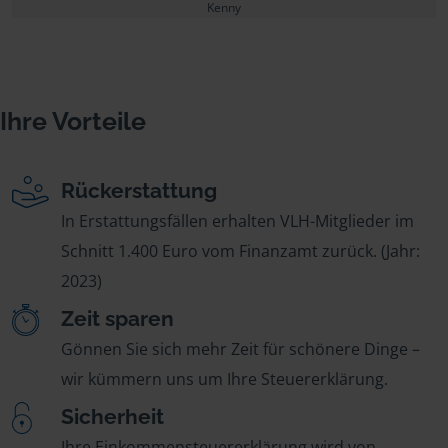
Kenny
Ihre Vorteile
Rückerstattung
In Erstattungsfällen erhalten VLH-Mitglieder im
Schnitt 1.400 Euro vom Finanzamt zurück. (Jahr:
2023)
Zeit sparen
Gönnen Sie sich mehr Zeit für schönere Dinge –
wir kümmern uns um Ihre Steuererklärung.
Sicherheit
Ihre Einkommensteuererklärung wird von