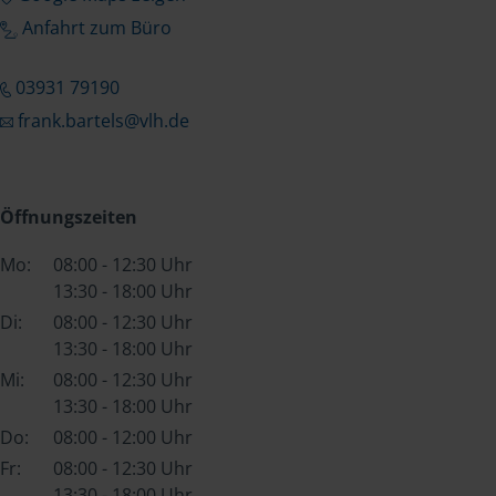
Anfahrt zum Büro
03931 79190
frank.bartels@vlh.de
Öffnungszeiten
Mo:
08:00 - 12:30 Uhr
13:30 - 18:00 Uhr
Di:
08:00 - 12:30 Uhr
13:30 - 18:00 Uhr
Mi:
08:00 - 12:30 Uhr
13:30 - 18:00 Uhr
Do:
08:00 - 12:00 Uhr
Fr:
08:00 - 12:30 Uhr
13:30 - 18:00 Uhr