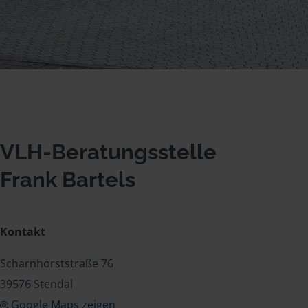
VLH-Beratungsstelle
Frank Bartels
Kontakt
Scharnhorststraße 76
39576 Stendal
Google Maps zeigen