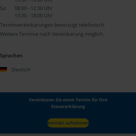
Sa:
08:00 - 12:30 Uhr
13:30 - 18:00 Uhr
Terminvereinbarungen bevorzugt telefonisch.
Weitere Termine nach Vereinbarung möglich.
Sprachen
Deutsch
Vereinbaren Sie einen Termin für Ihre
Steuererklärung
Kontakt aufnehmen