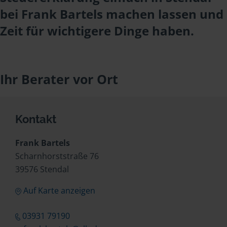
bei Frank Bartels machen lassen und
Zeit für wichtigere Dinge haben.
Ihr Berater vor Ort
Kontakt
Frank Bartels
Scharnhorststraße 76
39576 Stendal
Auf Karte anzeigen
03931 79190