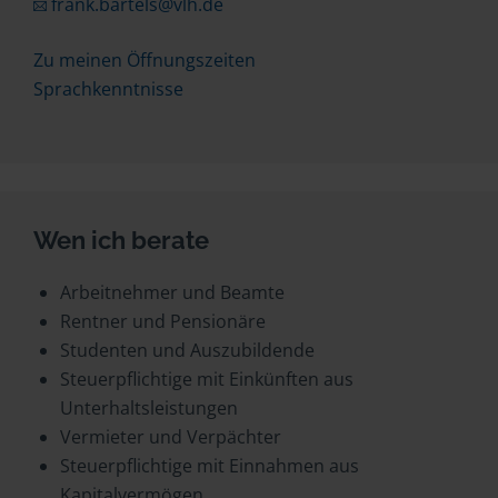
frank.bartels@vlh.de
Zu meinen Öffnungszeiten
Sprachkenntnisse
Wen ich berate
Arbeitnehmer und Beamte
Rentner und Pensionäre
Studenten und Auszubildende
Steuerpflichtige mit Einkünften aus
Unterhaltsleistungen
Vermieter und Verpächter
Steuerpflichtige mit Einnahmen aus
Kapitalvermögen