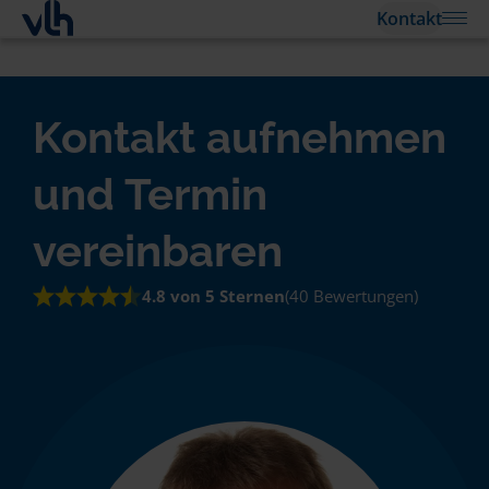
Kontakt
Kontakt aufnehmen
und Termin
vereinbaren
4.8 von 5 Sternen
(40 Bewertungen)