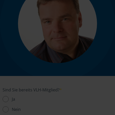
Sind Sie bereits VLH-Mitglied?
*
Ja
Nein