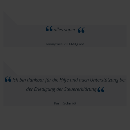
alles super.
anonymes VLH-Mitglied
Ich bin dankbar für die Hilfe und auch Unterstützung bei
der Erledigung der Steuererklärung
Karin Schmidt