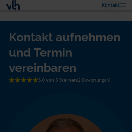
Kontakt
Kontakt aufnehmen
und Termin
vereinbaren
5.0 von 5 Sternen
(2 Bewertungen)