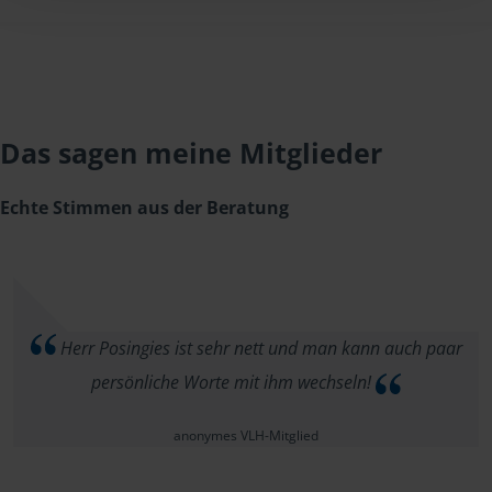
Das sagen meine Mitglieder
Echte Stimmen aus der Beratung
Herr Posingies ist sehr nett und man kann auch paar
persönliche Worte mit ihm wechseln!
anonymes VLH-Mitglied