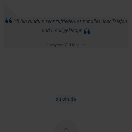
Ich bin rundum sehr zufrieden, es hat alles über Telefon
und Email geklappt.
anonymes VLH-Mitglied
zu vlh.de