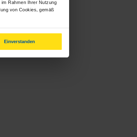
ie im Rahmen Ihrer Nutzung
ndung von Cookies, gemäß
Einverstanden