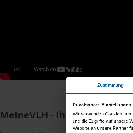
Zustimmung
Privatsphäre-Einstellungen
MeineVLH - Ihr Mitgliederpo
Wir verwenden Cookies, um I
und die Zugriffe auf unsere 
Website an unsere Partner fü