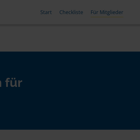
Start
Checkliste
Für Mitglieder
 für