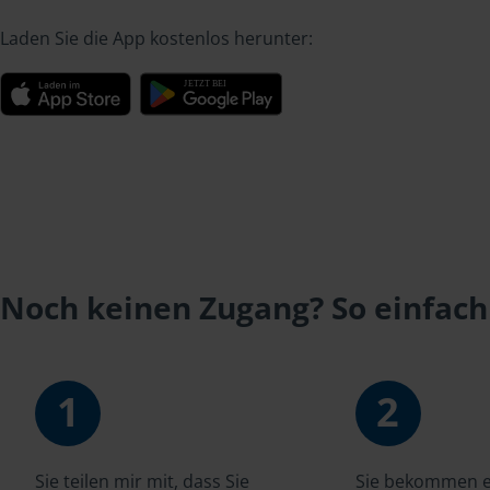
Laden Sie die App kostenlos herunter:
Noch keinen Zugang? So einfach
1
2
Sie teilen mir mit, dass Sie
Sie bekommen ei