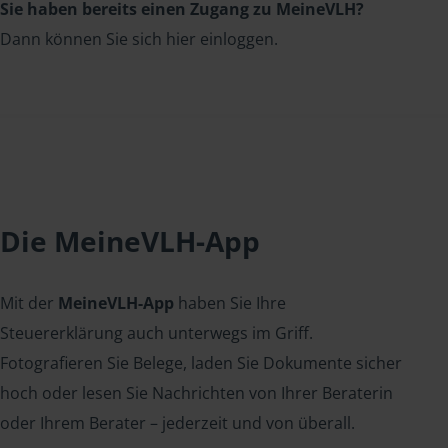
Sie haben bereits einen Zugang zu MeineVLH?
Dann können Sie sich hier einloggen.
Die MeineVLH-App
Mit der
MeineVLH-App
haben Sie Ihre
Steuererklärung auch unterwegs im Griff.
Fotografieren Sie Belege, laden Sie Dokumente sicher
hoch oder lesen Sie Nachrichten von Ihrer Beraterin
oder Ihrem Berater – jederzeit und von überall.