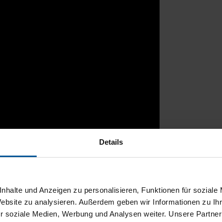
Details
rtal
nhalte und Anzeigen zu personalisieren, Funktionen für soziale
Website zu analysieren. Außerdem geben wir Informationen zu I
r soziale Medien, Werbung und Analysen weiter. Unsere Partner