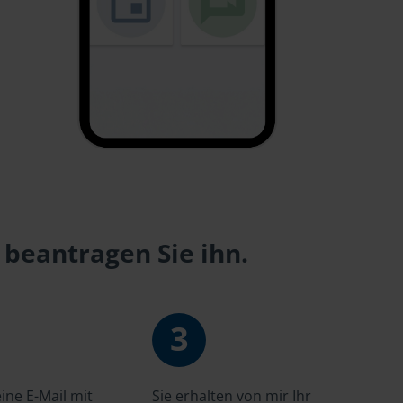
 beantragen Sie ihn.
3
ne E-Mail mit
Sie erhalten von mir Ihr