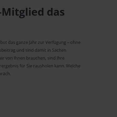
-Mitglied das
ebot das ganze Jahr zur Verfügung – ohne
edsbeitrag und sind damit in Sachen
ir von Ihnen brauchen, sind Ihre
rergebnis für Sie rausholen kann. Welche
präch.