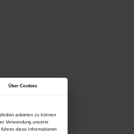
Über Cookies
 Medien anbieten zu können
hrer Verwendung unserer
 führen diese Informationen