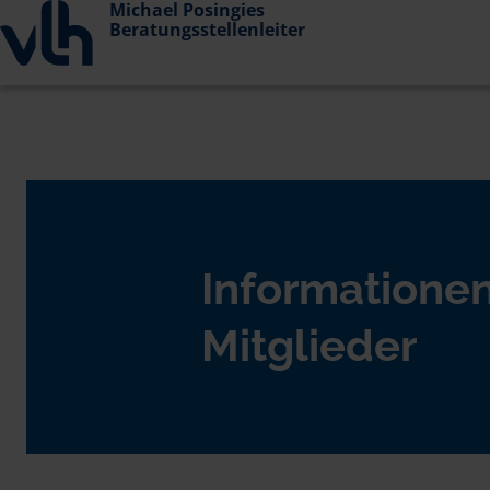
Michael Posingies
Beratungsstellenleiter
Informationen
Mitglieder