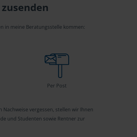
 zusenden
gen in meine Beratungsstelle kommen:
Per Post
n Nachweise vergessen, stellen wir Ihnen
ende und Studenten sowie Rentner zur