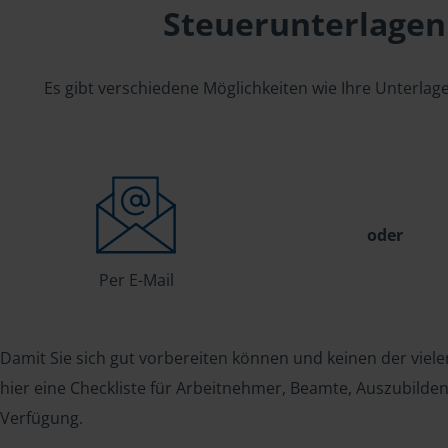
Steuerunterlagen
Es gibt verschiedene Möglichkeiten wie Ihre Unterla
oder
Per E-Mail
Damit Sie sich gut vorbereiten können und keinen der viele
hier eine Checkliste für Arbeitnehmer, Beamte, Auszubild
Verfügung.