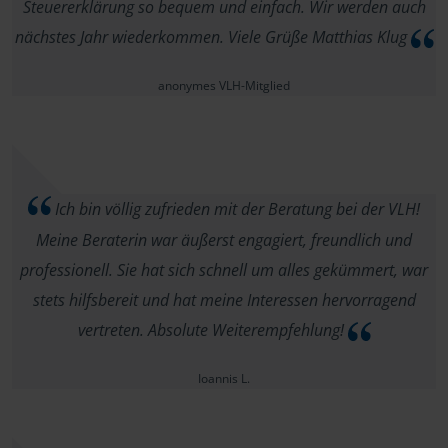
Steuererklärung so bequem und einfach. Wir werden auch
nächstes Jahr wiederkommen. Viele Grüße Matthias Klug
anonymes VLH-Mitglied
Ich bin völlig zufrieden mit der Beratung bei der VLH!
Meine Beraterin war äußerst engagiert, freundlich und
professionell. Sie hat sich schnell um alles gekümmert, war
stets hilfsbereit und hat meine Interessen hervorragend
vertreten. Absolute Weiterempfehlung!
Ioannis L.