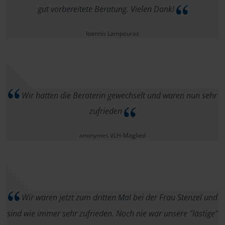
gut vorbereitete Beratung. Vielen Dank!
Ioannis Lampouras
Wir hatten die Beraterin gewechselt und waren nun sehr
zufrieden
anonymes VLH-Mitglied
Wir waren jetzt zum dritten Mal bei der Frau Stenzel und
sind wie immer sehr zufrieden. Noch nie war unsere "lästige"