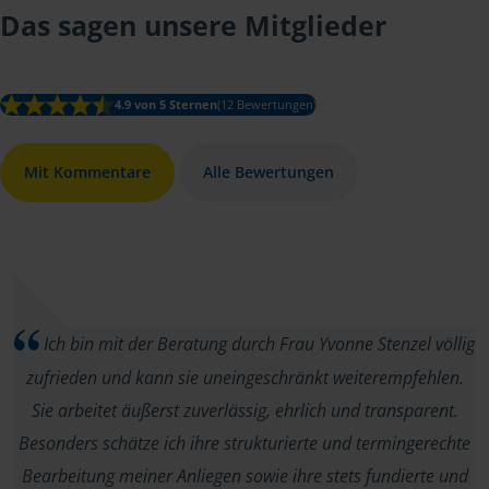
Das sagen unsere Mitglieder
4.9 von 5 Sternen
(12 Bewertungen)
Mit Kommentare
Alle Bewertungen
Ich bin mit der Beratung durch Frau Yvonne Stenzel völlig
zufrieden und kann sie uneingeschränkt weiterempfehlen.
Sie arbeitet äußerst zuverlässig, ehrlich und transparent.
Besonders schätze ich ihre strukturierte und termingerechte
Bearbeitung meiner Anliegen sowie ihre stets fundierte und