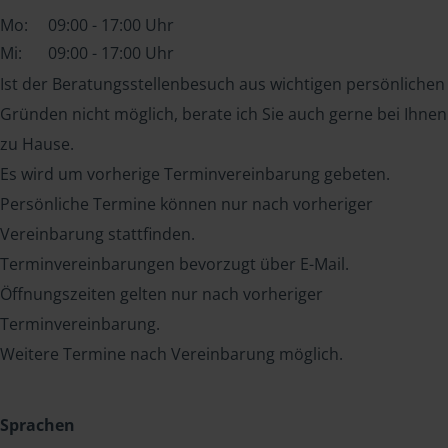
Mo:
09:00 - 17:00 Uhr
Mi:
09:00 - 17:00 Uhr
Ist der Beratungsstellenbesuch aus wichtigen persönlichen
Gründen nicht möglich, berate ich Sie auch gerne bei Ihnen
zu Hause.
Es wird um vorherige Terminvereinbarung gebeten.
Persönliche Termine können nur nach vorheriger
Vereinbarung stattfinden.
Terminvereinbarungen bevorzugt über E-Mail.
Öffnungszeiten gelten nur nach vorheriger
Terminvereinbarung.
Weitere Termine nach Vereinbarung möglich.
Sprachen