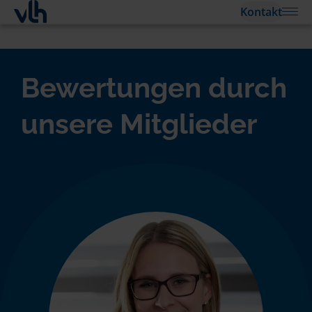
Kontakt
Bewertungen durch
unsere Mitglieder