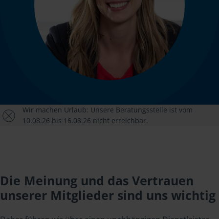
Wir machen Urlaub: Unsere Beratungsstelle ist vom
10.08.26 bis 16.08.26 nicht erreichbar.
Die Meinung und das Vertrauen
unserer Mitglieder sind uns wichtig