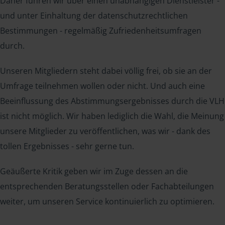
Daher führen wir über einen unabhängigen Dienstleister -
und unter Einhaltung der datenschutzrechtlichen
Bestimmungen - regelmäßig Zufriedenheitsumfragen
durch.
Unseren Mitgliedern steht dabei völlig frei, ob sie an der
Umfrage teilnehmen wollen oder nicht. Und auch eine
Beeinflussung des Abstimmungsergebnisses durch die VLH
ist nicht möglich. Wir haben lediglich die Wahl, die Meinung
unsere Mitglieder zu veröffentlichen, was wir - dank des
tollen Ergebnisses - sehr gerne tun.
Geäußerte Kritik geben wir im Zuge dessen an die
entsprechenden Beratungsstellen oder Fachabteilungen
weiter, um unseren Service kontinuierlich zu optimieren.