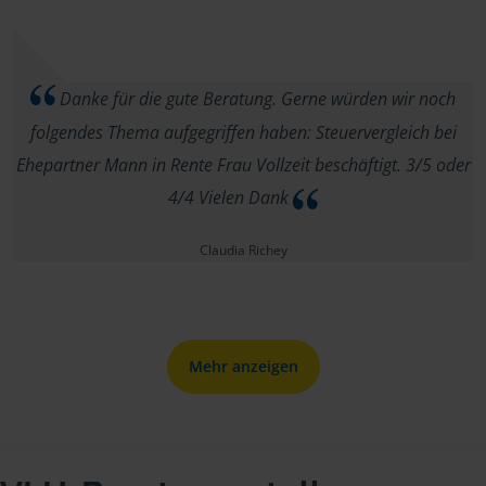
Danke für die gute Beratung. Gerne würden wir noch
folgendes Thema aufgegriffen haben: Steuervergleich bei
Ehepartner Mann in Rente Frau Vollzeit beschäftigt. 3/5 oder
4/4 Vielen Dank
Claudia Richey
Mehr anzeigen