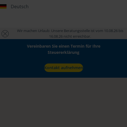
Deutsch
Wir machen Urlaub: Unsere Beratungsstelle ist vom 10.08.26 bis
16.08.26 nicht erreichbar.
Vereinbaren Sie einen Termin für Ihre
Steuererklärung
Kontakt aufnehmen