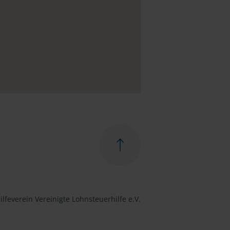
lfeverein Vereinigte Lohnsteuerhilfe e.V.