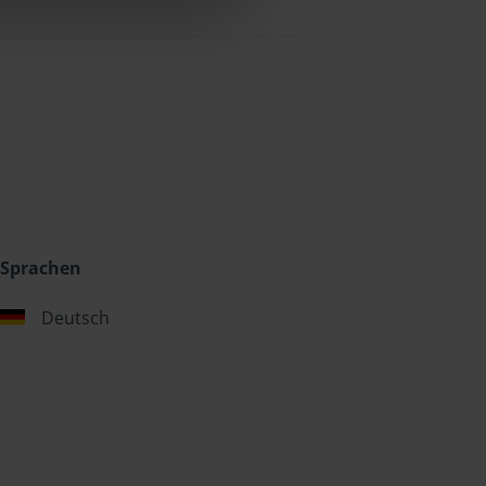
Sprachen
Deutsch