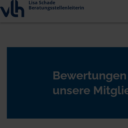
Lisa Schade
Beratungsstellenleiterin
Bewertungen
unsere Mitgli