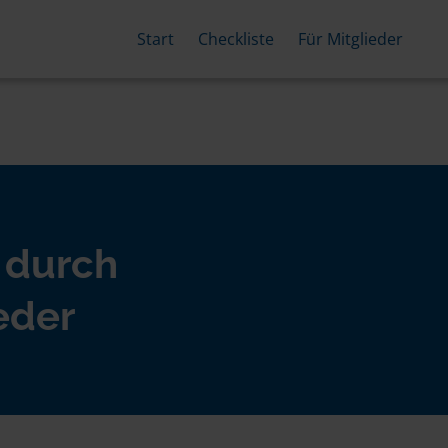
Start
Checkliste
Für Mitglieder
 durch
eder