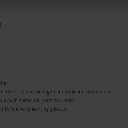
e
 Uhr
tellenbesuch aus wichtigen persönlichen Gründen nicht
 Sie auch gerne bei Ihnen zu Hause.
ge Terminvereinbarung gebeten.