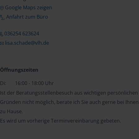
Google Maps zeigen
Anfahrt zum Büro
036254 623624
lisa.schade@vlh.de
Öffnungszeiten
Di:
16:00 - 18:00 Uhr
Ist der Beratungsstellenbesuch aus wichtigen persönlichen
Gründen nicht möglich, berate ich Sie auch gerne bei Ihnen
zu Hause.
Es wird um vorherige Terminvereinbarung gebeten.