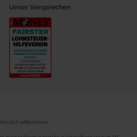
Unser Versprechen
Herzlich willkommen