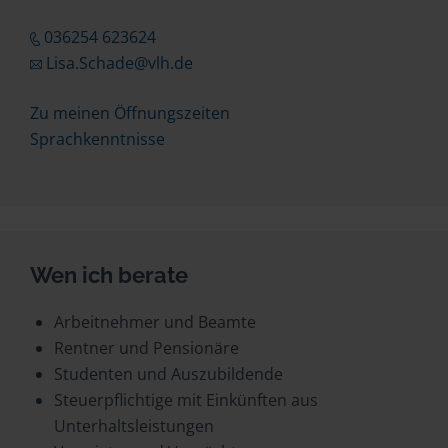
036254 623624
Lisa.Schade@vlh.de
Zu meinen Öffnungszeiten
Sprachkenntnisse
Wen ich berate
Arbeitnehmer und Beamte
Rentner und Pensionäre
Studenten und Auszubildende
Steuerpflichtige mit Einkünften aus
Unterhaltsleistungen