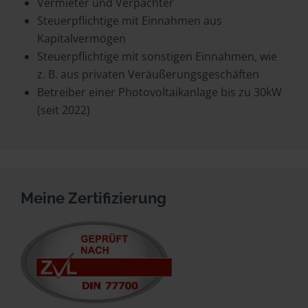
Vermieter und Verpächter
Steuerpflichtige mit Einnahmen aus
Kapitalvermögen
Steuerpflichtige mit sonstigen Einnahmen, wie
z. B. aus privaten Veräußerungsgeschäften
Betreiber einer Photovoltaikanlage bis zu 30kW
(seit 2022)
Meine Zertifizierung