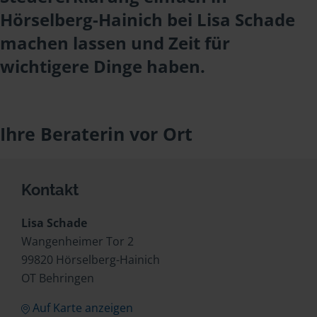
Hörselberg-Hainich bei Lisa Schade
machen lassen und Zeit für
wichtigere Dinge haben.
Ihre Beraterin vor Ort
Kontakt
Lisa Schade
Wangenheimer Tor 2
99820 Hörselberg-Hainich
OT Behringen
Auf Karte anzeigen