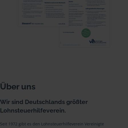
Über uns
Wir sind Deutschlands größter
Lohnsteuerhilfeverein.
Seit 1972 gibt es den Lohnsteuerhilfeverein Vereinigte