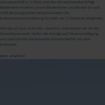
Lohnsteuerhilfe e. V. (VLH). Und das mit wachsendem Erfolg:
Mittlerweile erstellen unsere Beraterinnen und Berater in rund
3.000 Beratungsstellen deutschlandweit die
Einkommensteuererklärung für mehr als 1,2 Millionen Mitglieder.
Und das ist noch nicht alles. Natürlich unterstützen wir bei der
Steuerklassenwahl, stellen alle Anträge auf Steuerermäßigung
und übernehmen die komplette Kommunikation mit dem
Finanzamt.
Mehr erfahren