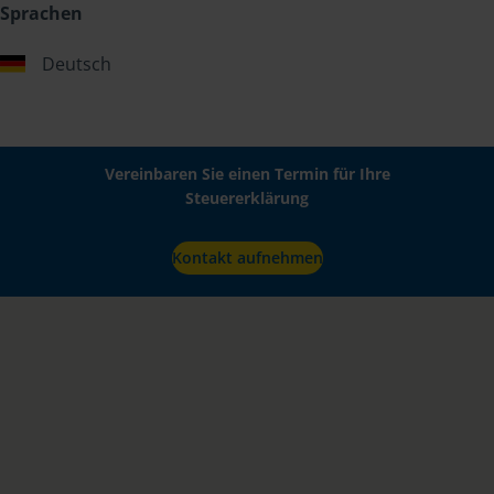
Sprachen
Deutsch
Vereinbaren Sie einen Termin für Ihre
Steuererklärung
Kontakt aufnehmen