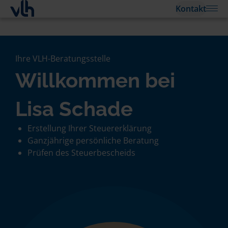
Kontakt
Ihre VLH-Beratungsstelle
Willkommen bei
Lisa Schade
Erstellung Ihrer Steuererklärung
Ganzjährige persönliche Beratung
Prüfen des Steuerbescheids