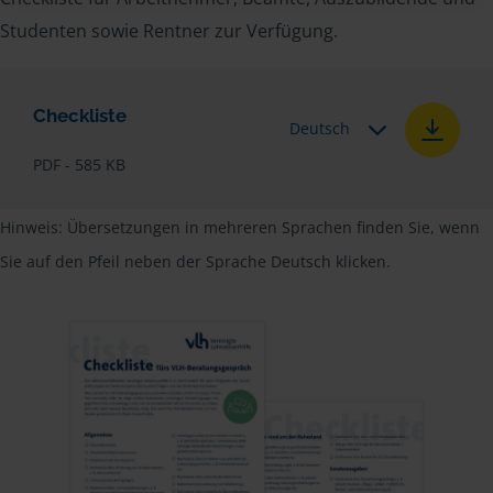
Studenten sowie Rentner zur Verfügung.
Checkliste
Deutsch
PDF - 585 KB
Hinweis: Übersetzungen in mehreren Sprachen finden Sie, wenn
Sie auf den Pfeil neben der Sprache Deutsch klicken.