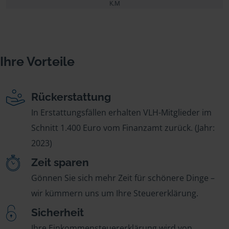
K.M
Ihre Vorteile
Rückerstattung
In Erstattungsfällen erhalten VLH-Mitglieder im
Schnitt 1.400 Euro vom Finanzamt zurück. (Jahr:
2023)
Zeit sparen
Gönnen Sie sich mehr Zeit für schönere Dinge –
wir kümmern uns um Ihre Steuererklärung.
Sicherheit
Ihre Einkommensteuererklärung wird von