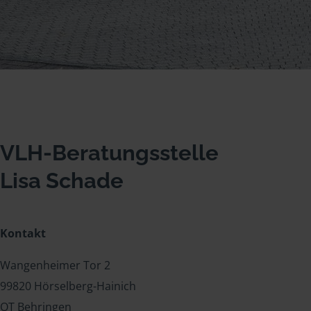
VLH-Beratungsstelle
Lisa Schade
Kontakt
Wangenheimer Tor 2
99820 Hörselberg-Hainich
OT Behringen