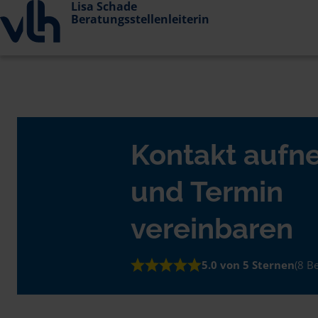
Lisa Schade
Beratungsstellenleiterin
Kontakt auf
und Termin
vereinbaren
5.0 von 5 Sternen
(8 B