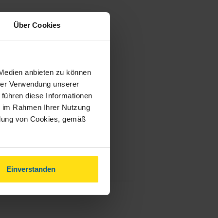
Über Cookies
 Medien anbieten zu können
hrer Verwendung unserer
 führen diese Informationen
ie im Rahmen Ihrer Nutzung
ndung von Cookies, gemäß
Einverstanden