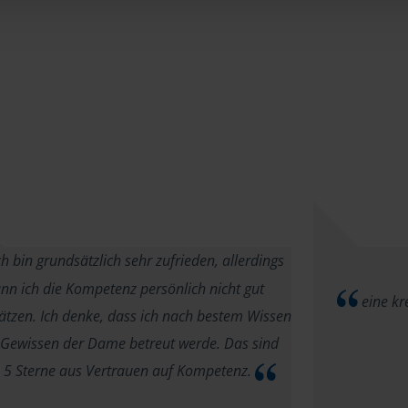
h bin grundsätzlich sehr zufrieden, allerdings
nn ich die Kompetenz persönlich nicht gut
eine kr
ätzen. Ich denke, dass ich nach bestem Wissen
Gewissen der Dame betreut werde. Das sind
o 5 Sterne aus Vertrauen auf Kompetenz.