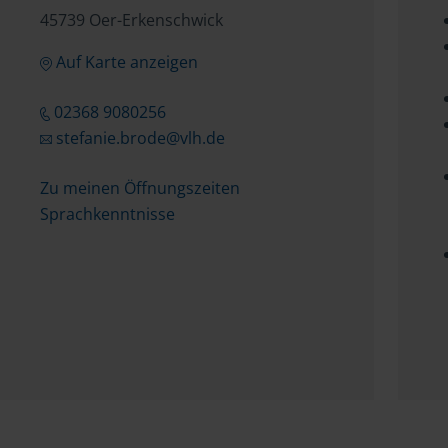
45739 Oer-Erkenschwick
Auf Karte anzeigen
02368 9080256
stefanie.brode@vlh.de
Zu meinen Öffnungszeiten
Sprachkenntnisse