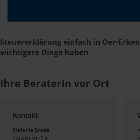
Steuererklärung einfach in Oer-Erken
wichtigere Dinge haben.
Ihre Beraterin vor Ort
Kontakt
Stefanie Brode
Krawehlstr. 2 a