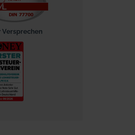
 Versprechen