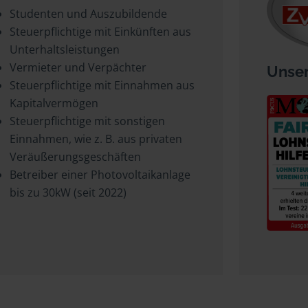
Studenten und Auszubildende
Steuerpflichtige mit Einkünften aus
Unterhaltsleistungen
Vermieter und Verpächter
Unser
Steuerpflichtige mit Einnahmen aus
Kapitalvermögen
Steuerpflichtige mit sonstigen
Einnahmen, wie z. B. aus privaten
Veräußerungsgeschäften
Betreiber einer Photovoltaikanlage
bis zu 30kW (seit 2022)