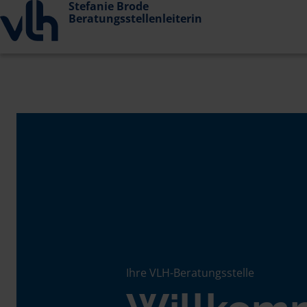
Stefanie Brode
Beratungsstellenleiterin
Ihre VLH-Beratungsstelle