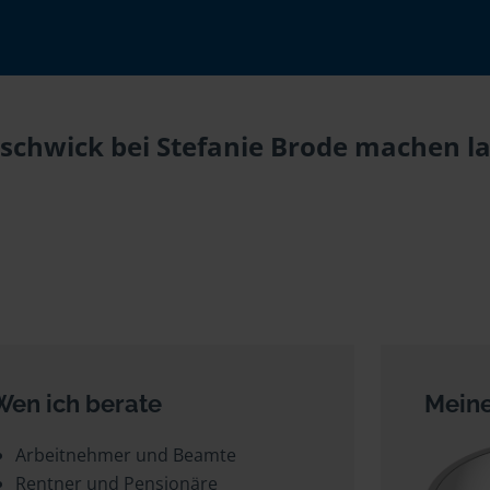
schwick bei Stefanie Brode machen la
Wen ich berate
Meine
Arbeitnehmer und Beamte
Rentner und Pensionäre