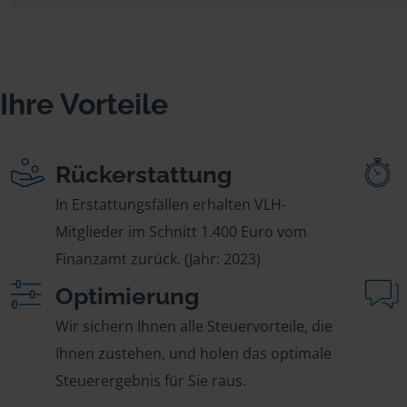
Ihre Vorteile
Rückerstattung
In Erstattungsfällen erhalten VLH-
Mitglieder im Schnitt 1.400 Euro vom
Finanzamt zurück. (Jahr: 2023)
Optimierung
Wir sichern Ihnen alle Steuervorteile, die
Ihnen zustehen, und holen das optimale
Steuerergebnis für Sie raus.