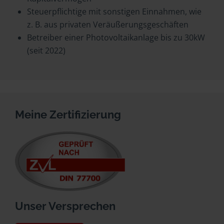
Steuerpflichtige mit sonstigen Einnahmen, wie
z. B. aus privaten Veräußerungsgeschäften
Betreiber einer Photovoltaikanlage bis zu 30kW
(seit 2022)
Meine Zertifizierung
Unser Versprechen