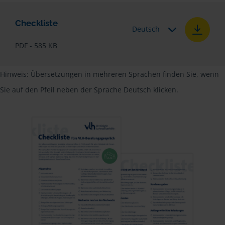
Checkliste
Deutsch
PDF - 585 KB
Hinweis: Übersetzungen in mehreren Sprachen finden Sie, wenn
Sie auf den Pfeil neben der Sprache Deutsch klicken.