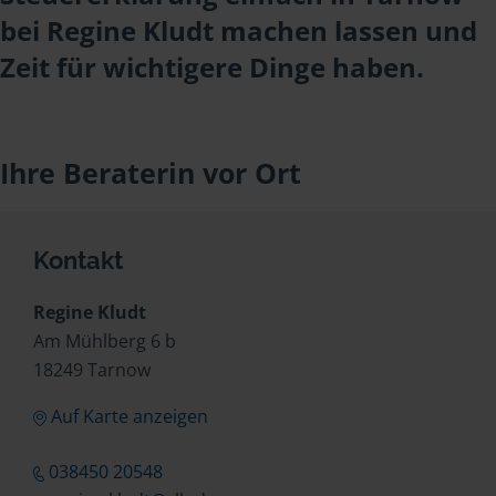
bei Regine Kludt machen lassen und
Zeit für wichtigere Dinge haben.
Ihre Beraterin vor Ort
Kontakt
Regine Kludt
Am Mühlberg 6 b
18249 Tarnow
Auf Karte anzeigen
038450 20548