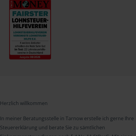
Herzlich willkommen
In meiner Beratungsstelle in Tarnow erstelle ich gerne Ihre
Steuererklärung und berate Sie zu sämtlichen