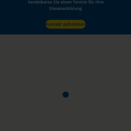
Vereinbaren Sie einen Termin für Ihre
Steuererklärung
Kontakt aufnehmen