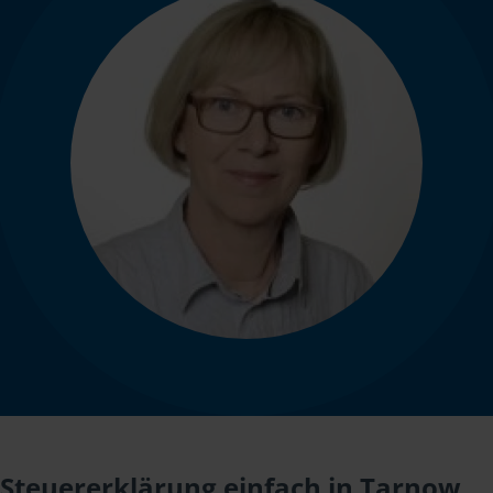
Steuererklärung einfach in Tarnow