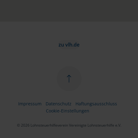
zu vlh.de
Impressum
Datenschutz
Haftungsausschluss
Cookie-Einstellungen
© 2026 Lohnsteuerhilfeverein Vereinigte Lohnsteuerhilfe e.V.