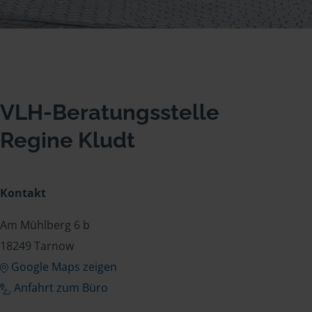
VLH-Beratungsstelle
Regine Kludt
Kontakt
Am Mühlberg 6 b
18249 Tarnow
Google Maps zeigen
Anfahrt zum Büro