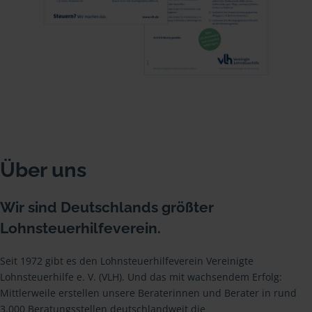
Über uns
Wir sind Deutschlands größter
Lohnsteuerhilfeverein.
Seit 1972 gibt es den Lohnsteuerhilfeverein Vereinigte
Lohnsteuerhilfe e. V. (VLH). Und das mit wachsendem Erfolg:
Mittlerweile erstellen unsere Beraterinnen und Berater in rund
3.000 Beratungsstellen deutschlandweit die