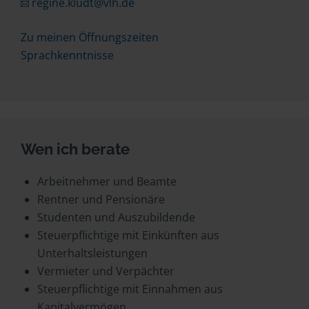
regine.kludt@vlh.de
Zu meinen Öffnungszeiten
Sprachkenntnisse
Wen ich berate
Arbeitnehmer und Beamte
Rentner und Pensionäre
Studenten und Auszubildende
Steuerpflichtige mit Einkünften aus
Unterhaltsleistungen
Vermieter und Verpächter
Steuerpflichtige mit Einnahmen aus
Kapitalvermögen