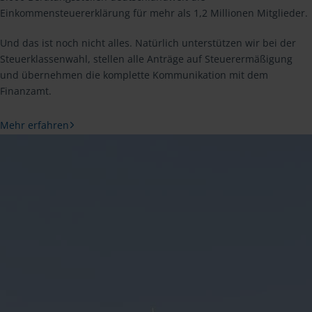
Einkommensteuererklärung für mehr als 1,2 Millionen Mitglieder.
Und das ist noch nicht alles. Natürlich unterstützen wir bei der
Steuerklassenwahl, stellen alle Anträge auf Steuerermäßigung
und übernehmen die komplette Kommunikation mit dem
Finanzamt.
Mehr erfahren