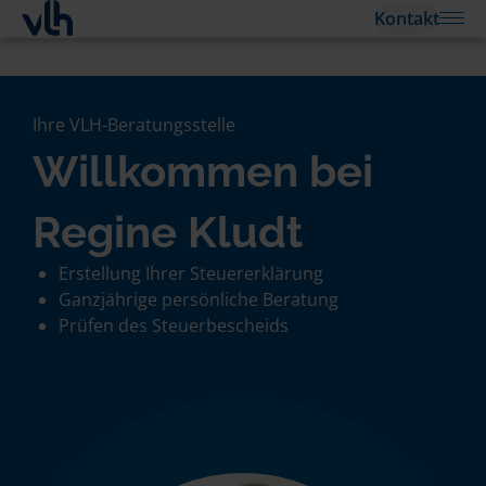
Kontakt
Ihre VLH-Beratungsstelle
Willkommen bei
Regine Kludt
Erstellung Ihrer Steuererklärung
Ganzjährige persönliche Beratung
Prüfen des Steuerbescheids