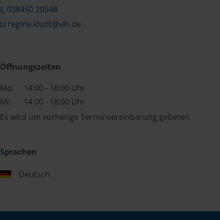
038450 20548
regine.kludt@vlh.de
Öffnungszeiten
Mo:
14:00 - 18:00 Uhr
Mi:
14:00 - 18:00 Uhr
Es wird um vorherige Terminvereinbarung gebeten.
Sprachen
Deutsch