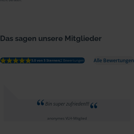
Das sagen unsere Mitglieder
Alle Bewertungen
5.0 von 5 Sternen
(2 Bewertungen)
Bin super zufrieden!!!
anonymes VLH-Mitglied