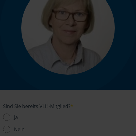
Sind Sie bereits VLH-Mitglied?
*
Ja
Nein