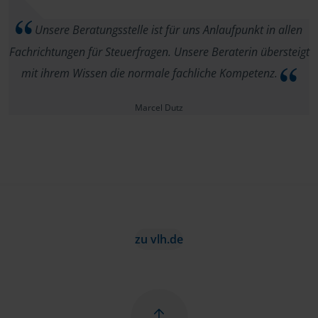
Unsere Beratungsstelle ist für uns Anlaufpunkt in allen
Fachrichtungen für Steuerfragen. Unsere Beraterin übersteigt
mit ihrem Wissen die normale fachliche Kompetenz.
Marcel Dutz
zu vlh.de