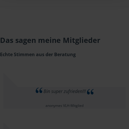
Das sagen meine Mitglieder
Echte Stimmen aus der Beratung
Bin super zufrieden!!!
anonymes VLH-Mitglied