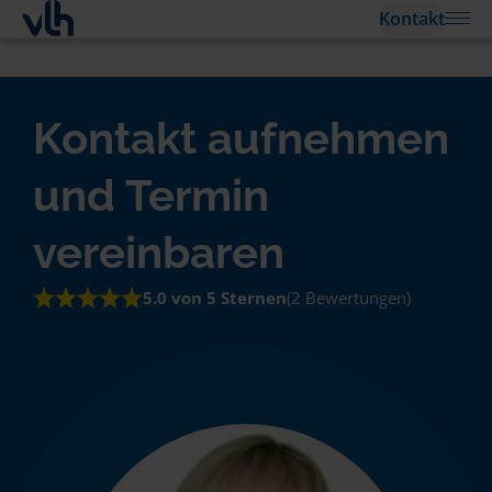
Kontakt
Kontakt aufnehmen
und Termin
vereinbaren
5.0 von 5 Sternen
(2 Bewertungen)