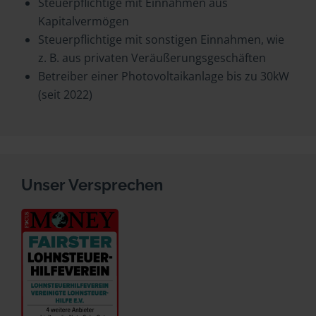
Steuerpflichtige mit Einnahmen aus
Kapitalvermögen
Steuerpflichtige mit sonstigen Einnahmen, wie
z. B. aus privaten Veräußerungsgeschäften
Betreiber einer Photovoltaikanlage bis zu 30kW
(seit 2022)
Unser Versprechen