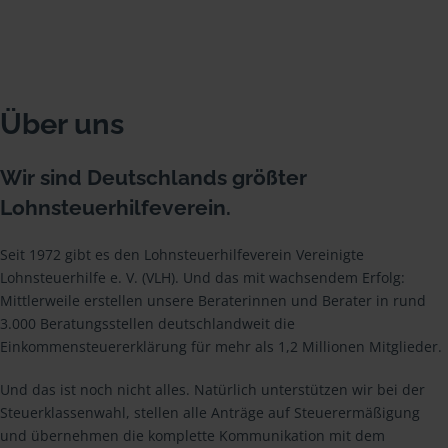
Über uns
Wir sind Deutschlands größter
Lohnsteuerhilfeverein.
Seit 1972 gibt es den Lohnsteuerhilfeverein Vereinigte
Lohnsteuerhilfe e. V. (VLH). Und das mit wachsendem Erfolg:
Mittlerweile erstellen unsere Beraterinnen und Berater in rund
3.000 Beratungsstellen deutschlandweit die
Einkommensteuererklärung für mehr als 1,2 Millionen Mitglieder.
Und das ist noch nicht alles. Natürlich unterstützen wir bei der
Steuerklassenwahl, stellen alle Anträge auf Steuerermäßigung
und übernehmen die komplette Kommunikation mit dem