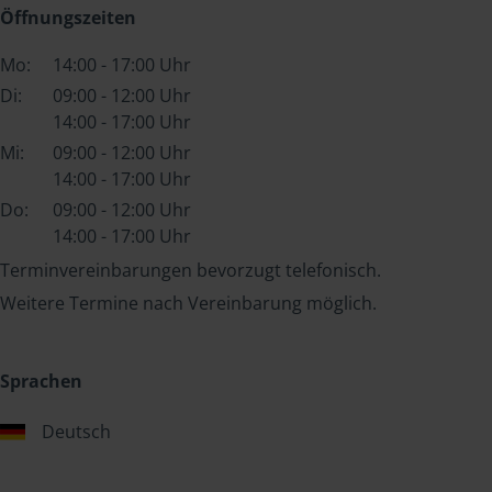
Öffnungszeiten
Mo:
14:00 - 17:00 Uhr
Di:
09:00 - 12:00 Uhr
14:00 - 17:00 Uhr
Mi:
09:00 - 12:00 Uhr
14:00 - 17:00 Uhr
Do:
09:00 - 12:00 Uhr
14:00 - 17:00 Uhr
Terminvereinbarungen bevorzugt telefonisch.
Weitere Termine nach Vereinbarung möglich.
Sprachen
Deutsch