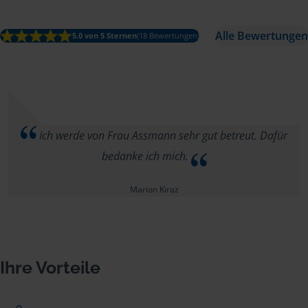
Alle Bewertungen
5.0 von 5 Sternen
(18 Bewertungen)
Ich werde von Frau Assmann sehr gut betreut. Dafür
bedanke ich mich.
Marion Kiraz
Ihre Vorteile