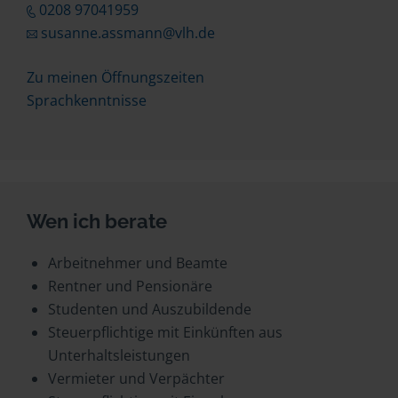
0208 97041959
susanne.assmann@vlh.de
Zu meinen Öffnungszeiten
Sprachkenntnisse
Wen ich berate
Arbeitnehmer und Beamte
Rentner und Pensionäre
Studenten und Auszubildende
Steuerpflichtige mit Einkünften aus
Unterhaltsleistungen
Vermieter und Verpächter