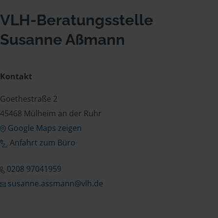
VLH-Beratungsstelle
Susanne Aßmann
Kontakt
Goethestraße 2
45468 Mülheim an der Ruhr
Google Maps zeigen
Anfahrt zum Büro
0208 97041959
susanne.assmann@vlh.de