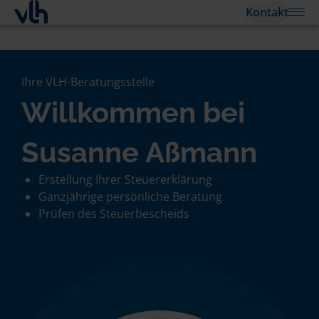
Kontakt
Ihre VLH-Beratungsstelle
Willkommen bei
Susanne Aßmann
Erstellung Ihrer Steuererklärung
Ganzjährige persönliche Beratung
Prüfen des Steuerbescheids