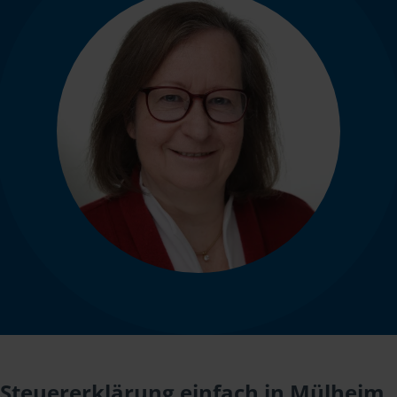
Steuererklärung einfach in Mülheim