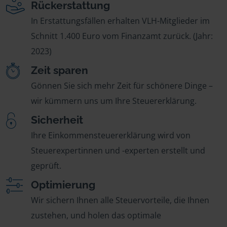
Rückerstattung
In Erstattungsfällen erhalten VLH-Mitglieder im
Schnitt 1.400 Euro vom Finanzamt zurück. (Jahr:
2023)
Zeit sparen
Gönnen Sie sich mehr Zeit für schönere Dinge –
wir kümmern uns um Ihre Steuererklärung.
Sicherheit
Ihre Einkommensteuererklärung wird von
Steuerexpertinnen und -experten erstellt und
geprüft.
Optimierung
Wir sichern Ihnen alle Steuervorteile, die Ihnen
zustehen, und holen das optimale