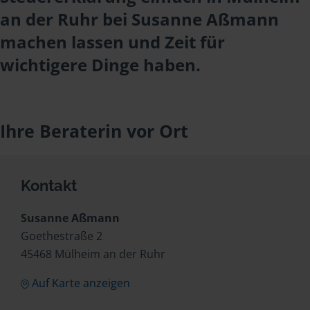
an der Ruhr bei Susanne Aßmann
machen lassen und Zeit für
wichtigere Dinge haben.
Ihre Beraterin vor Ort
Kontakt
Susanne Aßmann
Goethestraße 2
45468 Mülheim an der Ruhr
Auf Karte anzeigen