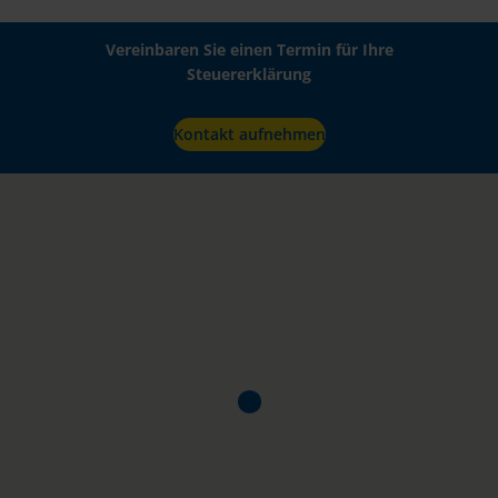
Vereinbaren Sie einen Termin für Ihre
Steuererklärung
Kontakt aufnehmen