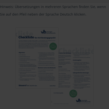
Hinweis: Übersetzungen in mehreren Sprachen finden Sie, wenn
Sie auf den Pfeil neben der Sprache Deutsch klicken.