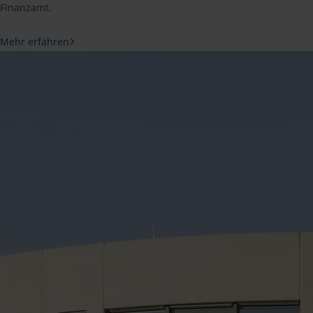
Finanzamt.
Mehr erfahren