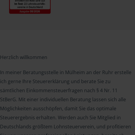
Herzlich willkommen
In meiner Beratungsstelle in Mülheim an der Ruhr erstelle
ich gerne Ihre Steuererklärung und berate Sie zu
sämtlichen Einkommensteuerfragen nach § 4 Nr. 11
StBerG. Mit einer individuellen Beratung lassen sich alle
Möglichkeiten ausschöpfen, damit Sie das optimale
Steuerergebnis erhalten. Werden auch Sie Mitglied in
Deutschlands größtem Lohnsteuerverein, und profitieren