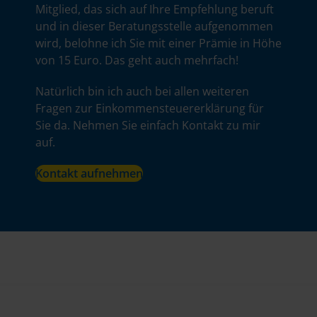
Mitglied, das sich auf Ihre Empfehlung beruft
und in dieser Beratungsstelle aufgenommen
wird, belohne ich Sie mit einer Prämie in Höhe
von 15 Euro. Das geht auch mehrfach!
Natürlich bin ich auch bei allen weiteren
Fragen zur Einkommensteuererklärung für
Sie da. Nehmen Sie einfach Kontakt zu mir
auf.
Kontakt aufnehmen