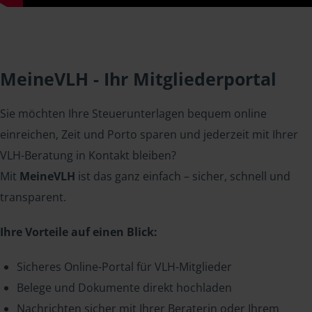
MeineVLH - Ihr Mitgliederportal
Sie möchten Ihre Steuerunterlagen bequem online
einreichen, Zeit und Porto sparen und jederzeit mit Ihrer
VLH-Beratung in Kontakt bleiben?
Mit
MeineVLH
ist das ganz einfach – sicher, schnell und
transparent.
Ihre Vorteile auf einen Blick:
Sicheres Online-Portal für VLH-Mitglieder
Belege und Dokumente direkt hochladen
Nachrichten sicher mit Ihrer Beraterin oder Ihrem