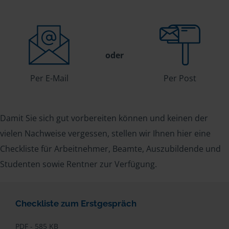
oder
Per E-Mail
Per Post
Damit Sie sich gut vorbereiten können und keinen der
vielen Nachweise vergessen, stellen wir Ihnen hier eine
Checkliste für Arbeitnehmer, Beamte, Auszubildende und
Studenten sowie Rentner zur Verfügung.
Checkliste zum Erstgespräch
PDF - 585 KB