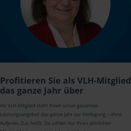
Profitieren Sie als VLH-Mitglied
das ganze Jahr über
Als VLH-Mitglied steht Ihnen unser gesamtes
Leistungsangebot das ganze Jahr zur Verfügung – ohne
Aufpreis. Das heißt: Sie zahlen nur Ihren jährlichen