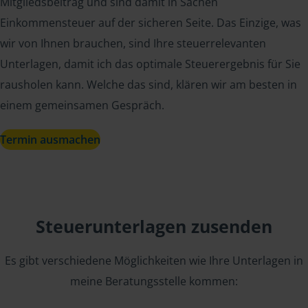
Mitgliedsbeitrag und sind damit in Sachen
Einkommensteuer auf der sicheren Seite. Das Einzige, was
wir von Ihnen brauchen, sind Ihre steuerrelevanten
Unterlagen, damit ich das optimale Steuerergebnis für Sie
rausholen kann. Welche das sind, klären wir am besten in
einem gemeinsamen Gespräch.
Termin ausmachen
Steuerunterlagen zusenden
Es gibt verschiedene Möglichkeiten wie Ihre Unterlagen in
meine Beratungsstelle kommen: