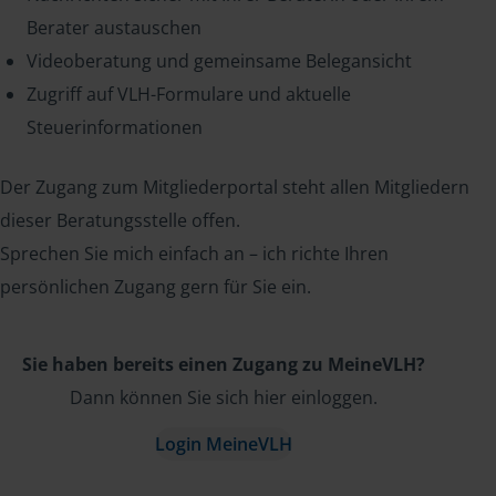
Berater austauschen
Videoberatung und gemeinsame Belegansicht
Zugriff auf VLH-Formulare und aktuelle
Steuerinformationen
Der Zugang zum Mitgliederportal steht allen Mitgliedern
dieser Beratungsstelle offen.
Sprechen Sie mich einfach an – ich richte Ihren
persönlichen Zugang gern für Sie ein.
Sie haben bereits einen Zugang zu MeineVLH?
Dann können Sie sich hier einloggen.
Login MeineVLH