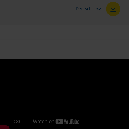
Deutsch