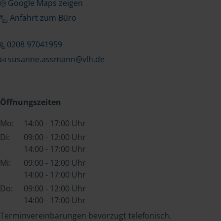
Google Maps zeigen
Anfahrt zum Büro
0208 97041959
susanne.assmann@vlh.de
Öffnungszeiten
Mo:
14:00 - 17:00 Uhr
Di:
09:00 - 12:00 Uhr
14:00 - 17:00 Uhr
Mi:
09:00 - 12:00 Uhr
14:00 - 17:00 Uhr
Do:
09:00 - 12:00 Uhr
14:00 - 17:00 Uhr
Terminvereinbarungen bevorzugt telefonisch.