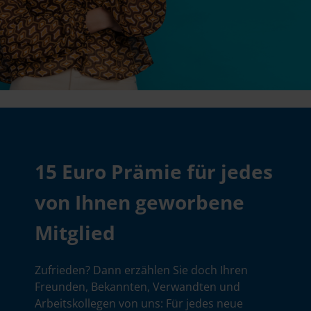
15 Euro Prämie für jedes
von Ihnen geworbene
Mitglied
Zufrieden? Dann erzählen Sie doch Ihren
Freunden, Bekannten, Verwandten und
Arbeitskollegen von uns: Für jedes neue