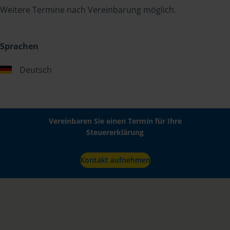
Weitere Termine nach Vereinbarung möglich.
Sprachen
Deutsch
Vereinbaren Sie einen Termin für Ihre
Steuererklärung
Kontakt aufnehmen