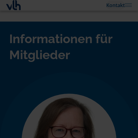
Kontakt
Informationen für
Mitglieder