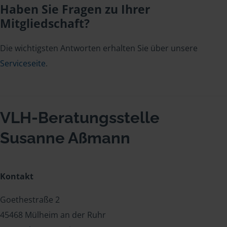
Haben Sie Fragen zu Ihrer
Mitgliedschaft?
Die wichtigsten Antworten erhalten Sie über unsere
Serviceseite
.
VLH-Beratungsstelle
Susanne Aßmann
Kontakt
Goethestraße 2
45468 Mülheim an der Ruhr