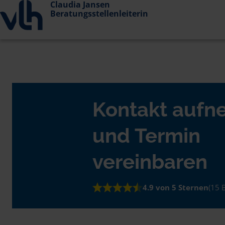
Claudia Jansen
Beratungsstellenleiterin
Kontakt auf
und Termin
vereinbaren
4.9 von 5 Sternen
(15 