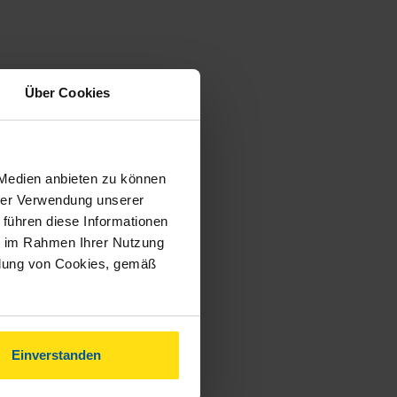
Über Cookies
 Medien anbieten zu können
hrer Verwendung unserer
 führen diese Informationen
ie im Rahmen Ihrer Nutzung
ndung von Cookies, gemäß
Einverstanden